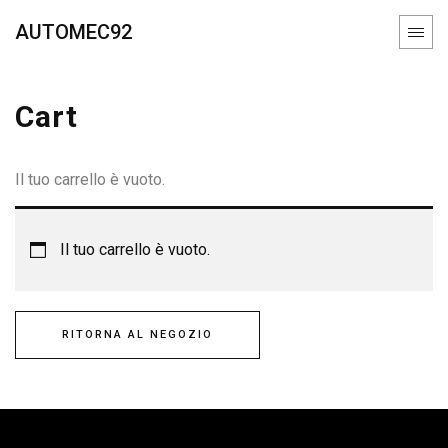
AUTOMEC92
Cart
Il tuo carrello è vuoto.
Il tuo carrello è vuoto.
RITORNA AL NEGOZIO