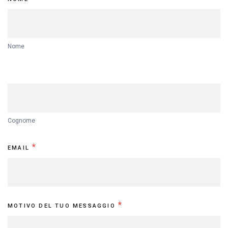
Us
Nome
Cognome
*
EMAIL
*
MOTIVO DEL TUO MESSAGGIO