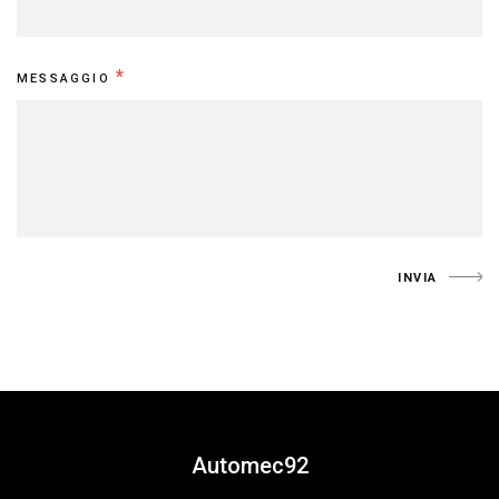
*
MESSAGGIO
INVIA
Automec92