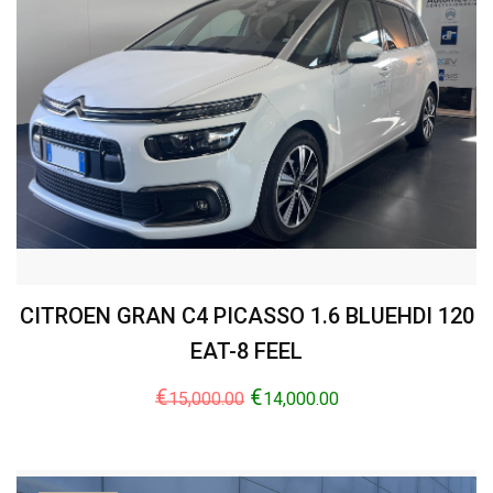
CITROEN GRAN C4 PICASSO 1.6 BLUEHDI 120
EAT-8 FEEL
€
€
15,000.00
14,000.00