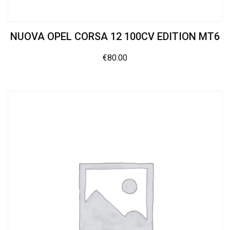
NUOVA OPEL CORSA 12 100CV EDITION MT6
€
80.00