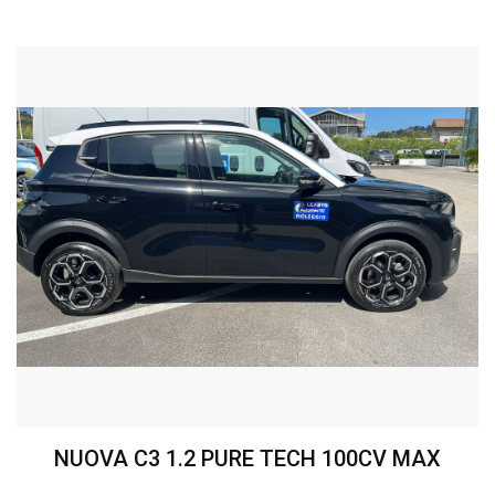
NUOVA C3 1.2 PURE TECH 100CV MAX