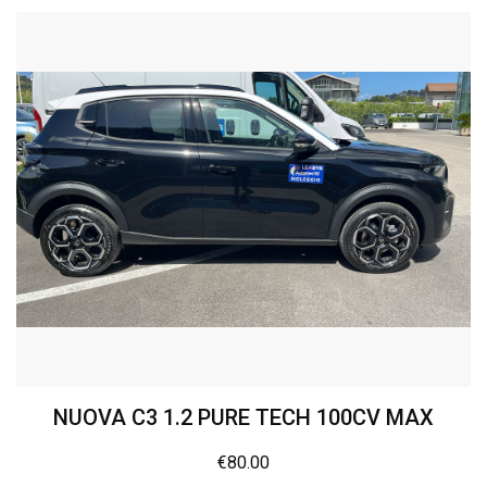
NUOVA C3 1.2 PURE TECH 100CV MAX
€
80.00