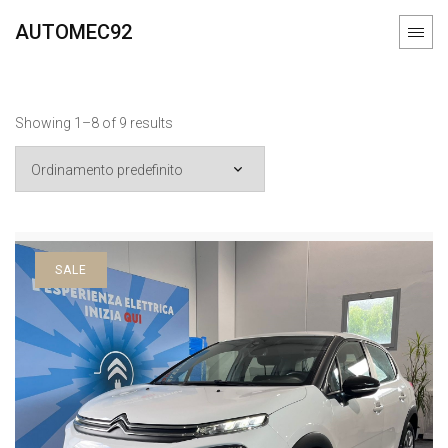
AUTOMEC92
Showing 1–8 of 9 results
SALE