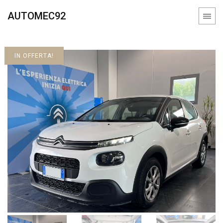
AUTOMEC92
IN OFFERTA!