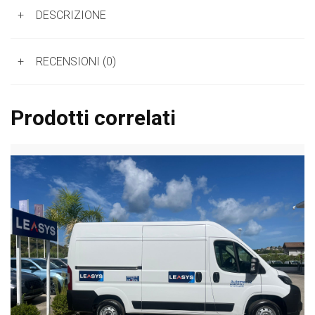
+
DESCRIZIONE
+
RECENSIONI (0)
Prodotti correlati