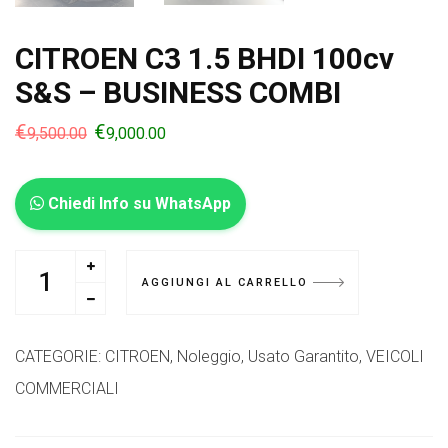
CITROEN C3 1.5 BHDI 100cv
S&S – BUSINESS COMBI
€
€
9,500.00
9,000.00
Chiedi Info su WhatsApp
AGGIUNGI AL CARRELLO
CATEGORIE:
CITROEN
,
Noleggio
,
Usato Garantito
,
VEICOLI
COMMERCIALI