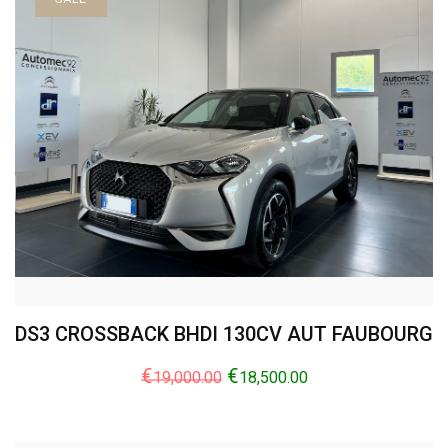
DS3 CROSSBACK BHDI 130CV AUT FAUBOURG
€
€
19,000.00
18,500.00