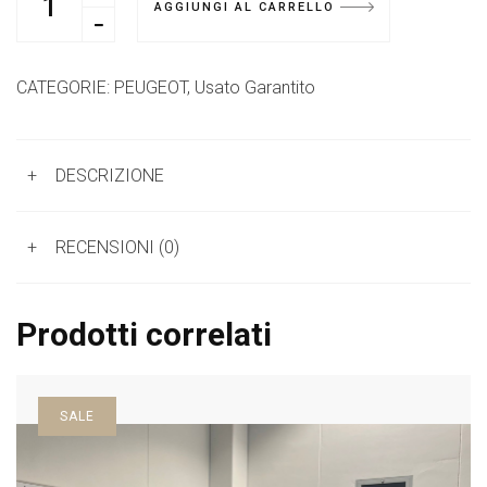
AGGIUNGI AL CARRELLO
CATEGORIE:
PEUGEOT
,
Usato Garantito
+
DESCRIZIONE
+
RECENSIONI (0)
Prodotti correlati
SALE