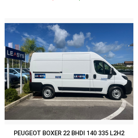
PEUGEOT BOXER 22 BHDI 140 335 L2H2