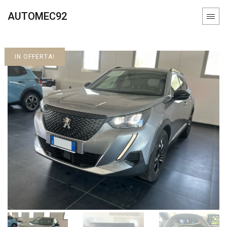
AUTOMEC92
IN OFFERTA!