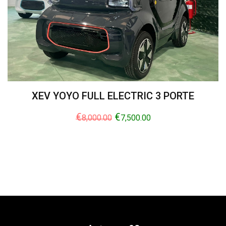
XEV YOYO FULL ELECTRIC 3 PORTE
€
€
8,000.00
7,500.00