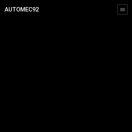
AUTOMEC92