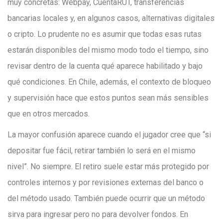
muy concretas: Webpay, CuentaRUT, transferencias
bancarias locales y, en algunos casos, alternativas digitales
o cripto. Lo prudente no es asumir que todas esas rutas
estarán disponibles del mismo modo todo el tiempo, sino
revisar dentro de la cuenta qué aparece habilitado y bajo
qué condiciones. En Chile, además, el contexto de bloqueo
y supervisión hace que estos puntos sean más sensibles
que en otros mercados.
La mayor confusión aparece cuando el jugador cree que “si
depositar fue fácil, retirar también lo será en el mismo
nivel”. No siempre. El retiro suele estar más protegido por
controles internos y por revisiones externas del banco o
del método usado. También puede ocurrir que un método
sirva para ingresar pero no para devolver fondos. En