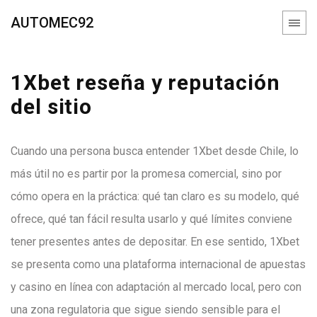
AUTOMEC92
1Xbet reseña y reputación
del sitio
Cuando una persona busca entender 1Xbet desde Chile, lo
más útil no es partir por la promesa comercial, sino por
cómo opera en la práctica: qué tan claro es su modelo, qué
ofrece, qué tan fácil resulta usarlo y qué límites conviene
tener presentes antes de depositar. En ese sentido, 1Xbet
se presenta como una plataforma internacional de apuestas
y casino en línea con adaptación al mercado local, pero con
una zona regulatoria que sigue siendo sensible para el