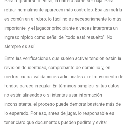
Para registrarse o entrar, la barrera suele ser baja. Para
retirar, normalmente aparecen más controles. Esa asimetría
es común en el rubro: lo fácil no es necesariamente lo más
importante, y el jugador principiante a veces interpreta un
ingreso rápido como señal de “todo está resuelto”. No
siempre es así.
Entre las verificaciones que suelen activar tensión están la
revisión de identidad, comprobante de domicilio y, en
ciertos casos, validaciones adicionales si el movimiento de
fondos parece irregular. En términos simples: si tus datos
no están alineados o si intentas usar información
inconsistente, el proceso puede demorar bastante más de
lo esperado. Por eso, antes de jugar, lo responsable es
tener claro qué documentos pueden pedirte y evitar