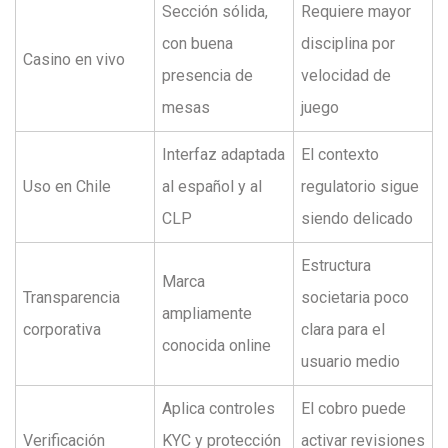
Sección sólida,
Requiere mayor
con buena
disciplina por
Casino en vivo
presencia de
velocidad de
mesas
juego
Interfaz adaptada
El contexto
Uso en Chile
al español y al
regulatorio sigue
CLP
siendo delicado
Estructura
Marca
Transparencia
societaria poco
ampliamente
corporativa
clara para el
conocida online
usuario medio
Aplica controles
El cobro puede
Verificación
KYC y protección
activar revisiones