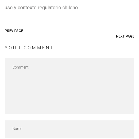
uso y contexto regulatorio chileno.
PREV PAGE
NEXT PAGE
YOUR COMMENT