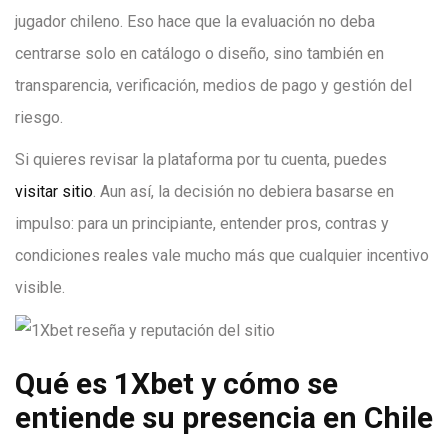
jugador chileno. Eso hace que la evaluación no deba
centrarse solo en catálogo o diseño, sino también en
transparencia, verificación, medios de pago y gestión del
riesgo.
Si quieres revisar la plataforma por tu cuenta, puedes
visitar sitio
. Aun así, la decisión no debiera basarse en
impulso: para un principiante, entender pros, contras y
condiciones reales vale mucho más que cualquier incentivo
visible.
Qué es 1Xbet y cómo se
entiende su presencia en Chile