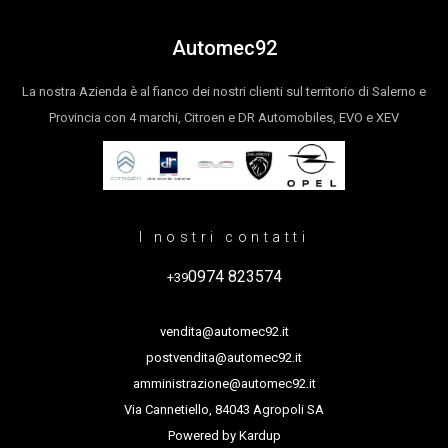
Automec92
La nostra Azienda è al fianco dei nostri clienti sul territorio di Salerno e
Provincia con 4 marchi, Citroen e DR Automobiles, EVO e XEV
I nostri contatti
0974 823574
+39
vendita@automec92.it
postvendita@automec92.it
amministrazione@automec92.it
Via Cannetiello, 84043 Agropoli SA
Powered by
Kardup