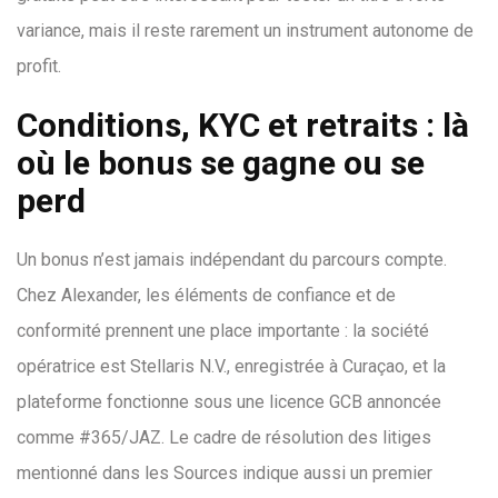
variance, mais il reste rarement un instrument autonome de
profit.
Conditions, KYC et retraits : là
où le bonus se gagne ou se
perd
Un bonus n’est jamais indépendant du parcours compte.
Chez Alexander, les éléments de confiance et de
conformité prennent une place importante : la société
opératrice est Stellaris N.V., enregistrée à Curaçao, et la
plateforme fonctionne sous une licence GCB annoncée
comme #365/JAZ. Le cadre de résolution des litiges
mentionné dans les Sources indique aussi un premier