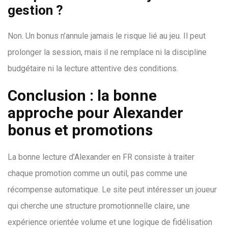
gestion ?
Non. Un bonus n’annule jamais le risque lié au jeu. Il peut
prolonger la session, mais il ne remplace ni la discipline
budgétaire ni la lecture attentive des conditions.
Conclusion : la bonne
approche pour Alexander
bonus et promotions
La bonne lecture d’Alexander en FR consiste à traiter
chaque promotion comme un outil, pas comme une
récompense automatique. Le site peut intéresser un joueur
qui cherche une structure promotionnelle claire, une
expérience orientée volume et une logique de fidélisation