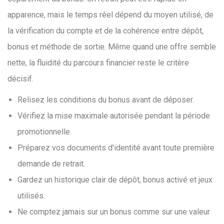
apparence, mais le temps réel dépend du moyen utilisé, de
la vérification du compte et de la cohérence entre dépôt,
bonus et méthode de sortie. Même quand une offre semble
nette, la fluidité du parcours financier reste le critère
décisif.
Relisez les conditions du bonus avant de déposer.
Vérifiez la mise maximale autorisée pendant la période
promotionnelle.
Préparez vos documents d’identité avant toute première
demande de retrait.
Gardez un historique clair de dépôt, bonus activé et jeux
utilisés.
Ne comptez jamais sur un bonus comme sur une valeur