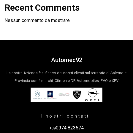
Recent Comments
Nessun commento da mostrare.
Automec92
La nostra Azienda è al fianco dei nostri clienti sul territorio di Salerno e
Provincia con 4 marchi, Citroen e DR Automobiles, EVO e XEV
I nostri contatti
0974 823574
+39