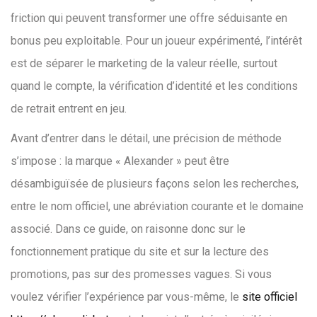
friction qui peuvent transformer une offre séduisante en
bonus peu exploitable. Pour un joueur expérimenté, l’intérêt
est de séparer le marketing de la valeur réelle, surtout
quand le compte, la vérification d’identité et les conditions
de retrait entrent en jeu.
Avant d’entrer dans le détail, une précision de méthode
s’impose : la marque « Alexander » peut être
désambiguïsée de plusieurs façons selon les recherches,
entre le nom officiel, une abréviation courante et le domaine
associé. Dans ce guide, on raisonne donc sur le
fonctionnement pratique du site et sur la lecture des
promotions, pas sur des promesses vagues. Si vous
voulez vérifier l’expérience par vous-même, le
site officiel