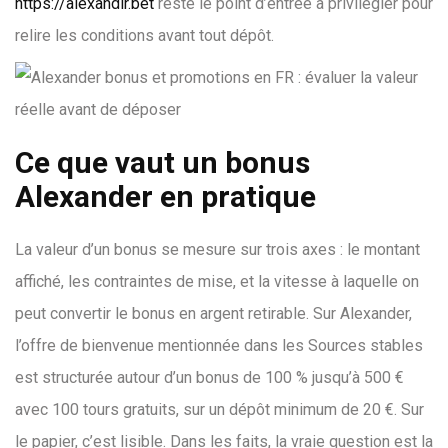
https://alexandir.bet
reste le point d’entrée à privilégier pour
relire les conditions avant tout dépôt.
Ce que vaut un bonus
Alexander en pratique
La valeur d’un bonus se mesure sur trois axes : le montant
affiché, les contraintes de mise, et la vitesse à laquelle on
peut convertir le bonus en argent retirable. Sur Alexander,
l’offre de bienvenue mentionnée dans les Sources stables
est structurée autour d’un bonus de 100 % jusqu’à 500 €
avec 100 tours gratuits, sur un dépôt minimum de 20 €. Sur
le papier, c’est lisible. Dans les faits, la vraie question est la