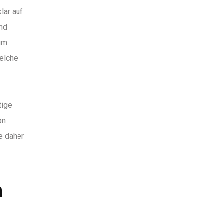
lar auf
rnd
zum
welche
tige
on
e daher
h