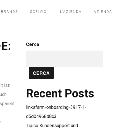
BRANDS
SCRIVICI
L’AZIENDA
AZIENDA
DE:
Cerca
CERCA
t ist:
Recent Posts
auch
nsparent
linksfarm-onboarding-3917-1-
d5d04968d8c3
r
Tipico Kundensupport und