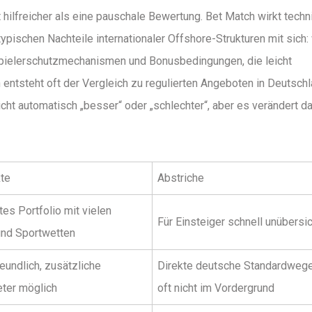
ft hilfreicher als eine pauschale Bewertung. Bet Match wirkt techn
e typischen Nachteile internationaler Offshore-Strukturen mit sich
pielerschutzmechanismen und Bonusbedingungen, die leicht
entsteht oft der Vergleich zu regulierten Angeboten in Deutschl
cht automatisch „besser“ oder „schlechter“, aber es verändert d
te
Abstriche
tes Portfolio mit vielen
Für Einsteiger schnell unübersic
und Sportwetten
eundlich, zusätzliche
Direkte deutsche Standardwege
eter möglich
oft nicht im Vordergrund