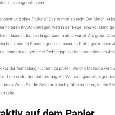
atsächlich angeboten wird.
h anonym und ohne Prüfung.“ Das stimmt so nicht. Bet Match ist k
er höheren Krypto-Beträgen, wird in der Regel eine vollständige
 kann dadurch deutlich länger dauern als erwartet. Als grobe Orie
wischen 2 und 24 Stunden genannt; manuelle Prüfungen können a
o, sondern ein typischer Reibungspunkt bei internationalen Anbi
gik vor der Anmeldung nüchtern zu prüfen: Welche Methode wird w
äuft die erste Identitätsprüfung ab? Wer das ignoriert, ärgert si
imits. Wenn Sie die Seite praktisch prüfen möchten, ist ein Bli
artseite.
aktiv auf dem Papier,