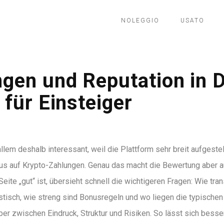
NOLEGGIO
USATO
gen und Reputation in 
für Einsteiger
lem deshalb interessant, weil die Plattform sehr breit aufgestell
okus auf Krypto-Zahlungen. Genau das macht die Bewertung aber 
eite „gut“ ist, übersieht schnell die wichtigeren Fragen: Wie tra
stisch, wie streng sind Bonusregeln und wo liegen die typischen
er zwischen Eindruck, Struktur und Risiken. So lässt sich besse