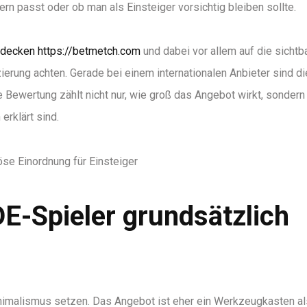
rn passt oder ob man als Einsteiger vorsichtig bleiben sollte.
tdecken https://betmetch.com
und dabei vor allem auf die sichtb
erung achten. Gerade bei einem internationalen Anbieter sind di
se Bewertung zählt nicht nur, wie groß das Angebot wirkt, sondern
erklärt sind.
E-Spieler grundsätzlich
inimalismus setzen. Das Angebot ist eher ein Werkzeugkasten al