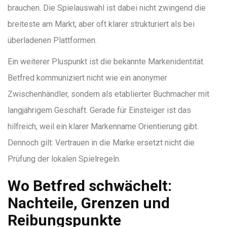
brauchen. Die Spielauswahl ist dabei nicht zwingend die
breiteste am Markt, aber oft klarer strukturiert als bei
überladenen Plattformen.
Ein weiterer Pluspunkt ist die bekannte Markenidentität.
Betfred kommuniziert nicht wie ein anonymer
Zwischenhändler, sondern als etablierter Buchmacher mit
langjährigem Geschäft. Gerade für Einsteiger ist das
hilfreich, weil ein klarer Markenname Orientierung gibt.
Dennoch gilt: Vertrauen in die Marke ersetzt nicht die
Prüfung der lokalen Spielregeln.
Wo Betfred schwächelt:
Nachteile, Grenzen und
Reibungspunkte