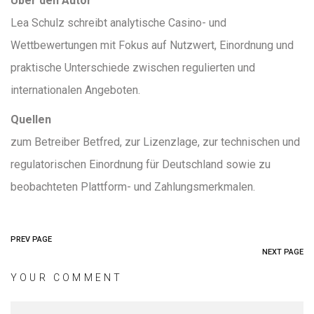
Über den Autor
Lea Schulz schreibt analytische Casino- und
Wettbewertungen mit Fokus auf Nutzwert, Einordnung und
praktische Unterschiede zwischen regulierten und
internationalen Angeboten.
Quellen
zum Betreiber Betfred, zur Lizenzlage, zur technischen und
regulatorischen Einordnung für Deutschland sowie zu
beobachteten Plattform- und Zahlungsmerkmalen.
PREV PAGE
NEXT PAGE
YOUR COMMENT