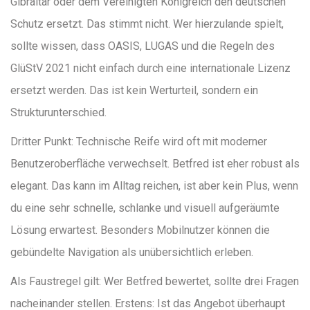
Gibraltar oder dem Vereinigten Königreich den deutschen
Schutz ersetzt. Das stimmt nicht. Wer hierzulande spielt,
sollte wissen, dass OASIS, LUGAS und die Regeln des
GlüStV 2021 nicht einfach durch eine internationale Lizenz
ersetzt werden. Das ist kein Werturteil, sondern ein
Strukturunterschied.
Dritter Punkt: Technische Reife wird oft mit moderner
Benutzeroberfläche verwechselt. Betfred ist eher robust als
elegant. Das kann im Alltag reichen, ist aber kein Plus, wenn
du eine sehr schnelle, schlanke und visuell aufgeräumte
Lösung erwartest. Besonders Mobilnutzer können die
gebündelte Navigation als unübersichtlich erleben.
Als Faustregel gilt: Wer Betfred bewertet, sollte drei Fragen
nacheinander stellen. Erstens: Ist das Angebot überhaupt