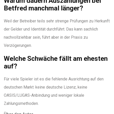
Warum dauern Auszahlungen bei
Betfred manchmal länger?
Weil der Betreiber teils sehr strenge Prüfungen zu Herkunft
der Gelder und Identität durchführt. Das kann sachlich
nachvollziehbar sein, führt aber in der Praxis zu
Verzögerungen.
Welche Schwäche fällt am ehesten
auf?
Für viele Spieler ist es die fehlende Ausrichtung auf den
deutschen Markt: keine deutsche Lizenz, keine
OASIS/LUGAS-Anbindung und weniger lokale
Zahlungsmethoden.