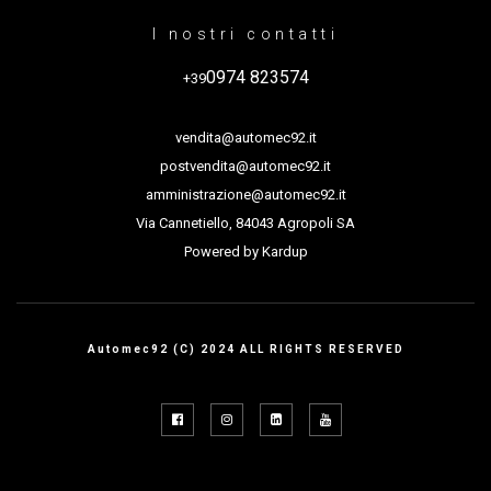
I nostri contatti
0974 823574
+39
vendita@automec92.it
postvendita@automec92.it
amministrazione@automec92.it
Via Cannetiello, 84043 Agropoli SA
Powered by
Kardup
Automec92 (C) 2024 ALL RIGHTS RESERVED