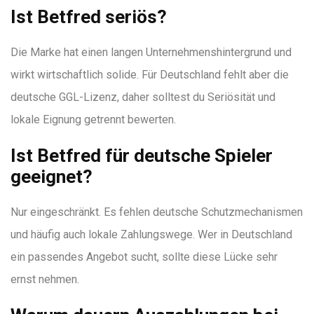
Ist Betfred seriös?
Die Marke hat einen langen Unternehmenshintergrund und
wirkt wirtschaftlich solide. Für Deutschland fehlt aber die
deutsche GGL-Lizenz, daher solltest du Seriösität und
lokale Eignung getrennt bewerten.
Ist Betfred für deutsche Spieler
geeignet?
Nur eingeschränkt. Es fehlen deutsche Schutzmechanismen
und häufig auch lokale Zahlungswege. Wer in Deutschland
ein passendes Angebot sucht, sollte diese Lücke sehr
ernst nehmen.