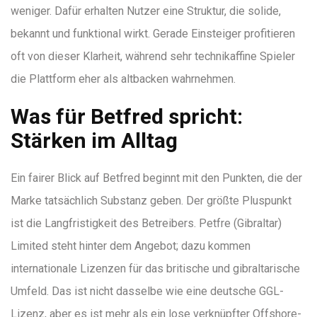
weniger. Dafür erhalten Nutzer eine Struktur, die solide,
bekannt und funktional wirkt. Gerade Einsteiger profitieren
oft von dieser Klarheit, während sehr technikaffine Spieler
die Plattform eher als altbacken wahrnehmen.
Was für Betfred spricht:
Stärken im Alltag
Ein fairer Blick auf Betfred beginnt mit den Punkten, die der
Marke tatsächlich Substanz geben. Der größte Pluspunkt
ist die Langfristigkeit des Betreibers. Petfre (Gibraltar)
Limited steht hinter dem Angebot; dazu kommen
internationale Lizenzen für das britische und gibraltarische
Umfeld. Das ist nicht dasselbe wie eine deutsche GGL-
Lizenz, aber es ist mehr als ein lose verknüpfter Offshore-