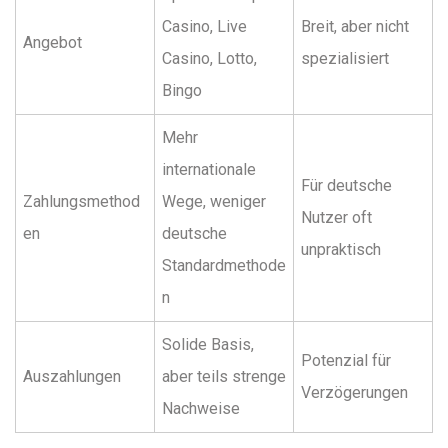
Casino, Live
Breit, aber nicht
Angebot
Casino, Lotto,
spezialisiert
Bingo
Mehr
internationale
Für deutsche
Zahlungsmethod
Wege, weniger
Nutzer oft
en
deutsche
unpraktisch
Standardmethode
n
Solide Basis,
Potenzial für
Auszahlungen
aber teils strenge
Verzögerungen
Nachweise