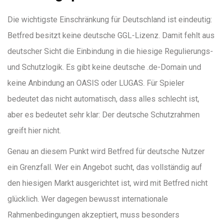
Die wichtigste Einschränkung für Deutschland ist eindeutig:
Betfred besitzt keine deutsche GGL-Lizenz. Damit fehlt aus
deutscher Sicht die Einbindung in die hiesige Regulierungs-
und Schutzlogik. Es gibt keine deutsche .de-Domain und
keine Anbindung an OASIS oder LUGAS. Für Spieler
bedeutet das nicht automatisch, dass alles schlecht ist,
aber es bedeutet sehr klar: Der deutsche Schutzrahmen
greift hier nicht.
Genau an diesem Punkt wird Betfred für deutsche Nutzer
ein Grenzfall. Wer ein Angebot sucht, das vollständig auf
den hiesigen Markt ausgerichtet ist, wird mit Betfred nicht
glücklich. Wer dagegen bewusst internationale
Rahmenbedingungen akzeptiert, muss besonders