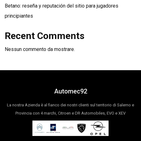
Betano: reseña y reputación del sitio para jugadores
principiantes
Recent Comments
Nessun commento da mostrare.
Automec92
La nostra Azienda è al fianco dei nostri clienti sul territorio di Salerno e
Provincia con 4 marchi, Citroen e DR Automobiles, EVO e XEV