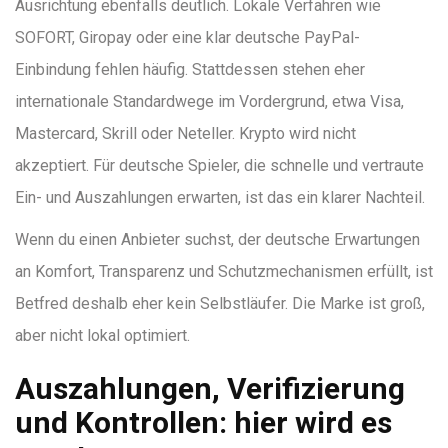
Ausrichtung ebenfalls deutlich. Lokale Verfahren wie
SOFORT, Giropay oder eine klar deutsche PayPal-
Einbindung fehlen häufig. Stattdessen stehen eher
internationale Standardwege im Vordergrund, etwa Visa,
Mastercard, Skrill oder Neteller. Krypto wird nicht
akzeptiert. Für deutsche Spieler, die schnelle und vertraute
Ein- und Auszahlungen erwarten, ist das ein klarer Nachteil.
Wenn du einen Anbieter suchst, der deutsche Erwartungen
an Komfort, Transparenz und Schutzmechanismen erfüllt, ist
Betfred deshalb eher kein Selbstläufer. Die Marke ist groß,
aber nicht lokal optimiert.
Auszahlungen, Verifizierung
und Kontrollen: hier wird es