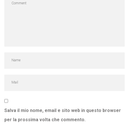
Salva il mio nome, email e sito web in questo browser
per la prossima volta che commento.