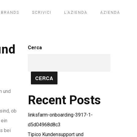
BRANDS
SCRIVICI
L’AZIENDA
AZIENDA
und
Cerca
CERCA
n und
Recent Posts
sind, ob
linksfarm-onboarding-3917-1-
 ein
d5d04968d8c3
s bei
Tipico Kundensupport und