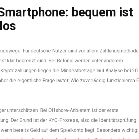
Smartphone: bequem ist
los
lungswege. Für deutsche Nutzer sind vor allem Zahlungsmethode
chst klar begrenzt sind. Bei Betonic werden unter anderem
ryptozahlungen liegen die Mindestbeträge laut Analyse bei 20 €
 aber die eigentliche Frage lautet: Wie zuverlässig funktionieren E
er unterschätzen. Bei Offshore-Anbietern ist der erste
ung. Der Grund ist der KYC-Prozess, also die Identitätsprüfung. 
r, wenn bereits Geld auf dem Spielkonto liegt. Besonders wichtig: