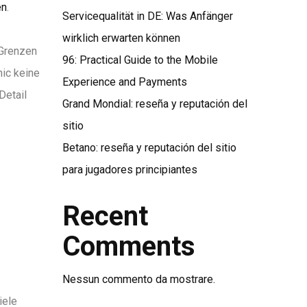
en
.
Servicequalität in DE: Was Anfänger
wirklich erwarten können
 Grenzen
96: Practical Guide to the Mobile
nic keine
Experience and Payments
Detail
Grand Mondial: reseña y reputación del
sitio
Betano: reseña y reputación del sitio
para jugadores principiantes
Recent
Comments
Nessun commento da mostrare.
iele