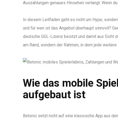
Auszahlungen genaues Hinsehen verlangt. Wenn du di
In diesem Leitfaden geht es nicht um Hype, sondern 
und für wen ist das Angebot überhaupt sinnvoll? Ge
deutsche GGL-Lizenz besitzt und damit aus Sicht der
am Rand, sondern der Rahmen, in dem jede weitere B
Wie das mobile Spiel
aufgebaut ist
Betonic setzt nicht auf eine klassische App aus de