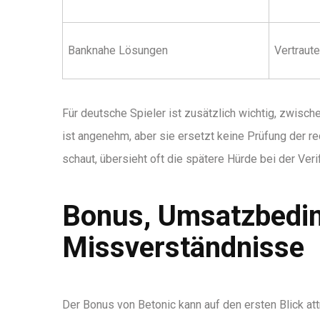
Banknahe Lösungen
Vertraut
Für deutsche Spieler ist zusätzlich wichtig, zwisc
ist angenehm, aber sie ersetzt keine Prüfung der r
schaut, übersieht oft die spätere Hürde bei der Verif
Bonus, Umsatzbedin
Missverständnisse
Der Bonus von Betonic kann auf den ersten Blick attr