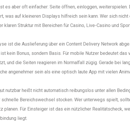
st es aber oft einfacher: Seite öffnen, einloggen, weiterspielen. 
t, was auf kleineren Displays hilfreich sein kann. Wer sich nicht
er klaren Struktur mit Bereichen für Casino, Live-Casino und Spor
yse ist die Auslieferung über ein Content Delivery Network abges
st kein Bonus, sondern Basis. Für mobile Nutzer bedeutet das v
t, und die Seiten reagieren im Normalfall zügig. Gerade bei lan
äche angenehmer sein als eine optisch laute App mit vielen Anim
gut nutzbar heißt nicht automatisch reibungslos unter allen Bedi
schnelle Bereichswechsel stocken. Wer unterwegs spielt, sollt
lanen. Für Einsteiger ist das ein nützlicher Realitätscheck, wei
bindung liegt.