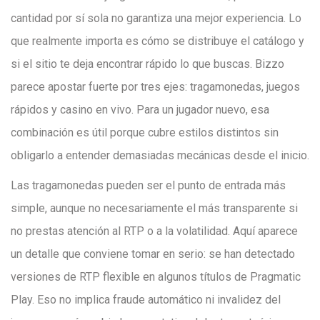
cantidad por sí sola no garantiza una mejor experiencia. Lo
que realmente importa es cómo se distribuye el catálogo y
si el sitio te deja encontrar rápido lo que buscas. Bizzo
parece apostar fuerte por tres ejes: tragamonedas, juegos
rápidos y casino en vivo. Para un jugador nuevo, esa
combinación es útil porque cubre estilos distintos sin
obligarlo a entender demasiadas mecánicas desde el inicio.
Las tragamonedas pueden ser el punto de entrada más
simple, aunque no necesariamente el más transparente si
no prestas atención al RTP o a la volatilidad. Aquí aparece
un detalle que conviene tomar en serio: se han detectado
versiones de RTP flexible en algunos títulos de Pragmatic
Play. Eso no implica fraude automático ni invalidez del