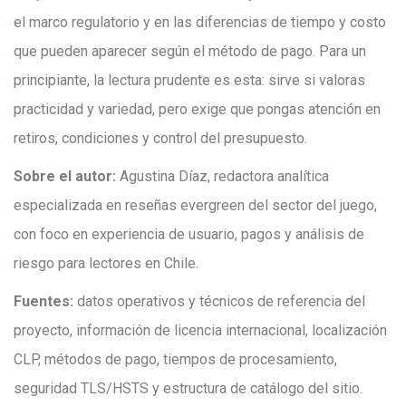
el marco regulatorio y en las diferencias de tiempo y costo
que pueden aparecer según el método de pago. Para un
principiante, la lectura prudente es esta: sirve si valoras
practicidad y variedad, pero exige que pongas atención en
retiros, condiciones y control del presupuesto.
Sobre el autor:
Agustina Díaz, redactora analítica
especializada en reseñas evergreen del sector del juego,
con foco en experiencia de usuario, pagos y análisis de
riesgo para lectores en Chile.
Fuentes:
datos operativos y técnicos de referencia del
proyecto, información de licencia internacional, localización
CLP, métodos de pago, tiempos de procesamiento,
seguridad TLS/HSTS y estructura de catálogo del sitio.