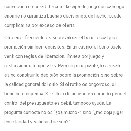
conversión o spread. Tercero, la capa de juego: un catálogo
enorme no garantiza buenas decisiones; de hecho, puede
complicarlas por exceso de oferta.
Otro error frecuente es sobrevalorar el bono o cualquier
promoción sin leer requisitos. En un casino, el bono suele
venir con reglas de liberación, límites por juego y
restricciones temporales. Para un principiante, lo sensato
es no construir la decisión sobre la promoción, sino sobre
la calidad general del sitio. Si el retiro es engorroso, el
bono no compensa. Si el flujo de acceso es cómodo pero el
control del presupuesto es débil, tampoco ayuda. La
pregunta correcta no es “¿da mucho?” sino “¿me deja jugar
con claridad y salir sin fricción?”