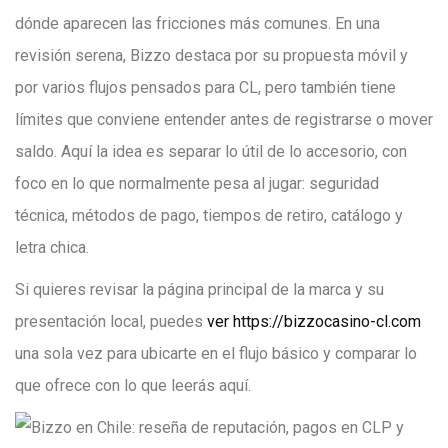
dónde aparecen las fricciones más comunes. En una
revisión serena, Bizzo destaca por su propuesta móvil y
por varios flujos pensados para CL, pero también tiene
límites que conviene entender antes de registrarse o mover
saldo. Aquí la idea es separar lo útil de lo accesorio, con
foco en lo que normalmente pesa al jugar: seguridad
técnica, métodos de pago, tiempos de retiro, catálogo y
letra chica.
Si quieres revisar la página principal de la marca y su
presentación local, puedes
ver https://bizzocasino-cl.com
una sola vez para ubicarte en el flujo básico y comparar lo
que ofrece con lo que leerás aquí.