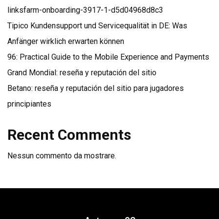
linksfarm-onboarding-3917-1-d5d04968d8c3
Tipico Kundensupport und Servicequalität in DE: Was
Anfänger wirklich erwarten können
96: Practical Guide to the Mobile Experience and Payments
Grand Mondial: reseña y reputación del sitio
Betano: reseña y reputación del sitio para jugadores
principiantes
Recent Comments
Nessun commento da mostrare.