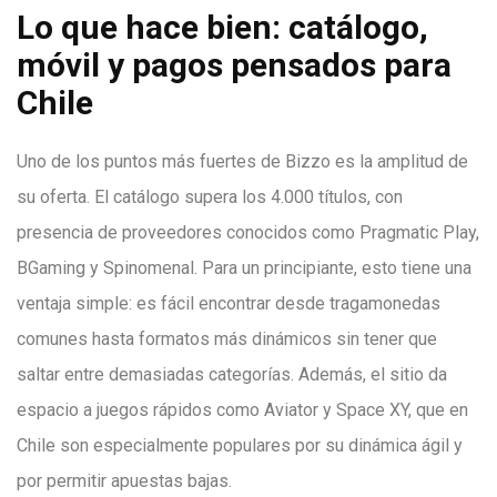
Lo que hace bien: catálogo,
móvil y pagos pensados para
Chile
Uno de los puntos más fuertes de Bizzo es la amplitud de
su oferta. El catálogo supera los 4.000 títulos, con
presencia de proveedores conocidos como Pragmatic Play,
BGaming y Spinomenal. Para un principiante, esto tiene una
ventaja simple: es fácil encontrar desde tragamonedas
comunes hasta formatos más dinámicos sin tener que
saltar entre demasiadas categorías. Además, el sitio da
espacio a juegos rápidos como Aviator y Space XY, que en
Chile son especialmente populares por su dinámica ágil y
por permitir apuestas bajas.