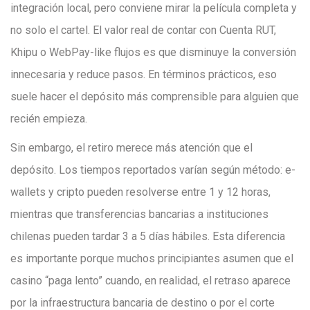
integración local, pero conviene mirar la película completa y
no solo el cartel. El valor real de contar con Cuenta RUT,
Khipu o WebPay-like flujos es que disminuye la conversión
innecesaria y reduce pasos. En términos prácticos, eso
suele hacer el depósito más comprensible para alguien que
recién empieza.
Sin embargo, el retiro merece más atención que el
depósito. Los tiempos reportados varían según método: e-
wallets y cripto pueden resolverse entre 1 y 12 horas,
mientras que transferencias bancarias a instituciones
chilenas pueden tardar 3 a 5 días hábiles. Esta diferencia
es importante porque muchos principiantes asumen que el
casino “paga lento” cuando, en realidad, el retraso aparece
por la infraestructura bancaria de destino o por el corte