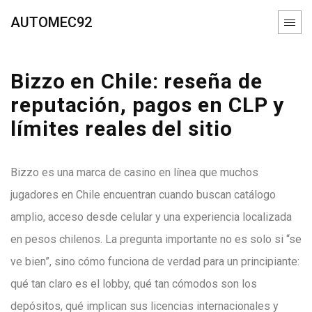
AUTOMEC92
Bizzo en Chile: reseña de
reputación, pagos en CLP y
límites reales del sitio
Bizzo es una marca de casino en línea que muchos
jugadores en Chile encuentran cuando buscan catálogo
amplio, acceso desde celular y una experiencia localizada
en pesos chilenos. La pregunta importante no es solo si “se
ve bien”, sino cómo funciona de verdad para un principiante:
qué tan claro es el lobby, qué tan cómodos son los
depósitos, qué implican sus licencias internacionales y