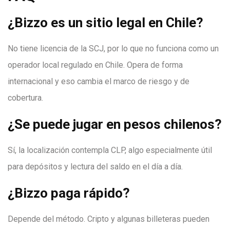
¿Bizzo es un sitio legal en Chile?
No tiene licencia de la SCJ, por lo que no funciona como un
operador local regulado en Chile. Opera de forma
internacional y eso cambia el marco de riesgo y de
cobertura.
¿Se puede jugar en pesos chilenos?
Sí, la localización contempla CLP, algo especialmente útil
para depósitos y lectura del saldo en el día a día.
¿Bizzo paga rápido?
Depende del método. Cripto y algunas billeteras pueden