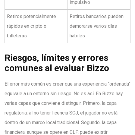
impulsivo
Retiros potencialmente
Retiros bancarios pueden
rápidos en cripto o
demorarse varios días
billeteras
hábiles
Riesgos, límites y errores
comunes al evaluar Bizzo
El error más común es creer que una experiencia “ordenada”
equivale a un entorno sin riesgo. No es así. En Bizzo hay
varias capas que conviene distinguir. Primero, la capa
regulatoria: al no tener licencia SCJ, el jugador no está
dentro de un marco local tradicional. Segundo, la capa
financiera: aunque se opere en CLP, puede existir