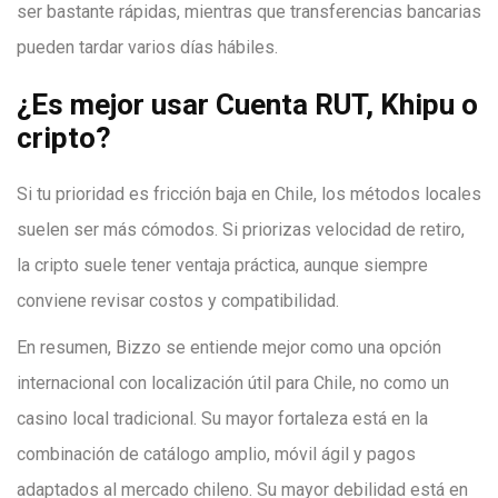
ser bastante rápidas, mientras que transferencias bancarias
pueden tardar varios días hábiles.
¿Es mejor usar Cuenta RUT, Khipu o
cripto?
Si tu prioridad es fricción baja en Chile, los métodos locales
suelen ser más cómodos. Si priorizas velocidad de retiro,
la cripto suele tener ventaja práctica, aunque siempre
conviene revisar costos y compatibilidad.
En resumen, Bizzo se entiende mejor como una opción
internacional con localización útil para Chile, no como un
casino local tradicional. Su mayor fortaleza está en la
combinación de catálogo amplio, móvil ágil y pagos
adaptados al mercado chileno. Su mayor debilidad está en