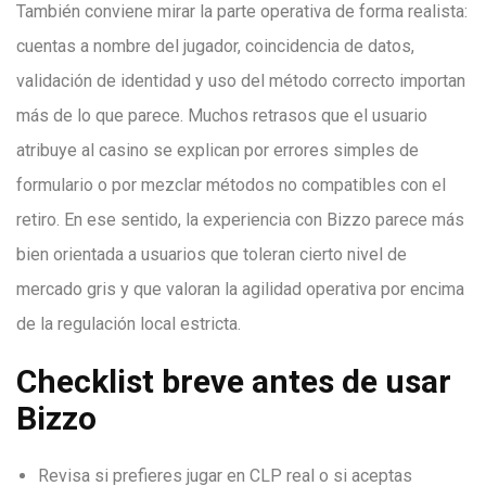
También conviene mirar la parte operativa de forma realista:
cuentas a nombre del jugador, coincidencia de datos,
validación de identidad y uso del método correcto importan
más de lo que parece. Muchos retrasos que el usuario
atribuye al casino se explican por errores simples de
formulario o por mezclar métodos no compatibles con el
retiro. En ese sentido, la experiencia con Bizzo parece más
bien orientada a usuarios que toleran cierto nivel de
mercado gris y que valoran la agilidad operativa por encima
de la regulación local estricta.
Checklist breve antes de usar
Bizzo
Revisa si prefieres jugar en CLP real o si aceptas