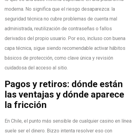
moderna. No significa que el riesgo desaparezca: la
seguridad técnica no cubre problemas de cuenta mal
administrada, reutilización de contraseñas o fallos
derivados del propio usuario. Por eso, incluso con buena
capa técnica, sigue siendo recomendable activar hábitos
básicos de protección, como clave única y revisión
cuidadosa del acceso al sitio.
Pagos y retiros: dónde están
las ventajas y dónde aparece
la fricción
En Chile, el punto más sensible de cualquier casino en línea
suele ser el dinero. Bizzo intenta resolver eso con