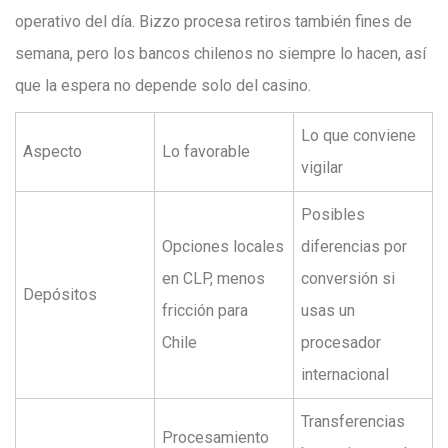
operativo del día. Bizzo procesa retiros también fines de
semana, pero los bancos chilenos no siempre lo hacen, así
que la espera no depende solo del casino.
Lo que conviene
Aspecto
Lo favorable
vigilar
Posibles
Opciones locales
diferencias por
en CLP, menos
conversión si
Depósitos
fricción para
usas un
Chile
procesador
internacional
Transferencias
Procesamiento