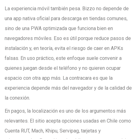
La experiencia móvil también pesa. Bizzo no depende de
una app nativa oficial para descarga en tiendas comunes,
sino de una PWA optimizada que funciona bien en
navegadores móviles. Eso es útil porque reduce pasos de
instalación y, en teoría, evita el riesgo de caer en APKs
falsas. En uso práctico, este enfoque suele convenir a
quienes juegan desde el teléfono y no quieren ocupar
espacio con otra app más. La contracara es que la
experiencia depende más del navegador y de la calidad de
la conexión.
En pagos, la localización es uno de los argumentos más
relevantes. El sitio acepta opciones usadas en Chile como
Cuenta RUT, Mach, Khipu, Servipag, tarjetas y