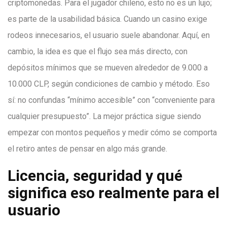
criptomonedas. Para el jugador chileno, esto no es un lujo;
es parte de la usabilidad básica. Cuando un casino exige
rodeos innecesarios, el usuario suele abandonar. Aquí, en
cambio, la idea es que el flujo sea más directo, con
depósitos mínimos que se mueven alrededor de 9.000 a
10.000 CLP, según condiciones de cambio y método. Eso
sí: no confundas “mínimo accesible” con “conveniente para
cualquier presupuesto”. La mejor práctica sigue siendo
empezar con montos pequeños y medir cómo se comporta
el retiro antes de pensar en algo más grande.
Licencia, seguridad y qué
significa eso realmente para el
usuario