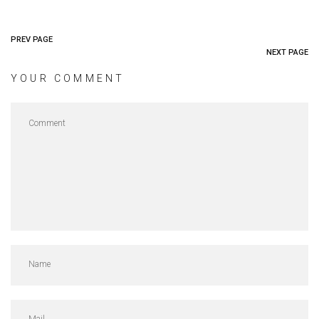
PREV PAGE
NEXT PAGE
YOUR COMMENT