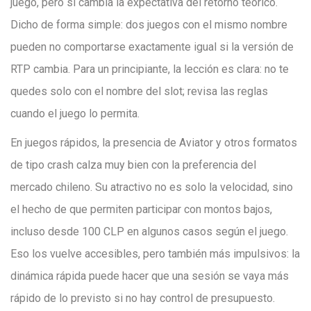
juego, pero sí cambia la expectativa del retorno teórico.
Dicho de forma simple: dos juegos con el mismo nombre
pueden no comportarse exactamente igual si la versión de
RTP cambia. Para un principiante, la lección es clara: no te
quedes solo con el nombre del slot; revisa las reglas
cuando el juego lo permita.
En juegos rápidos, la presencia de Aviator y otros formatos
de tipo crash calza muy bien con la preferencia del
mercado chileno. Su atractivo no es solo la velocidad, sino
el hecho de que permiten participar con montos bajos,
incluso desde 100 CLP en algunos casos según el juego.
Eso los vuelve accesibles, pero también más impulsivos: la
dinámica rápida puede hacer que una sesión se vaya más
rápido de lo previsto si no hay control de presupuesto.