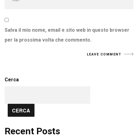
Salva il mio nome, email e sito web in questo browser
per la prossima volta che commento.
Cerca
CERCA
Recent Posts