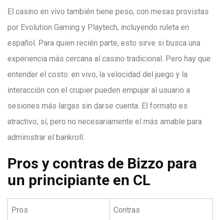
El casino en vivo también tiene peso, con mesas provistas
por Evolution Gaming y Playtech, incluyendo ruleta en
español. Para quien recién parte, esto sirve si busca una
experiencia más cercana al casino tradicional. Pero hay que
entender el costo: en vivo, la velocidad del juego y la
interacción con el crupier pueden empujar al usuario a
sesiones más largas sin darse cuenta. El formato es
atractivo, sí, pero no necesariamente el más amable para
administrar el bankroll.
Pros y contras de Bizzo para
un principiante en CL
Pros
Contras