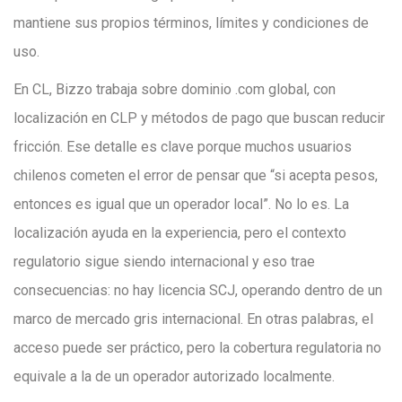
mantiene sus propios términos, límites y condiciones de
uso.
En CL, Bizzo trabaja sobre dominio .com global, con
localización en CLP y métodos de pago que buscan reducir
fricción. Ese detalle es clave porque muchos usuarios
chilenos cometen el error de pensar que “si acepta pesos,
entonces es igual que un operador local”. No lo es. La
localización ayuda en la experiencia, pero el contexto
regulatorio sigue siendo internacional y eso trae
consecuencias: no hay licencia SCJ, operando dentro de un
marco de mercado gris internacional. En otras palabras, el
acceso puede ser práctico, pero la cobertura regulatoria no
equivale a la de un operador autorizado localmente.