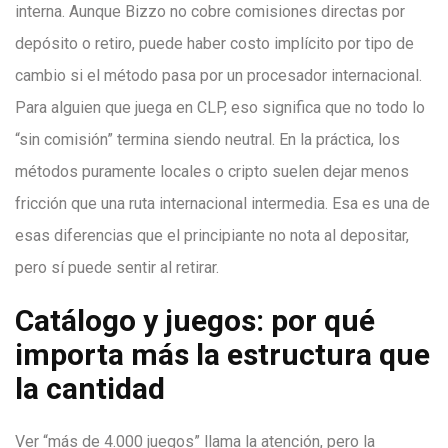
interna. Aunque Bizzo no cobre comisiones directas por
depósito o retiro, puede haber costo implícito por tipo de
cambio si el método pasa por un procesador internacional.
Para alguien que juega en CLP, eso significa que no todo lo
“sin comisión” termina siendo neutral. En la práctica, los
métodos puramente locales o cripto suelen dejar menos
fricción que una ruta internacional intermedia. Esa es una de
esas diferencias que el principiante no nota al depositar,
pero sí puede sentir al retirar.
Catálogo y juegos: por qué
importa más la estructura que
la cantidad
Ver “más de 4.000 juegos” llama la atención, pero la