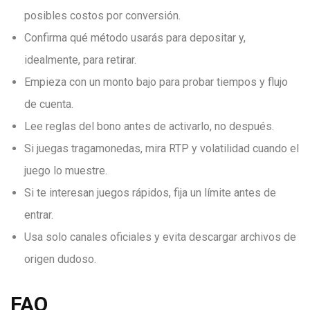
posibles costos por conversión.
Confirma qué método usarás para depositar y,
idealmente, para retirar.
Empieza con un monto bajo para probar tiempos y flujo
de cuenta.
Lee reglas del bono antes de activarlo, no después.
Si juegas tragamonedas, mira RTP y volatilidad cuando el
juego lo muestre.
Si te interesan juegos rápidos, fija un límite antes de
entrar.
Usa solo canales oficiales y evita descargar archivos de
origen dudoso.
FAQ