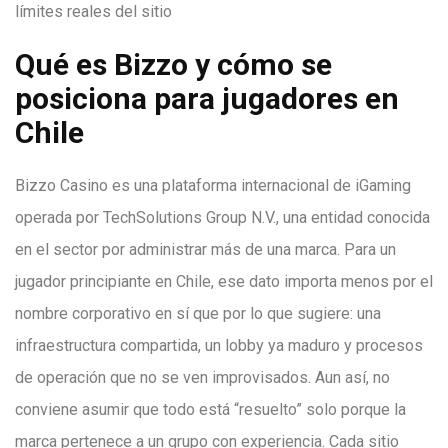
Qué es Bizzo y cómo se
posiciona para jugadores en
Chile
Bizzo Casino es una plataforma internacional de iGaming
operada por TechSolutions Group N.V., una entidad conocida
en el sector por administrar más de una marca. Para un
jugador principiante en Chile, ese dato importa menos por el
nombre corporativo en sí que por lo que sugiere: una
infraestructura compartida, un lobby ya maduro y procesos
de operación que no se ven improvisados. Aun así, no
conviene asumir que todo está “resuelto” solo porque la
marca pertenece a un grupo con experiencia. Cada sitio