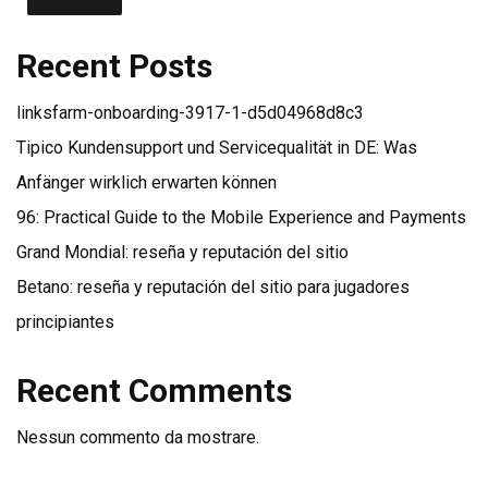
Recent Posts
linksfarm-onboarding-3917-1-d5d04968d8c3
Tipico Kundensupport und Servicequalität in DE: Was
Anfänger wirklich erwarten können
96: Practical Guide to the Mobile Experience and Payments
Grand Mondial: reseña y reputación del sitio
Betano: reseña y reputación del sitio para jugadores
principiantes
Recent Comments
Nessun commento da mostrare.