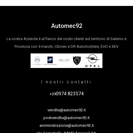
Automec92
La nostra Azienda è al fianco dei nostri clienti sul territorio di Salerno e
Provincia con 4 marchi, Citroen e DR Automobiles, EVO e XEV
I nostri contatti
0974 823574
+39
vendita@automec92.it
postvendita@automec92.it
amministrazione@automec92.it