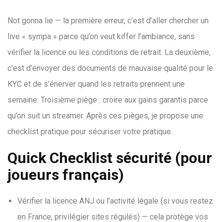
Not gonna lie — la première erreur, c’est d’aller chercher un
live « sympa » parce qu’on veut kiffer l’ambiance, sans
vérifier la licence ou les conditions de retrait. La deuxième,
c’est d’envoyer des documents de mauvaise qualité pour le
KYC et de s’énerver quand les retraits prennent une
semaine. Troisième piège : croire aux gains garantis parce
qu’on suit un streamer. Après ces pièges, je propose une
checklist pratique pour sécuriser votre pratique.
Quick Checklist sécurité (pour
joueurs français)
Vérifier la licence ANJ ou l’activité légale (si vous restez
en France, privilégier sites régulés) — cela protège vos