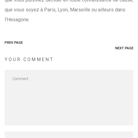
que vous soyez à Paris, Lyon, Marseille ou ailleurs dans
l’Hexagone.
PREV PAGE
NEXT PAGE
YOUR COMMENT