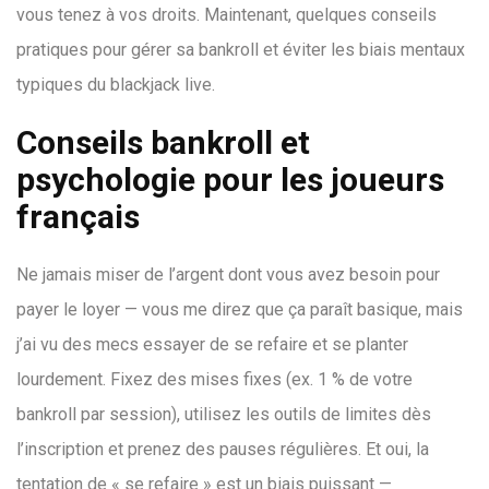
vous tenez à vos droits. Maintenant, quelques conseils
pratiques pour gérer sa bankroll et éviter les biais mentaux
typiques du blackjack live.
Conseils bankroll et
psychologie pour les joueurs
français
Ne jamais miser de l’argent dont vous avez besoin pour
payer le loyer — vous me direz que ça paraît basique, mais
j’ai vu des mecs essayer de se refaire et se planter
lourdement. Fixez des mises fixes (ex. 1 % de votre
bankroll par session), utilisez les outils de limites dès
l’inscription et prenez des pauses régulières. Et oui, la
tentation de « se refaire » est un biais puissant —