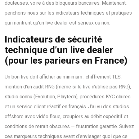
douteuses, voire à des bloqueurs bancaires. Maintenant,
penchons-nous sur les indicateurs techniques et pratiques
qui montrent qu’un live dealer est sérieux ou non.
Indicateurs de sécurité
technique d’un live dealer
(pour les parieurs en France)
Un bon live doit afficher au minimum : chiffrement TLS,
mention d’un audit RNG (même si le live n’utilise pas RNG),
studio connu (Evolution, Playtech), procédures KYC claires
et un service client réactif en français. J’ai vu des studios
offshore avec vidéo floue, croupiers au débit expéditif et
conditions de retrait obscures — frustration garantie. Suivez
ces marqueurs techniques avant d’envisager quoi que ce