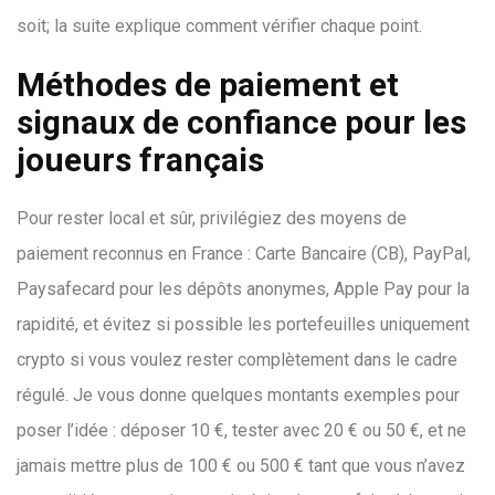
soit; la suite explique comment vérifier chaque point.
Méthodes de paiement et
signaux de confiance pour les
joueurs français
Pour rester local et sûr, privilégiez des moyens de
paiement reconnus en France : Carte Bancaire (CB), PayPal,
Paysafecard pour les dépôts anonymes, Apple Pay pour la
rapidité, et évitez si possible les portefeuilles uniquement
crypto si vous voulez rester complètement dans le cadre
régulé. Je vous donne quelques montants exemples pour
poser l’idée : déposer 10 €, tester avec 20 € ou 50 €, et ne
jamais mettre plus de 100 € ou 500 € tant que vous n’avez