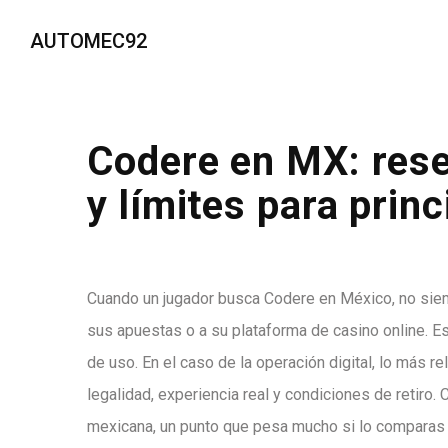
AUTOMEC92
Codere en MX: rese
y límites para princ
Cuando un jugador busca Codere en México, no siem
sus apuestas o a su plataforma de casino online. 
de uso. En el caso de la operación digital, lo más re
legalidad, experiencia real y condiciones de retiro.
mexicana, un punto que pesa mucho si lo comparas c