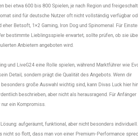
en bei etwa 600 bis 800 Spielen, je nach Region und freigeschal
omat sind für deutsche Nutzer oft nicht vollständig verfügbar od
 eher Betsoft, 1×2 Gaming, Iron Dog und Spinomenal. Für Einstei
er bestimmte Lieblingsspiele erwartet, sollte prüfen, ob sie üb
gulierten Anbietern angeboten wird.
ming und LiveG24 eine Rolle spielen, während Marktführer wie Evo
kein Detail, sondern prägt die Qualität des Angebots. Wenn dir
 besonders große Auswahl wichtig sind, kann Divas Luck hier hi
rdentlich beschrieben, aber nicht als herausragend. Für Anfänger 
r nur ein Kompromiss.
Lösung: aufgeräumt, funktional, aber nicht besonders individuell
ngs nicht so flott, dass man von einer Premium-Performance spre