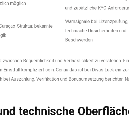
zlich möglich
und zusätzliche KYC-Anforderu
Warnsignale bei Lizenzprüfung,
Curaçao-Struktur, bekannte
technische Unsicherheiten und
gik
Beschwerden
d zwischen Bequemlichkeit und Verlässlichkeit zu verstehen. Ein
Ernstfall kompliziert sein. Genau das ist bei Divas Luck ein ze
och bei Auszahlung, Verifikation und Bonusumsetzung berichten N
 und technische Oberfläch