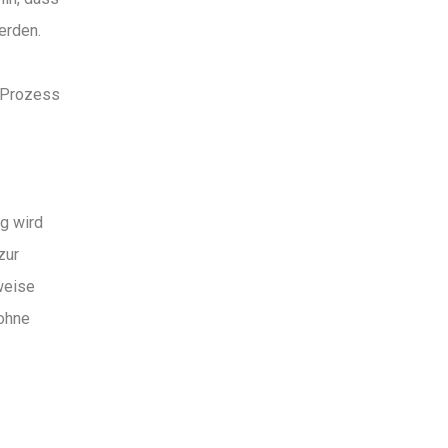
erden.
m Prozess
ig wird
zur
nweise
 ohne