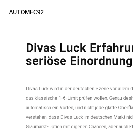
AUTOMEC92
Divas Luck Erfahru
seriöse Einordnung
Divas Luck wird in der deutschen Szene vor allem
das klassische 1-€-Limit prüfen wollen. Genau deshal
automatisch ein Vorteil, und nicht jede glatte Oberf
verstehen, dass Divas Luck im deutschen Markt nich
Graumarkt-Option mit eigenen Chancen, aber auch kl