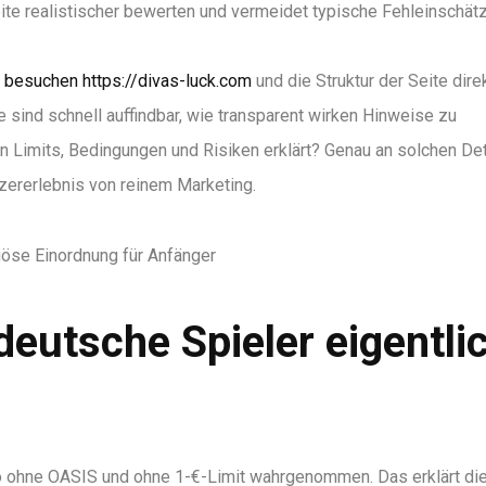
ite realistischer bewerten und vermeidet typische Fehleinschät
u
besuchen https://divas-luck.com
und die Struktur der Seite dire
sind schnell auffindbar, wie transparent wirken Hinweise zu
 Limits, Bedingungen und Risiken erklärt? Genau an solchen Det
tzererlebnis von reinem Marketing.
deutsche Spieler eigentli
no ohne OASIS und ohne 1-€-Limit wahrgenommen. Das erklärt di