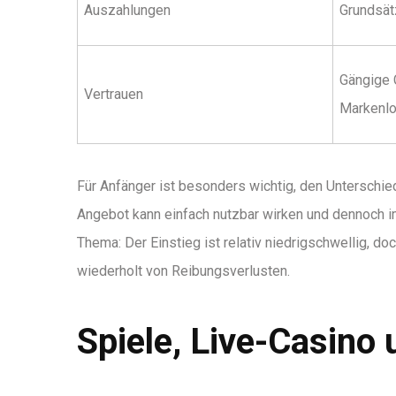
Auszahlungen
Grundsät
Gängige 
Vertrauen
Markenlo
Für Anfänger ist besonders wichtig, den Unterschie
Angebot kann einfach nutzbar wirken und dennoch im 
Thema: Der Einstieg ist relativ niedrigschwellig, d
wiederholt von Reibungsverlusten.
Spiele, Live-Casino