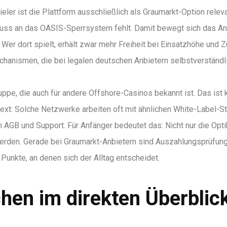
ler ist die Plattform ausschließlich als Graumarkt-Option releva
hluss an das OASIS-Sperrsystem fehlt. Damit bewegt sich das A
er dort spielt, erhält zwar mehr Freiheit bei Einsatzhöhe und 
echanismen, die bei legalen deutschen Anbietern selbstverständli
uppe, die auch für andere Offshore-Casinos bekannt ist. Das ist 
ontext: Solche Netzwerke arbeiten oft mit ähnlichen White-Label-St
AGB und Support. Für Anfänger bedeutet das: Nicht nur die Optik
rden. Gerade bei Graumarkt-Anbietern sind Auszahlungsprüfung
unkte, an denen sich der Alltag entscheidet.
en im direkten Überblic