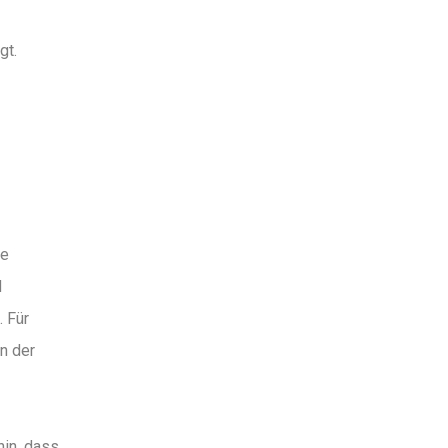
gt.
ie
d
. Für
in der
hin, dass