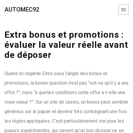
AUTOMEC92
Extra bonus et promotions :
évaluer la valeur réelle avant
de déposer
Quand on regarde Extra sous l’angle des bonus et
promotions, la bonne question n’est pas “est-ce qu’il y a une
offre ?”, mais “à quelles conditions cette offre a-t-elle une
vraie valeur ?”. Sur un site de casino, un bonus peut sembler
généreux sur le papier et devenir très contraignant une fois
les règles appliquées. C’est particulièrement vrai pour les
joueurs expérimentés, qui savent qu’un bon dossier ne se