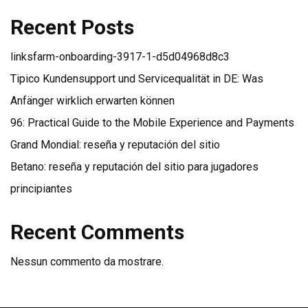
Recent Posts
linksfarm-onboarding-3917-1-d5d04968d8c3
Tipico Kundensupport und Servicequalität in DE: Was
Anfänger wirklich erwarten können
96: Practical Guide to the Mobile Experience and Payments
Grand Mondial: reseña y reputación del sitio
Betano: reseña y reputación del sitio para jugadores
principiantes
Recent Comments
Nessun commento da mostrare.