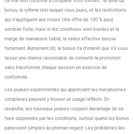
Le vrai test consiste à comparer trois choses : la taille du
bonus, le rythme réel auquel vous jouez, et les restrictions
qui s’appliquent aux mises. Une offre de 100 % peut
sembler forte, mais si les conditions sont lourdes et la
marge de manœuvre faible, la valeur effective baisse
fortement. Autrement dit, le bonus n’a d’intérêt que s’il vous
laisse une chance raisonnable de convertir la promotion
sans transformer chaque session en exercice de
conformité.
Les joueurs expérimentés qui apprécient les mécanismes
complexes peuvent y trouver un usage réfléchi. En
revanche, les nouveaux joueurs risquent davantage de se
faire surprendre par les conditions, surtout quand les bonus
paraissent simples au premier regard. Les problèmes les