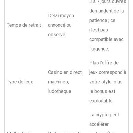
3 à 7 jours ouvrés
demandent de la
Délai moyen
patience ; ce
Temps de retrait
annoncé ou
n’est pas
observé
compatible avec
l’urgence.
Plus l’offre de
Casino en direct,
jeux correspond à
Type de jeux
machines,
votre style, plus
ludothèque
le bonus est
exploitable.
La crypto peut
accélérer