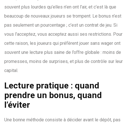
souvent plus lourdes qu’elles n’en ont l’air, et c’est là que
beaucoup de nouveaux joueurs se trompent. Le bonus n’est
pas seulement un pourcentage ; c’est un contrat de jeu. Si
vous l’acceptez, vous acceptez aussi ses restrictions. Pour
cette raison, les joueurs qui préfèrent jouer sans wager ont
souvent une lecture plus saine de l’offre globale : moins de
promesses, moins de surprises, et plus de contrôle sur leur
capital.
Lecture pratique : quand
prendre un bonus, quand
l’éviter
Une bonne méthode consiste à décider avant le dépôt, pas