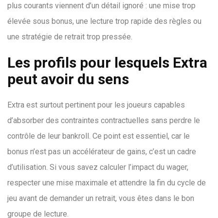
plus courants viennent d’un détail ignoré : une mise trop
élevée sous bonus, une lecture trop rapide des règles ou
une stratégie de retrait trop pressée.
Les profils pour lesquels Extra
peut avoir du sens
Extra est surtout pertinent pour les joueurs capables
d’absorber des contraintes contractuelles sans perdre le
contrôle de leur bankroll. Ce point est essentiel, car le
bonus n’est pas un accélérateur de gains, c’est un cadre
d’utilisation. Si vous savez calculer l’impact du wager,
respecter une mise maximale et attendre la fin du cycle de
jeu avant de demander un retrait, vous êtes dans le bon
groupe de lecture.