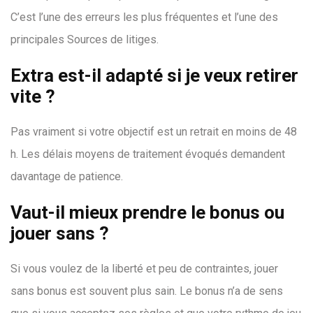
C’est l’une des erreurs les plus fréquentes et l’une des
principales Sources de litiges.
Extra est-il adapté si je veux retirer
vite ?
Pas vraiment si votre objectif est un retrait en moins de 48
h. Les délais moyens de traitement évoqués demandent
davantage de patience.
Vaut-il mieux prendre le bonus ou
jouer sans ?
Si vous voulez de la liberté et peu de contraintes, jouer
sans bonus est souvent plus sain. Le bonus n’a de sens