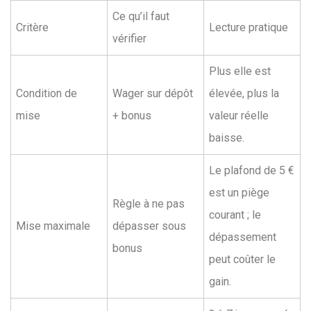
Ce qu’il faut
Critère
Lecture pratique
vérifier
Plus elle est
Condition de
Wager sur dépôt
élevée, plus la
mise
+ bonus
valeur réelle
baisse.
Le plafond de 5 €
est un piège
Règle à ne pas
courant ; le
Mise maximale
dépasser sous
dépassement
bonus
peut coûter le
gain.