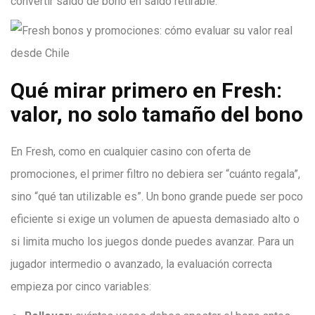
convertir saldo de bono en saldo retirable.
Qué mirar primero en Fresh:
valor, no solo tamaño del bono
En Fresh, como en cualquier casino con oferta de
promociones, el primer filtro no debiera ser “cuánto regala”,
sino “qué tan utilizable es”. Un bono grande puede ser poco
eficiente si exige un volumen de apuesta demasiado alto o
si limita mucho los juegos donde puedes avanzar. Para un
jugador intermedio o avanzado, la evaluación correcta
empieza por cinco variables: