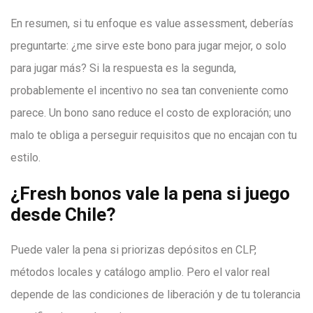
En resumen, si tu enfoque es value assessment, deberías
preguntarte: ¿me sirve este bono para jugar mejor, o solo
para jugar más? Si la respuesta es la segunda,
probablemente el incentivo no sea tan conveniente como
parece. Un bono sano reduce el costo de exploración; uno
malo te obliga a perseguir requisitos que no encajan con tu
estilo.
¿Fresh bonos vale la pena si juego
desde Chile?
Puede valer la pena si priorizas depósitos en CLP,
métodos locales y catálogo amplio. Pero el valor real
depende de las condiciones de liberación y de tu tolerancia