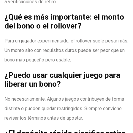
a verificaciones de retiro.
¿Qué es más importante: el monto
del bono o el rollover?
Para un jugador experimentado, el rollover suele pesar más.
Un monto alto con requisitos duros puede ser peor que un
bono más pequeño pero usable.
¿Puedo usar cualquier juego para
liberar un bono?
No necesariamente. Algunos juegos contribuyen de forma
distinta o pueden quedar restringidos. Siempre conviene
revisar los términos antes de apostar.