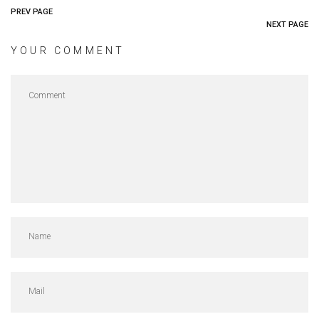
PREV PAGE
NEXT PAGE
YOUR COMMENT