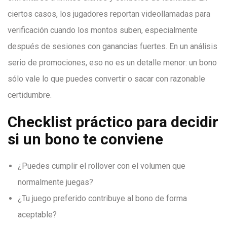
ciertos casos, los jugadores reportan videollamadas para
verificación cuando los montos suben, especialmente
después de sesiones con ganancias fuertes. En un análisis
serio de promociones, eso no es un detalle menor: un bono
sólo vale lo que puedes convertir o sacar con razonable
certidumbre.
Checklist práctico para decidir
si un bono te conviene
¿Puedes cumplir el rollover con el volumen que
normalmente juegas?
¿Tu juego preferido contribuye al bono de forma
aceptable?