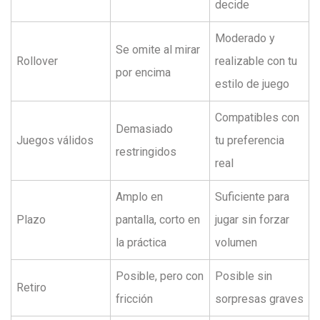
decide
Moderado y
Se omite al mirar
Rollover
realizable con tu
por encima
estilo de juego
Compatibles con
Demasiado
Juegos válidos
tu preferencia
restringidos
real
Amplo en
Suficiente para
Plazo
pantalla, corto en
jugar sin forzar
la práctica
volumen
Posible, pero con
Posible sin
Retiro
fricción
sorpresas graves