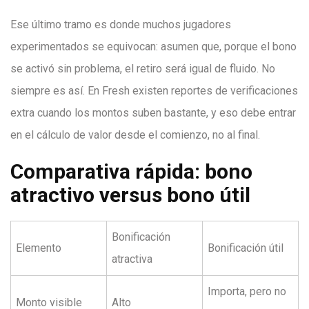
Ese último tramo es donde muchos jugadores
experimentados se equivocan: asumen que, porque el bono
se activó sin problema, el retiro será igual de fluido. No
siempre es así. En Fresh existen reportes de verificaciones
extra cuando los montos suben bastante, y eso debe entrar
en el cálculo de valor desde el comienzo, no al final.
Comparativa rápida: bono
atractivo versus bono útil
Bonificación
Elemento
Bonificación útil
atractiva
Importa, pero no
Monto visible
Alto