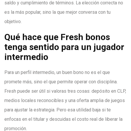
saldo y cumplimiento de términos. La elección correcta no
es la más popular, sino la que mejor conversa con tu
objetivo.
Qué hace que Fresh bonos
tenga sentido para un jugador
intermedio
Para un perfil intermedio, un buen bono no es el que
promete más, sino el que permite operar con disciplina.
Fresh puede ser útil si valoras tres cosas: depósito en CLP,
medios locales reconocibles y una oferta amplia de juegos
para ajustar la estrategia. Pero esa utilidad baja si te
enfocas en el titular y descuidas el costo real de liberar la
promoción.