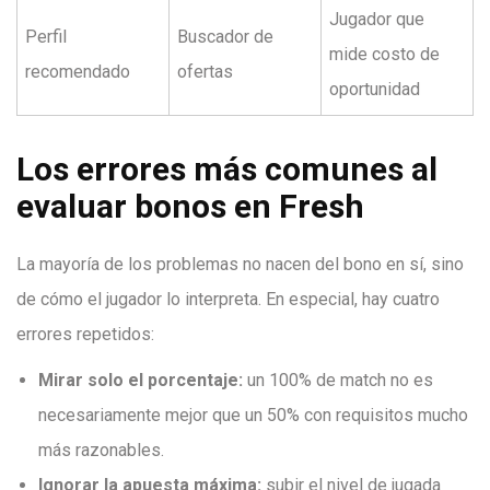
Jugador que
Perfil
Buscador de
mide costo de
recomendado
ofertas
oportunidad
Los errores más comunes al
evaluar bonos en Fresh
La mayoría de los problemas no nacen del bono en sí, sino
de cómo el jugador lo interpreta. En especial, hay cuatro
errores repetidos:
Mirar solo el porcentaje:
un 100% de match no es
necesariamente mejor que un 50% con requisitos mucho
más razonables.
Ignorar la apuesta máxima:
subir el nivel de jugada