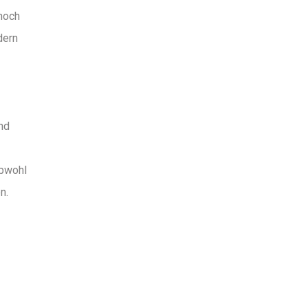
noch
dern
nd
obwohl
n.