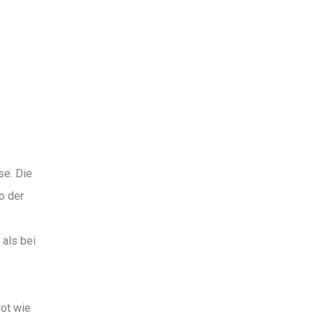
se. Die
o der
 als bei
lot wie