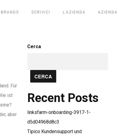
BRANDS
SCRIVICI
L’AZIENDA
AZIENDA
Cerca
CERCA
land. Für
Recent Posts
ie ist
teine?
linksfarm-onboarding-3917-1-
er, aber
d5d04968d8c3
Tipico Kundensupport und