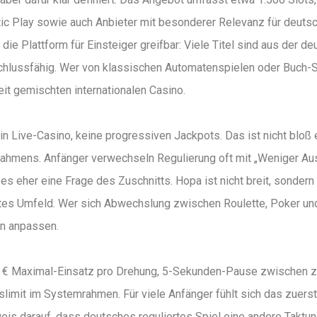
ic Play sowie auch Anbieter mit besonderer Relevanz für deuts
e Plattform für Einsteiger greifbar: Viele Titel sind aus der d
chlussfähig. Wer von klassischen Automatenspielen oder Buch-S
eit gemischten internationalen Casino.
ein Live-Casino, keine progressiven Jackpots. Das ist nicht bloß 
Rahmens. Anfänger verwechseln Regulierung oft mit „Weniger Au
es eher eine Frage des Zuschnitts. Hopa ist nicht breit, sondern 
ertes Umfeld. Wer sich Abwechslung zwischen Roulette, Poker un
en anpassen.
: 1 € Maximal-Einsatz pro Drehung, 5-Sekunden-Pause zwischen 
slimit im Systemrahmen. Für viele Anfänger fühlt sich das zuerst
weis darauf, dass deutsches reguliertes Spiel eine andere Taktun