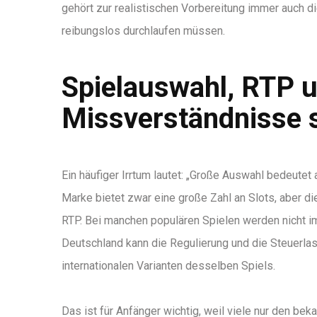
gehört zur realistischen Vorbereitung immer auch di
reibungslos durchlaufen müssen.
Spielauswahl, RTP u
Missverständnisse 
Ein häufiger Irrtum lautet: „Große Auswahl bedeutet
Marke bietet zwar eine große Zahl an Slots, aber d
RTP. Bei manchen populären Spielen werden nicht i
Deutschland kann die Regulierung und die Steuerlast
internationalen Varianten desselben Spiels.
Das ist für Anfänger wichtig, weil viele nur den beka