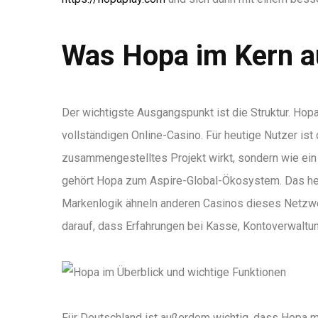
Was Hopa im Kern 
Der wichtigste Ausgangspunkt ist die Struktur. Hop
vollständigen Online-Casino. Für heutige Nutzer ist 
zusammengestelltes Projekt wirkt, sondern wie ein
gehört Hopa zum Aspire-Global-Ökosystem. Das heiß
Markenlogik ähneln anderen Casinos dieses Netzwerk
darauf, dass Erfahrungen bei Kasse, Kontoverwaltun
Für Deutschland ist außerdem wichtig, dass Hopa mi