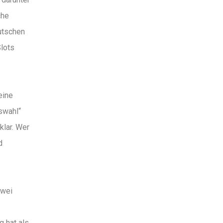
che
eutschen
lots
eine
swahl“
klar. Wer
d
zwei
g hat als