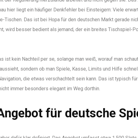
au hier liegt ein häufiger Denkfehler bei Einsteigern: Viele erwar
ve-Tischen. Das ist bei Hopa für den deutschen Markt gerade nic
ht, wird besser bedient als jemand, der ein breites Tischspiel-Po
Das ist kein Nachteil per se, solange man weiß, worauf man schaut
aussieht, sondern ob man Spiele, Kasse, Limits und Hilfe schnell
Navigation, die etwas verschachtelt sein kann. Das ist typisch für
 nicht immer besonders elegant im Weg dorthin.
 Angebot für deutsche Spi
aber dafür klar definiert. Das Angebot umfasst etwa 1.500 Slots,