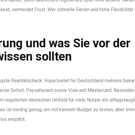
sst, vermeidet Frust. Wer schnelle Serien und hohe Flexibilität 
rung und was Sie vor der
issen sollten
tigste Realitätscheck. Hopa bietet für Deutschland mehrere beka
weise Sofort, Paysafecard sowie Visa und Mastercard. Besonde
im regulierten deutschen Umfeld für viele Nutzer als alltagstaugl
 Das ist niedrig genug, um mit kleinem Budget zu testen, aber im
los einzahlt.