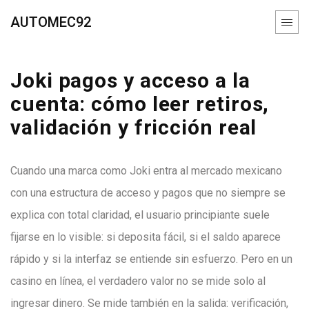
AUTOMEC92
Joki pagos y acceso a la
cuenta: cómo leer retiros,
validación y fricción real
Cuando una marca como Joki entra al mercado mexicano
con una estructura de acceso y pagos que no siempre se
explica con total claridad, el usuario principiante suele
fijarse en lo visible: si deposita fácil, si el saldo aparece
rápido y si la interfaz se entiende sin esfuerzo. Pero en un
casino en línea, el verdadero valor no se mide solo al
ingresar dinero. Se mide también en la salida: verificación,