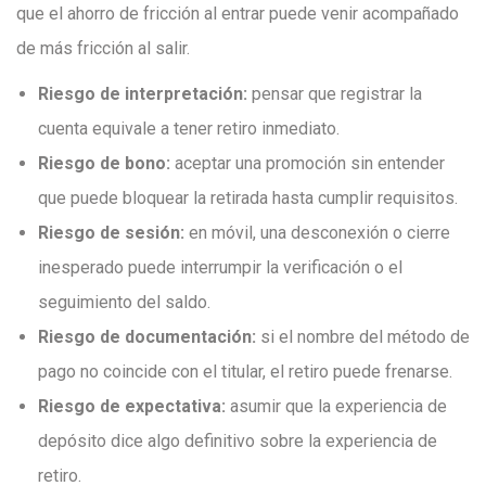
que el ahorro de fricción al entrar puede venir acompañado
de más fricción al salir.
Riesgo de interpretación:
pensar que registrar la
cuenta equivale a tener retiro inmediato.
Riesgo de bono:
aceptar una promoción sin entender
que puede bloquear la retirada hasta cumplir requisitos.
Riesgo de sesión:
en móvil, una desconexión o cierre
inesperado puede interrumpir la verificación o el
seguimiento del saldo.
Riesgo de documentación:
si el nombre del método de
pago no coincide con el titular, el retiro puede frenarse.
Riesgo de expectativa:
asumir que la experiencia de
depósito dice algo definitivo sobre la experiencia de
retiro.