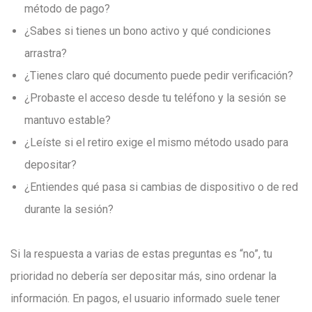
método de pago?
¿Sabes si tienes un bono activo y qué condiciones
arrastra?
¿Tienes claro qué documento puede pedir verificación?
¿Probaste el acceso desde tu teléfono y la sesión se
mantuvo estable?
¿Leíste si el retiro exige el mismo método usado para
depositar?
¿Entiendes qué pasa si cambias de dispositivo o de red
durante la sesión?
Si la respuesta a varias de estas preguntas es “no”, tu
prioridad no debería ser depositar más, sino ordenar la
información. En pagos, el usuario informado suele tener