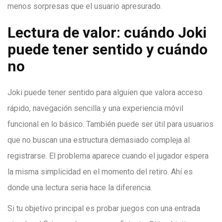
menos sorpresas que el usuario apresurado.
Lectura de valor: cuándo Joki
puede tener sentido y cuándo
no
Joki puede tener sentido para alguien que valora acceso
rápido, navegación sencilla y una experiencia móvil
funcional en lo básico. También puede ser útil para usuarios
que no buscan una estructura demasiado compleja al
registrarse. El problema aparece cuando el jugador espera
la misma simplicidad en el momento del retiro. Ahí es
donde una lectura seria hace la diferencia.
Si tu objetivo principal es probar juegos con una entrada