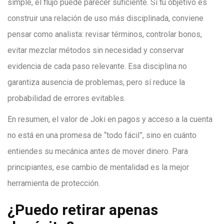
simple, el flujo puede parecer suficiente. Si tu objetivo es
construir una relación de uso más disciplinada, conviene
pensar como analista: revisar términos, controlar bonos,
evitar mezclar métodos sin necesidad y conservar
evidencia de cada paso relevante. Esa disciplina no
garantiza ausencia de problemas, pero sí reduce la
probabilidad de errores evitables.
En resumen, el valor de Joki en pagos y acceso a la cuenta
no está en una promesa de “todo fácil”, sino en cuánto
entiendes su mecánica antes de mover dinero. Para
principiantes, ese cambio de mentalidad es la mejor
herramienta de protección.
¿Puedo retirar apenas