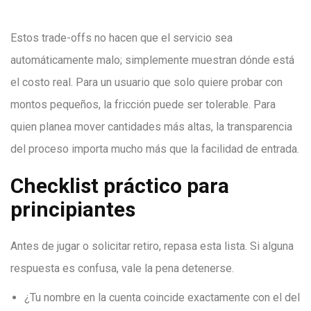
Estos trade-offs no hacen que el servicio sea
automáticamente malo; simplemente muestran dónde está
el costo real. Para un usuario que solo quiere probar con
montos pequeños, la fricción puede ser tolerable. Para
quien planea mover cantidades más altas, la transparencia
del proceso importa mucho más que la facilidad de entrada.
Checklist práctico para
principiantes
Antes de jugar o solicitar retiro, repasa esta lista. Si alguna
respuesta es confusa, vale la pena detenerse.
¿Tu nombre en la cuenta coincide exactamente con el del