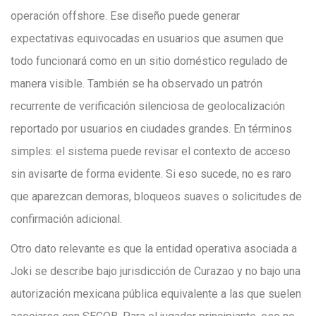
operación offshore. Ese diseño puede generar
expectativas equivocadas en usuarios que asumen que
todo funcionará como en un sitio doméstico regulado de
manera visible. También se ha observado un patrón
recurrente de verificación silenciosa de geolocalización
reportado por usuarios en ciudades grandes. En términos
simples: el sistema puede revisar el contexto de acceso
sin avisarte de forma evidente. Si eso sucede, no es raro
que aparezcan demoras, bloqueos suaves o solicitudes de
confirmación adicional.
Otro dato relevante es que la entidad operativa asociada a
Joki se describe bajo jurisdicción de Curazao y no bajo una
autorización mexicana pública equivalente a las que suelen