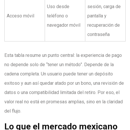
Uso desde
sesión, carga de
Acceso móvil
teléfono o
pantalla y
navegador móvil
recuperación de
contraseña
Esta tabla resume un punto central: la experiencia de pago
no depende solo de “tener un método”. Depende de la
cadena completa. Un usuario puede tener un depósito
exitoso y aun así quedar atado por un bono, una revisión de
datos o una compatibilidad limitada del retiro. Por eso, el
valor real no está en promesas amplias, sino en la claridad
del flujo.
Lo que el mercado mexicano