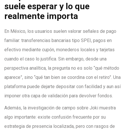
suele esperar y lo que
realmente importa
En México, los usuarios suelen valorar señales de pago
familiar: transferencias bancarias tipo SPEI, pagos en
efectivo mediante cupón, monederos locales y tarjetas
cuando el caso lo justifica. Sin embargo, desde una
perspectiva analítica, la pregunta no es solo “qué método
aparece”, sino “qué tan bien se coordina con el retiro”. Una
plataforma puede dejarte depositar con facilidad y aun así
imponer otra capa de validación para devolver fondos.
Además, la investigación de campo sobre Joki muestra
algo importante: existe confusión frecuente por su
estrategia de presencia localizada, pero con rasgos de