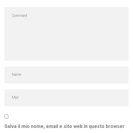
Salva il mio nome, email e sito web in questo browser