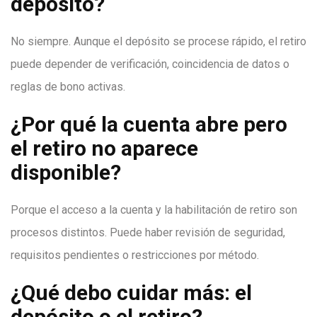
depósito?
No siempre. Aunque el depósito se procese rápido, el retiro
puede depender de verificación, coincidencia de datos o
reglas de bono activas.
¿Por qué la cuenta abre pero
el retiro no aparece
disponible?
Porque el acceso a la cuenta y la habilitación de retiro son
procesos distintos. Puede haber revisión de seguridad,
requisitos pendientes o restricciones por método.
¿Qué debo cuidar más: el
depósito o el retiro?