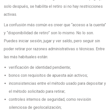
solo después, se habilita el retiro si no hay restricciones
activas.
La confusión más común es creer que “acceso a la cuenta”
y “disponibilidad de retiro” son lo mismo. No lo son.
Puedes iniciar sesión, jugar y ver saldo, pero seguir sin
poder retirar por razones administrativas o técnicas. Entre
las más habituales están:
verificación de identidad pendiente;
bonos con requisitos de apuesta aún activos;
inconsistencias entre el método usado para depositar y
el método solicitado para retirar;
controles internos de seguridad, como revisión
silenciosa de geolocalización;