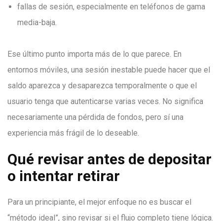
fallas de sesión, especialmente en teléfonos de gama
media-baja.
Ese último punto importa más de lo que parece. En
entornos móviles, una sesión inestable puede hacer que el
saldo aparezca y desaparezca temporalmente o que el
usuario tenga que autenticarse varias veces. No significa
necesariamente una pérdida de fondos, pero sí una
experiencia más frágil de lo deseable.
Qué revisar antes de depositar
o intentar retirar
Para un principiante, el mejor enfoque no es buscar el
“método ideal”, sino revisar si el flujo completo tiene lógica.