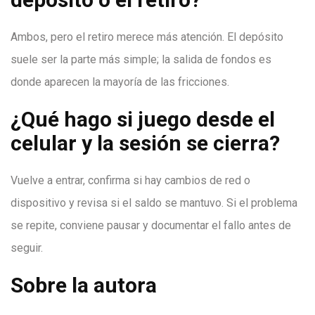
Ambos, pero el retiro merece más atención. El depósito
suele ser la parte más simple; la salida de fondos es
donde aparecen la mayoría de las fricciones.
¿Qué hago si juego desde el
celular y la sesión se cierra?
Vuelve a entrar, confirma si hay cambios de red o
dispositivo y revisa si el saldo se mantuvo. Si el problema
se repite, conviene pausar y documentar el fallo antes de
seguir.
Sobre la autora