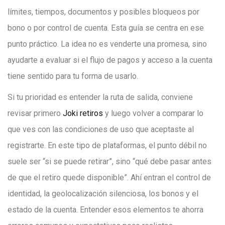
límites, tiempos, documentos y posibles bloqueos por
bono o por control de cuenta. Esta guía se centra en ese
punto práctico. La idea no es venderte una promesa, sino
ayudarte a evaluar si el flujo de pagos y acceso a la cuenta
tiene sentido para tu forma de usarlo.
Si tu prioridad es entender la ruta de salida, conviene
revisar primero
Joki retiros
y luego volver a comparar lo
que ves con las condiciones de uso que aceptaste al
registrarte. En este tipo de plataformas, el punto débil no
suele ser “si se puede retirar”, sino “qué debe pasar antes
de que el retiro quede disponible”. Ahí entran el control de
identidad, la geolocalización silenciosa, los bonos y el
estado de la cuenta. Entender esos elementos te ahorra