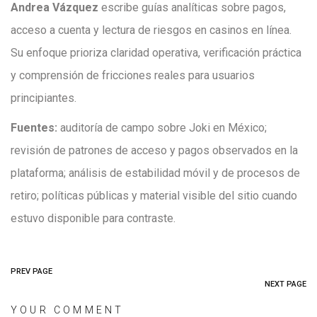
Andrea Vázquez
escribe guías analíticas sobre pagos,
acceso a cuenta y lectura de riesgos en casinos en línea.
Su enfoque prioriza claridad operativa, verificación práctica
y comprensión de fricciones reales para usuarios
principiantes.
Fuentes:
auditoría de campo sobre Joki en México;
revisión de patrones de acceso y pagos observados en la
plataforma; análisis de estabilidad móvil y de procesos de
retiro; políticas públicas y material visible del sitio cuando
estuvo disponible para contraste.
PREV PAGE
NEXT PAGE
YOUR COMMENT