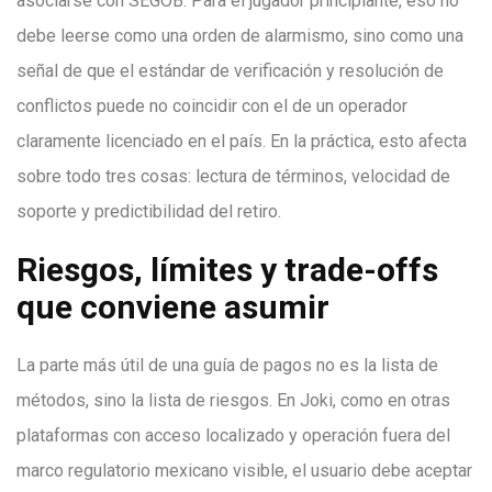
asociarse con SEGOB. Para el jugador principiante, eso no
debe leerse como una orden de alarmismo, sino como una
señal de que el estándar de verificación y resolución de
conflictos puede no coincidir con el de un operador
claramente licenciado en el país. En la práctica, esto afecta
sobre todo tres cosas: lectura de términos, velocidad de
soporte y predictibilidad del retiro.
Riesgos, límites y trade-offs
que conviene asumir
La parte más útil de una guía de pagos no es la lista de
métodos, sino la lista de riesgos. En Joki, como en otras
plataformas con acceso localizado y operación fuera del
marco regulatorio mexicano visible, el usuario debe aceptar