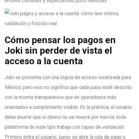
errores comunes y expectativas poco realistas.
Cómo pensar los pagos en
Joki sin perder de vista el
acceso a la cuenta
Joki se presenta con una lógica de acceso localizada para
México, pero eso no significa que cada paso esté descrito
con la misma transparencia que en operadores más
orientados a cumplimiento visible. En la práctica, el usuario
debe asumir que el dinero no se mueve por inercia: toda
plataforma de este tipo trabaja con capas de validación.
Primero entra el usuario, luego se abre la ruta de pago y,