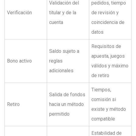
Validación del
pedidos, tiempo
Verificación
titular y de la
de revisión y
cuenta
coincidencia de
datos
Requisitos de
Saldo sujeto a
apuesta, juegos
Bono activo
reglas
válidos y máximo
adicionales
de retiro
Tiempos,
Salida de fondos
comisión si
Retiro
hacia un método
existe y método
permitido
compatible
Estabilidad de