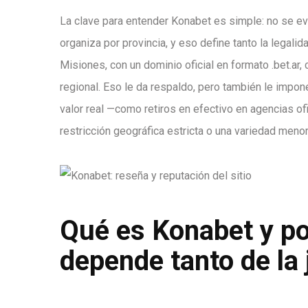
La clave para entender Konabet es simple: no se eva
organiza por provincia, y eso define tanto la legal
Misiones, con un dominio oficial en formato .bet.ar
regional. Eso le da respaldo, pero también le impon
valor real —como retiros en efectivo en agencias of
restricción geográfica estricta o una variedad meno
Qué es Konabet y po
depende tanto de la 