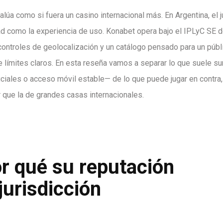
lúa como si fuera un casino internacional más. En Argentina, el 
idad como la experiencia de uso. Konabet opera bajo el IPLyC SE 
, controles de geolocalización y un catálogo pensado para un públ
e límites claros. En esta reseña vamos a separar lo que suele s
iciales o acceso móvil estable— de lo que puede jugar en contra
r que la de grandes casas internacionales.
r qué su reputación
jurisdicción