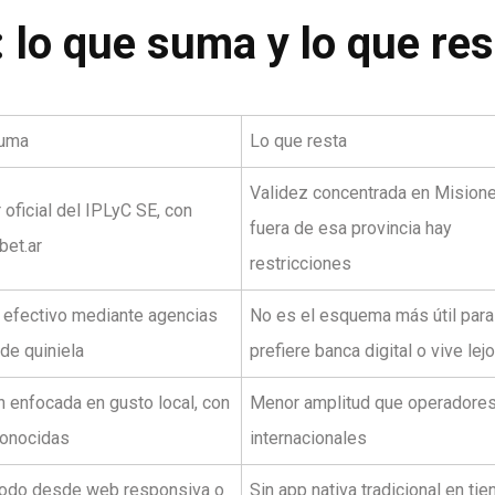
 lo que suma y lo que res
suma
Lo que resta
Validez concentrada en Misione
oficial del IPLyC SE, con
fuera de esa provincia hay
bet.ar
restricciones
n efectivo mediante agencias
No es el esquema más útil para
 de quiniela
prefiere banca digital o vive lej
n enfocada en gusto local, con
Menor amplitud que operadore
onocidas
internacionales
odo desde web responsiva o
Sin app nativa tradicional en ti