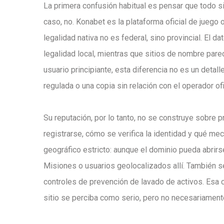
La primera confusión habitual es pensar que todo si
caso, no. Konabet es la plataforma oficial de juego 
legalidad nativa no es federal, sino provincial. El da
legalidad local, mientras que sitios de nombre pa
usuario principiante, esta diferencia no es un detall
regulada o una copia sin relación con el operador ofi
Su reputación, por lo tanto, no se construye sobre
registrarse, cómo se verifica la identidad y qué m
geográfico estricto: aunque el dominio pueda abrirs
Misiones o usuarios geolocalizados allí. También s
controles de prevención de lavado de activos. Esa c
sitio se perciba como serio, pero no necesariament