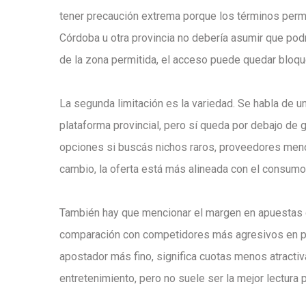
tener precaución extrema porque los términos permi
Córdoba u otra provincia no debería asumir que podr
de la zona permitida, el acceso puede quedar bloqu
La segunda limitación es la variedad. Se habla de u
plataforma provincial, pero sí queda por debajo de 
opciones si buscás nichos raros, proveedores men
cambio, la oferta está más alineada con el consumo 
También hay que mencionar el margen en apuestas de
comparación con competidores más agresivos en pre
apostador más fino, significa cuotas menos atract
entretenimiento, pero no suele ser la mejor lectura