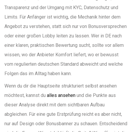
Transparenz und der Umgang mit KYC, Datenschutz und
Limits. Für Anfänger ist wichtig, die Mechanik hinter dem
Angebot zu verstehen, statt sich nur von Bonusversprechen
oder einer großen Lobby leiten zu lassen. Wer in DE nach
einer klaren, praktischen Bewertung sucht, sollte vor allem
wissen, wo der Anbieter Komfort liefert, wo er bewusst
vom regulierten deutschen Standard abweicht und welche
Folgen das im Alltag haben kann.
Wenn du dir die Hauptseite strukturiert selbst ansehen
möchtest, kannst du
alles ansehen
und die Punkte aus
dieser Analyse direkt mit dem sichtbaren Aufbau
abgleichen. Für eine gute Erstprüfung reicht es aber nicht,
nur auf Design oder Bonusbanner zu schauen. Entscheidend