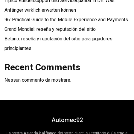
Tipico Kundensupport und Servicequalität in DE: Was
Anfänger wirklich erwarten können
96: Practical Guide to the Mobile Experience and Payments
Grand Mondial: reseña y reputación del sitio
Betano: reseña y reputación del sitio para jugadores
principiantes
Recent Comments
Nessun commento da mostrare.
Automec92
La nostra Azienda è al fianco dei nostri clienti sul territorio di Salerno e