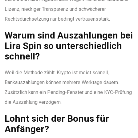
Lizenz, niedriger Transparenz und schwächerer
Rechtsdurchsetzung nur bedingt vertrauensstark.
Warum sind Auszahlungen bei
Lira Spin so unterschiedlich
schnell?
Weil die Methode zählt. Krypto ist meist schnell,
Bankauszahlungen können mehrere Werktage dauern.
Zusätzlich kann ein Pending-Fenster und eine KYC-Prüfung
die Auszahlung verzögern.
Lohnt sich der Bonus für
Anfänger?