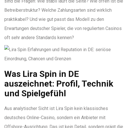
sind die Fragen: Wie stabil läuft die Seite? Wie offen ist die
Betreiberstruktur? Welche Zahlungsarten sind wirklich
praktikabel? Und wie gut passt das Modell zu den
Erwartungen deutscher Spieler, die von regulierten Casinos
oft sehr andere Standards kennen?
Was Lira Spin in DE
auszeichnet: Profil, Technik
und Spielgefühl
Aus analytischer Sicht ist Lira Spin kein klassisches
deutsches Online-Casino, sondern ein Anbieter mit
Offshore-Ausrichtung. Das ist kein Detail, sondern prägt die