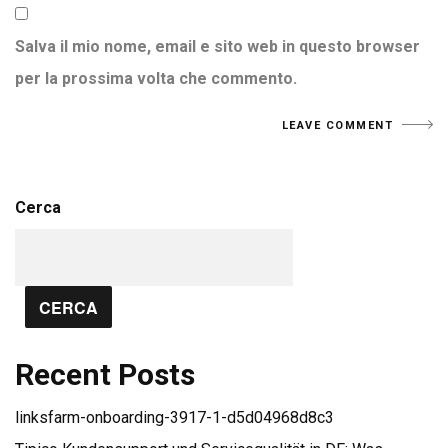
Salva il mio nome, email e sito web in questo browser
per la prossima volta che commento.
Cerca
CERCA
Recent Posts
linksfarm-onboarding-3917-1-d5d04968d8c3