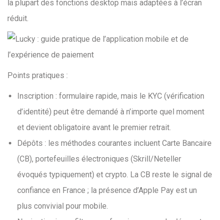
la plupart des fonctions desktop mais adaptées à l’écran
réduit.
Points pratiques :
Inscription : formulaire rapide, mais le KYC (vérification
d’identité) peut être demandé à n’importe quel moment
et devient obligatoire avant le premier retrait.
Dépôts : les méthodes courantes incluent Carte Bancaire
(CB), portefeuilles électroniques (Skrill/Neteller
évoqués typiquement) et crypto. La CB reste le signal de
confiance en France ; la présence d’Apple Pay est un
plus convivial pour mobile.