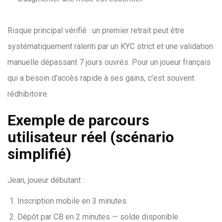
Risque principal vérifié : un premier retrait peut être
systématiquement ralenti par un KYC strict et une validation
manuelle dépassant 7 jours ouvrés. Pour un joueur français
qui a besoin d’accès rapide à ses gains, c’est souvent
rédhibitoire.
Exemple de parcours
utilisateur réel (scénario
simplifié)
Jean, joueur débutant :
Inscription mobile en 3 minutes.
Dépôt par CB en 2 minutes — solde disponible