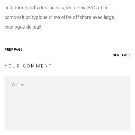
comportements des joueurs, les délais KYC et la
composition typique d’une offre offshore avec large
catalogue de jeux.
PREV PAGE
NEXT PAGE
YOUR COMMENT