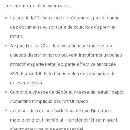
Les erreurs les plus communes :
Ignorer le KYC : beaucoup ne s’attendent pas à fournir
des documents et sont pris de court lors du premier
retrait.
Ne pas lire les CGU : les conditions de mise et les
clauses discrétionnaires peuvent transformer un bonus
attractif en perte nette (ex. perte effective annoncée
-220 € pour 100 € de bonus selon des scénarios de
rollover élevés).
Confondre vitesse de dépôt et vitesse de retrait : dépôt
instantané n’implique pas retrait rapide.
Jouer au-delà de son budget parce que l’interface
mobile rend tout immédiat — arrêter et réfléchir avant
d’augmenter une mise est essentiel.