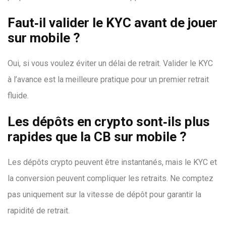
Faut‑il valider le KYC avant de jouer
sur mobile ?
Oui, si vous voulez éviter un délai de retrait. Valider le KYC
à l’avance est la meilleure pratique pour un premier retrait
fluide.
Les dépôts en crypto sont‑ils plus
rapides que la CB sur mobile ?
Les dépôts crypto peuvent être instantanés, mais le KYC et
la conversion peuvent compliquer les retraits. Ne comptez
pas uniquement sur la vitesse de dépôt pour garantir la
rapidité de retrait.