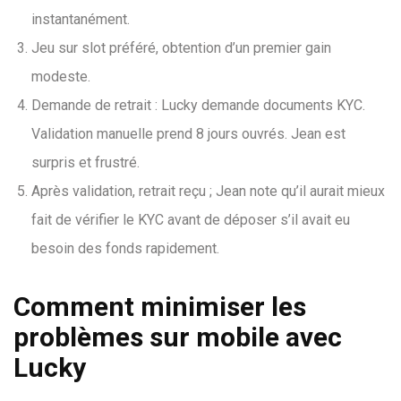
instantanément.
Jeu sur slot préféré, obtention d’un premier gain
modeste.
Demande de retrait : Lucky demande documents KYC.
Validation manuelle prend 8 jours ouvrés. Jean est
surpris et frustré.
Après validation, retrait reçu ; Jean note qu’il aurait mieux
fait de vérifier le KYC avant de déposer s’il avait eu
besoin des fonds rapidement.
Comment minimiser les
problèmes sur mobile avec
Lucky