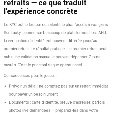
retraits — ce que traduit
l’expérience concrète
Le KYC est le facteur qui ralentit le plus l’accès à vos gains.
Sur Lucky, comme sur beaucoup de plateformes hors ANJ,
la vérification d’identité est souvent différée jusqu’au
premier retrait. Le résultat pratique : un premier retrait peut
subir une validation manuelle pouvant dépasser 7 jours
ouvrés. C’est le principal risque opérationnel.
Conséquences pour le joueur :
Prévoir un délai : ne comptez pas sur un retrait immédiat
pour payer un besoin urgent.
Documents : carte d’identité, preuve d’adresse, parfois
photos live demandées — préparez-les dans votre