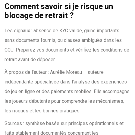
Comment savoir si je risque un
blocage de retrait ?
Les signaux : absence de KYC validé, gains importants
sans documents fournis, ou clauses ambiguës dans les
CGU. Préparez vos documents et vérifiez les conditions de
retrait avant de déposer.
À propos de l’auteur : Aurélie Moreau — auteure
indépendante spécialisée dans l’analyse des expériences
de jeu en ligne et des paiements mobiles. Elle accompagne
les joueurs débutants pour comprendre les mécanismes,
les risques et les bonnes pratiques.
Sources : synthèse basée sur principes opérationnels et
faits stablement documentés concernant les