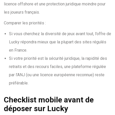
licence offshore et une protection juridique moindre pour
les joueurs français.
Comparer les priorités :
Si vous cherchez la diversité de jeux avant tout, l’offre de
Lucky répondra mieux que la plupart des sites régulés
en France.
Si votre priorité est la sécurité juridique, la rapidité des
retraits et des recours faciles, une plateforme régulée
par l’ANJ (ou une licence européenne reconnue) reste
préférable.
Checklist mobile avant de
déposer sur Lucky