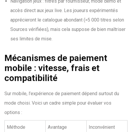
Navigation jeux : filtres par fournisseur, mode démo et
accès direct aux jeux live. Les joueurs expérimentés
apprécieront le catalogue abondant (>5 000 titres selon
Sources vérifiées), mais cela suppose de bien maîtriser
ses limites de mise.
Mécanismes de paiement
mobile : vitesse, frais et
compatibilité
Sur mobile, l’expérience de paiement dépend surtout du
mode choisi. Voici un cadre simple pour évaluer vos
options :
Méthode
Avantage
Inconvénient