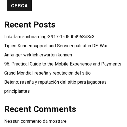
CERCA
Recent Posts
linksfarm-onboarding-3917-1-d5d04968d8c3
Tipico Kundensupport und Servicequalität in DE: Was
Anfänger wirklich erwarten können
96: Practical Guide to the Mobile Experience and Payments
Grand Mondial: reseña y reputación del sitio
Betano: reseña y reputación del sitio para jugadores
principiantes
Recent Comments
Nessun commento da mostrare.