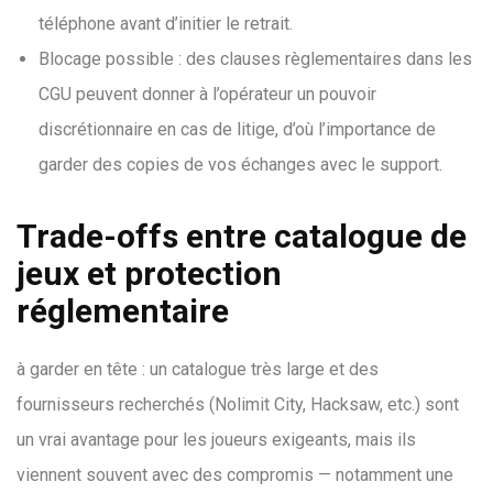
téléphone avant d’initier le retrait.
Blocage possible : des clauses règlementaires dans les
CGU peuvent donner à l’opérateur un pouvoir
discrétionnaire en cas de litige, d’où l’importance de
garder des copies de vos échanges avec le support.
Trade-offs entre catalogue de
jeux et protection
réglementaire
à garder en tête : un catalogue très large et des
fournisseurs recherchés (Nolimit City, Hacksaw, etc.) sont
un vrai avantage pour les joueurs exigeants, mais ils
viennent souvent avec des compromis — notamment une