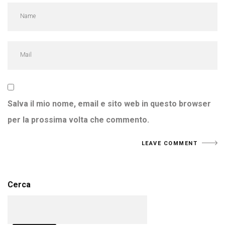
Salva il mio nome, email e sito web in questo browser
per la prossima volta che commento.
Cerca