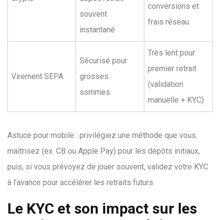
conversions et
souvent
frais réseau
instantané
Très lent pour
Sécurisé pour
premier retrait
Virement SEPA
grosses
(validation
sommes
manuelle + KYC)
Astuce pour mobile : privilégiez une méthode que vous
maîtrisez (ex. CB ou Apple Pay) pour les dépôts initiaux,
puis, si vous prévoyez de jouer souvent, validez votre KYC
à l’avance pour accélérer les retraits futurs.
Le KYC et son impact sur les