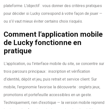
plateforme. L’objectif : vous donner des critères pratiques
pour décider si Lucky correspond à votre façon de jouer —
ou s’il vaut mieux éviter certains choix risqués.
Comment l’application mobile
de Lucky fonctionne en
pratique
L’application, ou l’interface mobile du site, se concentre sur
trois parcours principaux : inscription et vérification
d’identité, dépôt et jeu, puis retrait et service client. Sur
mobile, l’ergonomie favorise la découverte : onglets jeux,
promotions et portefeuille accessibles en un geste.
Techniquement, rien d’exotique — la version mobile reprend