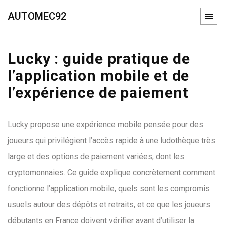
AUTOMEC92
Lucky : guide pratique de
l’application mobile et de
l’expérience de paiement
Lucky propose une expérience mobile pensée pour des
joueurs qui privilégient l’accès rapide à une ludothèque très
large et des options de paiement variées, dont les
cryptomonnaies. Ce guide explique concrètement comment
fonctionne l’application mobile, quels sont les compromis
usuels autour des dépôts et retraits, et ce que les joueurs
débutants en France doivent vérifier avant d’utiliser la