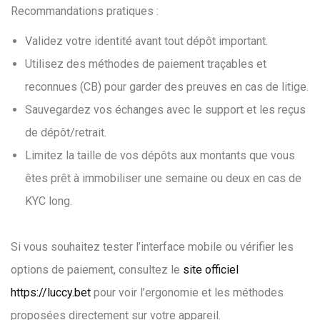
Recommandations pratiques :
Validez votre identité avant tout dépôt important.
Utilisez des méthodes de paiement traçables et
reconnues (CB) pour garder des preuves en cas de litige.
Sauvegardez vos échanges avec le support et les reçus
de dépôt/retrait.
Limitez la taille de vos dépôts aux montants que vous
êtes prêt à immobiliser une semaine ou deux en cas de
KYC long.
Si vous souhaitez tester l’interface mobile ou vérifier les
options de paiement, consultez le
site officiel
https://luccy.bet
pour voir l’ergonomie et les méthodes
proposées directement sur votre appareil.