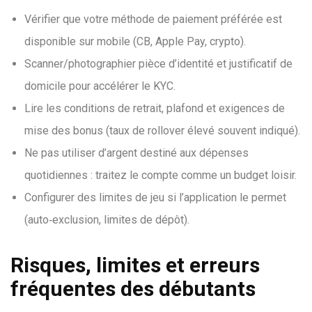
Vérifier que votre méthode de paiement préférée est
disponible sur mobile (CB, Apple Pay, crypto).
Scanner/photographier pièce d’identité et justificatif de
domicile pour accélérer le KYC.
Lire les conditions de retrait, plafond et exigences de
mise des bonus (taux de rollover élevé souvent indiqué).
Ne pas utiliser d’argent destiné aux dépenses
quotidiennes : traitez le compte comme un budget loisir.
Configurer des limites de jeu si l’application le permet
(auto‑exclusion, limites de dépôt).
Risques, limites et erreurs
fréquentes des débutants