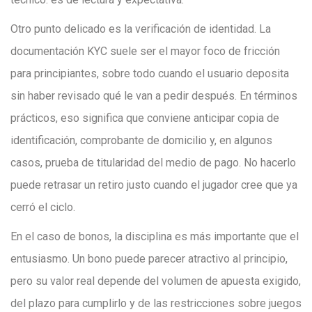
Otro punto delicado es la verificación de identidad. La
documentación KYC suele ser el mayor foco de fricción
para principiantes, sobre todo cuando el usuario deposita
sin haber revisado qué le van a pedir después. En términos
prácticos, eso significa que conviene anticipar copia de
identificación, comprobante de domicilio y, en algunos
casos, prueba de titularidad del medio de pago. No hacerlo
puede retrasar un retiro justo cuando el jugador cree que ya
cerró el ciclo.
En el caso de bonos, la disciplina es más importante que el
entusiasmo. Un bono puede parecer atractivo al principio,
pero su valor real depende del volumen de apuesta exigido,
del plazo para cumplirlo y de las restricciones sobre juegos