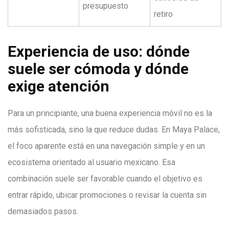
presupuesto
retiro
Experiencia de uso: dónde
suele ser cómoda y dónde
exige atención
Para un principiante, una buena experiencia móvil no es la
más sofisticada, sino la que reduce dudas. En Maya Palace,
el foco aparente está en una navegación simple y en un
ecosistema orientado al usuario mexicano. Esa
combinación suele ser favorable cuando el objetivo es
entrar rápido, ubicar promociones o revisar la cuenta sin
demasiados pasos.