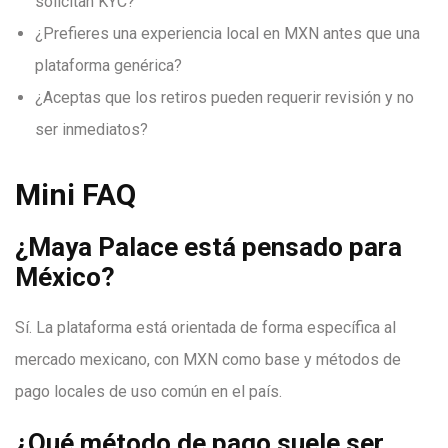
solicitan KYC?
¿Prefieres una experiencia local en MXN antes que una
plataforma genérica?
¿Aceptas que los retiros pueden requerir revisión y no
ser inmediatos?
Mini FAQ
¿Maya Palace está pensado para
México?
Sí. La plataforma está orientada de forma específica al
mercado mexicano, con MXN como base y métodos de
pago locales de uso común en el país.
¿Qué método de pago suele ser