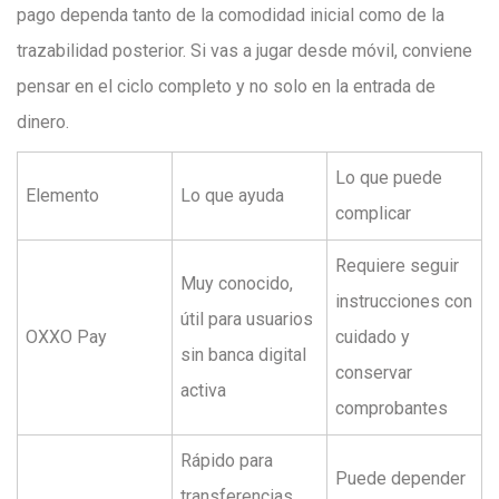
pago dependa tanto de la comodidad inicial como de la
trazabilidad posterior. Si vas a jugar desde móvil, conviene
pensar en el ciclo completo y no solo en la entrada de
dinero.
Lo que puede
Elemento
Lo que ayuda
complicar
Requiere seguir
Muy conocido,
instrucciones con
útil para usuarios
OXXO Pay
cuidado y
sin banca digital
conservar
activa
comprobantes
Rápido para
Puede depender
transferencias