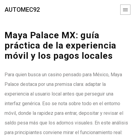
AUTOMEC92
Maya Palace MX: guía
práctica de la experiencia
móvil y los pagos locales
Para quien busca un casino pensado para México, Maya
Palace destaca por una premisa clara: adaptar la
experiencia al usuario local antes que perseguir una
interfaz genérica. Eso se nota sobre todo en el entorno
móvil, donde la rapidez para entrar, depositar y revisar el
saldo pesa más que los adornos visuales. En este análisis
para principiantes conviene mirar el funcionamiento real: