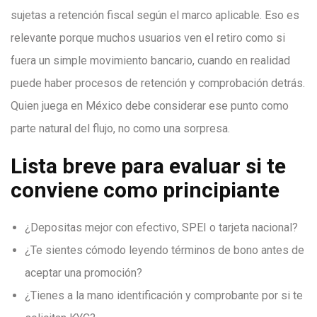
sujetas a retención fiscal según el marco aplicable. Eso es
relevante porque muchos usuarios ven el retiro como si
fuera un simple movimiento bancario, cuando en realidad
puede haber procesos de retención y comprobación detrás.
Quien juega en México debe considerar ese punto como
parte natural del flujo, no como una sorpresa.
Lista breve para evaluar si te
conviene como principiante
¿Depositas mejor con efectivo, SPEI o tarjeta nacional?
¿Te sientes cómodo leyendo términos de bono antes de
aceptar una promoción?
¿Tienes a la mano identificación y comprobante por si te