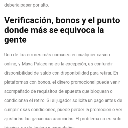
debería pasar por alto.
Verificación, bonos y el punto
donde más se equivoca la
gente
Uno de los errores más comunes en cualquier casino
online, y Maya Palace no es la excepción, es confundir
disponibilidad de saldo con disponibilidad para retirar. En
plataformas con bonos, el dinero promocional puede venir
acompañado de requisitos de apuesta que bloquean o
condicionan el retiro. Si el jugador solicita un pago antes de
cumplir esas condiciones, puede perder la promoción o ver
ajustadas las ganancias asociadas. El problema no es solo
técnico: es de lectura y expectativa.