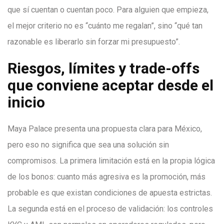
que sí cuentan o cuentan poco. Para alguien que empieza,
el mejor criterio no es “cuánto me regalan”, sino “qué tan
razonable es liberarlo sin forzar mi presupuesto”.
Riesgos, límites y trade-offs
que conviene aceptar desde el
inicio
Maya Palace presenta una propuesta clara para México,
pero eso no significa que sea una solución sin
compromisos. La primera limitación está en la propia lógica
de los bonos: cuanto más agresiva es la promoción, más
probable es que existan condiciones de apuesta estrictas.
La segunda está en el proceso de validación: los controles