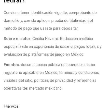
retirar?
Conviene tener identificación vigente, comprobante de
domicilio y, cuando aplique, prueba de titularidad del
método de pago que usaste para depositar.
Sobre el autor:
Cecilia Navarro. Redacción analítica
especializada en experiencia de usuario, pagos locales y
evaluación de plataformas de juego en México.
Fuentes:
documentación pública del operador, marco
regulatorio aplicable en México, términos y condiciones
visibles del sitio, políticas de privacidad y referencias
operativas del mercado mexicano.
PREV PAGE