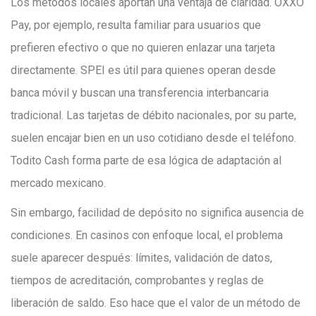
Los métodos locales aportan una ventaja de claridad. OXXO
Pay, por ejemplo, resulta familiar para usuarios que
prefieren efectivo o que no quieren enlazar una tarjeta
directamente. SPEI es útil para quienes operan desde
banca móvil y buscan una transferencia interbancaria
tradicional. Las tarjetas de débito nacionales, por su parte,
suelen encajar bien en un uso cotidiano desde el teléfono.
Todito Cash forma parte de esa lógica de adaptación al
mercado mexicano.
Sin embargo, facilidad de depósito no significa ausencia de
condiciones. En casinos con enfoque local, el problema
suele aparecer después: límites, validación de datos,
tiempos de acreditación, comprobantes y reglas de
liberación de saldo. Eso hace que el valor de un método de