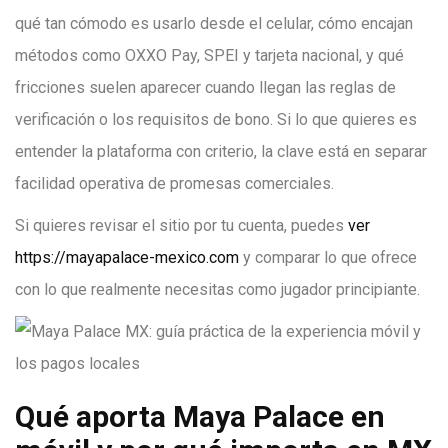
qué tan cómodo es usarlo desde el celular, cómo encajan
métodos como OXXO Pay, SPEI y tarjeta nacional, y qué
fricciones suelen aparecer cuando llegan las reglas de
verificación o los requisitos de bono. Si lo que quieres es
entender la plataforma con criterio, la clave está en separar
facilidad operativa de promesas comerciales.
Si quieres revisar el sitio por tu cuenta, puedes
ver
https://mayapalace-mexico.com
y comparar lo que ofrece
con lo que realmente necesitas como jugador principiante.
Qué aporta Maya Palace en