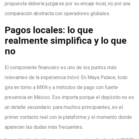
propuesta debería juzgarse por su encaje local, no por una
comparación abstracta con operadores globales.
Pagos locales: lo que
realmente simplifica y lo que
no
El componente financiero es uno de los puntos más
relevantes de la experiencia móvil. En Maya Palace, todo
gira en torno a MXN y a métodos de pago con fuerte
presencia en México. Eso importa porque el depósito no es
un detalle secundario: para muchos principiantes, es el
primer contacto real con la plataforma y el momento donde
aparecen las dudas más frecuentes.