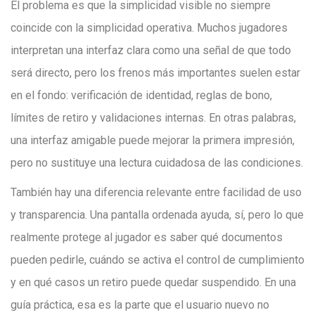
El problema es que la simplicidad visible no siempre
coincide con la simplicidad operativa. Muchos jugadores
interpretan una interfaz clara como una señal de que todo
será directo, pero los frenos más importantes suelen estar
en el fondo: verificación de identidad, reglas de bono,
límites de retiro y validaciones internas. En otras palabras,
una interfaz amigable puede mejorar la primera impresión,
pero no sustituye una lectura cuidadosa de las condiciones.
También hay una diferencia relevante entre facilidad de uso
y transparencia. Una pantalla ordenada ayuda, sí, pero lo que
realmente protege al jugador es saber qué documentos
pueden pedirle, cuándo se activa el control de cumplimiento
y en qué casos un retiro puede quedar suspendido. En una
guía práctica, esa es la parte que el usuario nuevo no