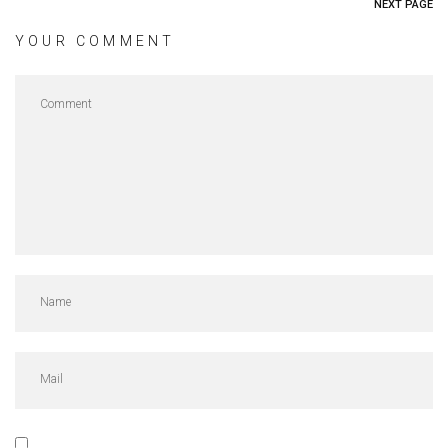
NEXT PAGE
YOUR COMMENT