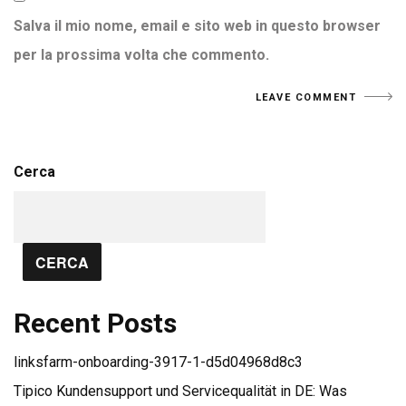
Salva il mio nome, email e sito web in questo browser
per la prossima volta che commento.
Cerca
CERCA
Recent Posts
linksfarm-onboarding-3917-1-d5d04968d8c3
Tipico Kundensupport und Servicequalität in DE: Was