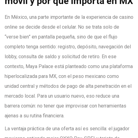
móvil y por qué importa en MX
En México, una parte importante de la experiencia de casino
online se decide desde el celular. No se trata solo de
“verse bien” en pantalla pequeña, sino de que el flujo
completo tenga sentido: registro, depósito, navegación del
lobby, consulta de saldo y solicitud de retiro. En ese
contexto, Maya Palace está planteado como una plataforma
hiperlocalizada para MX, con el peso mexicano como
unidad central y métodos de pago de alta penetración en el
mercado local. Para un usuario nuevo, eso reduce una
barrera común: no tener que improvisar con herramientas
ajenas a su rutina financiera.
La ventaja práctica de una oferta así es sencilla: el jugador