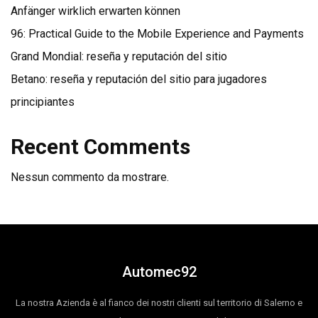
Anfänger wirklich erwarten können
96: Practical Guide to the Mobile Experience and Payments
Grand Mondial: reseña y reputación del sitio
Betano: reseña y reputación del sitio para jugadores
principiantes
Recent Comments
Nessun commento da mostrare.
Automec92
La nostra Azienda è al fianco dei nostri clienti sul territorio di Salerno e