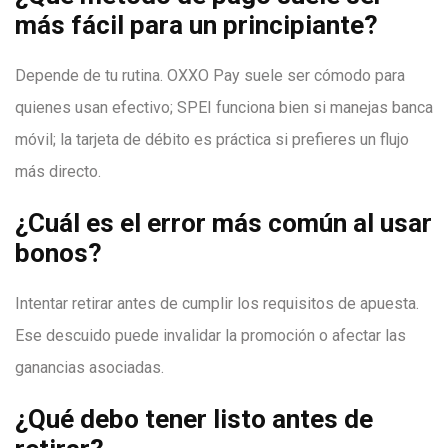
más fácil para un principiante?
Depende de tu rutina. OXXO Pay suele ser cómodo para
quienes usan efectivo; SPEI funciona bien si manejas banca
móvil; la tarjeta de débito es práctica si prefieres un flujo
más directo.
¿Cuál es el error más común al usar
bonos?
Intentar retirar antes de cumplir los requisitos de apuesta.
Ese descuido puede invalidar la promoción o afectar las
ganancias asociadas.
¿Qué debo tener listo antes de