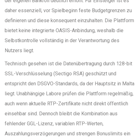
der eigenen Bankroll deutlich erhöht. Für Einsteiger ist es
daher essenziell, vor Spielbeginn feste Budgetgrenzen zu
definieren und diese konsequent einzuhalten. Die Plattform
bietet keine integrierte OASIS-Anbindung, weshalb die
Selbstkontrolle vollständig in der Verantwortung des
Nutzers liegt.
Technisch gesehen ist die Datenübertragung durch 128-bit
SSL-Verschlüsselung (Sectigo RSA) geschützt und
entspricht den DSGVO-Standards, da der Hauptsitz in Malta
liegt. Unabhängige Labore prüfen die Plattform regelmäßig,
auch wenn aktuelle RTP-Zertifikate nicht direkt öffentlich
einsehbar sind. Dennoch bleibt die Kombination aus
fehlender GGL-Lizenz, variablen RTP-Werten,
Auszahlungsverzögerungen und strengen Bonuslimits ein