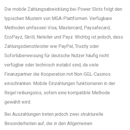
Die mobile Zahlungsabwicklung bei Power Slots folgt den
typischen Mustern von MGA-Plattformen. Verfügbare
Methoden umfassen Visa, Mastercard, Paysafecard,
EcoPayz, Skrill, Neteller und Payz. Wichtig ist jedoch, dass
Zahlungsdienstleister wie PayPal, Trustly oder
Sofortüberweisung für deutsche Nutzer häufig nicht
verfügbar oder technisch instabil sind, da viele
Finanzpartner die Kooperation mit Non-GGL-Casinos
einschränken. Mobile Einzahlungen funktionieren in der
Regel reibungslos, sofern eine kompatible Methode
gewählt wird.
Bei Auszahlungen treten jedoch zwei strukturelle
Besonderheiten auf, die in den Allgemeinen