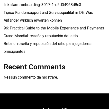
linksfarm-onboarding-3917-1-d5d04968d8c3
Tipico Kundensupport und Servicequalität in DE: Was
Anfänger wirklich erwarten können
96: Practical Guide to the Mobile Experience and Payments
Grand Mondial: reseña y reputación del sitio
Betano: reseña y reputación del sitio para jugadores
principiantes
Recent Comments
Nessun commento da mostrare.