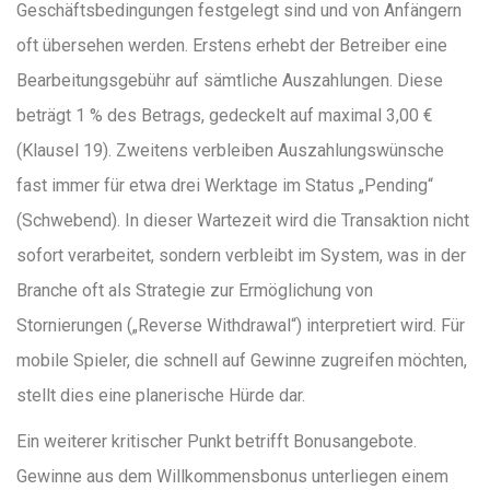
Geschäftsbedingungen festgelegt sind und von Anfängern
oft übersehen werden. Erstens erhebt der Betreiber eine
Bearbeitungsgebühr auf sämtliche Auszahlungen. Diese
beträgt 1 % des Betrags, gedeckelt auf maximal 3,00 €
(Klausel 19). Zweitens verbleiben Auszahlungswünsche
fast immer für etwa drei Werktage im Status „Pending“
(Schwebend). In dieser Wartezeit wird die Transaktion nicht
sofort verarbeitet, sondern verbleibt im System, was in der
Branche oft als Strategie zur Ermöglichung von
Stornierungen („Reverse Withdrawal“) interpretiert wird. Für
mobile Spieler, die schnell auf Gewinne zugreifen möchten,
stellt dies eine planerische Hürde dar.
Ein weiterer kritischer Punkt betrifft Bonusangebote.
Gewinne aus dem Willkommensbonus unterliegen einem