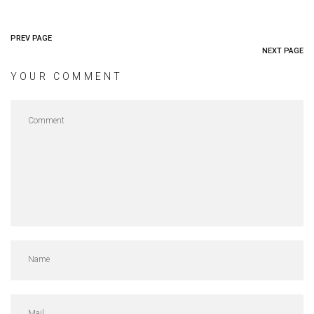
PREV PAGE
NEXT PAGE
YOUR COMMENT