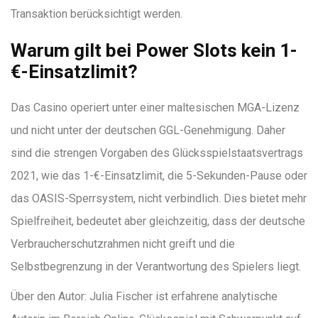
Transaktion berücksichtigt werden.
Warum gilt bei Power Slots kein 1-
€-Einsatzlimit?
Das Casino operiert unter einer maltesischen MGA-Lizenz
und nicht unter der deutschen GGL-Genehmigung. Daher
sind die strengen Vorgaben des Glücksspielstaatsvertrags
2021, wie das 1-€-Einsatzlimit, die 5-Sekunden-Pause oder
das OASIS-Sperrsystem, nicht verbindlich. Dies bietet mehr
Spielfreiheit, bedeutet aber gleichzeitig, dass der deutsche
Verbraucherschutzrahmen nicht greift und die
Selbstbegrenzung in der Verantwortung des Spielers liegt.
Über den Autor: Julia Fischer ist erfahrene analytische