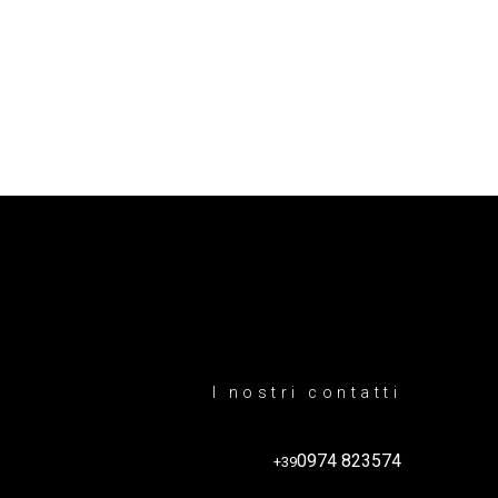
I nostri contatti
0974 823574
+39