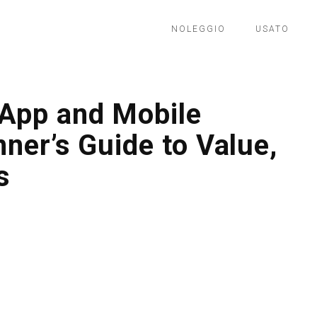
NOLEGGIO
USATO
 App and Mobile
ner’s Guide to Value,
s