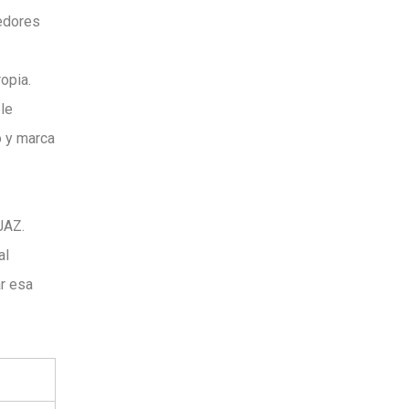
eedores
opia.
ble
o y marca
JAZ.
al
ar esa