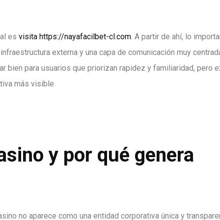
ial es
visita https://nayafacilbet-cl.com
. A partir de ahí, lo import
infraestructura externa y una capa de comunicación muy centrad
 bien para usuarios que priorizan rapidez y familiaridad, pero e
iva más visible.
asino y por qué genera
asino no aparece como una entidad corporativa única y transpare