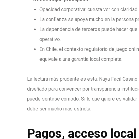
Opacidad corporativa: cuesta ver con claridad
La confianza se apoya mucho en la persona p
La dependencia de terceros puede hacer que l
operativo.
En Chile, el contexto regulatorio de juego on
equivale a una garantía local completa.
La lectura más prudente es esta: Naya Facil Casino
diseñado para convencer por transparencia instituci
puede sentirse cómodo. Si lo que quiere es validar s
debe ser mucho más estricta.
Pagos, acceso local 