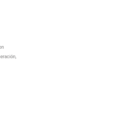
on
eración,