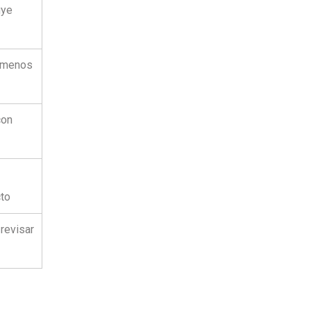
uye
e menos
con
cto
 revisar