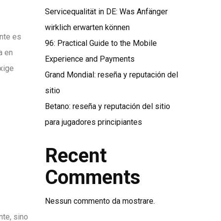
Servicequalität in DE: Was Anfänger
wirklich erwarten können
ante es
96: Practical Guide to the Mobile
a en
Experience and Payments
xige
Grand Mondial: reseña y reputación del
sitio
Betano: reseña y reputación del sitio
para jugadores principiantes
Recent
Comments
Nessun commento da mostrare.
nte, sino