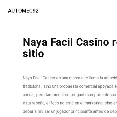
AUTOMEC92
Naya Facil Casino r
sitio
Naya Facil Casino es una marca que llama la atenció
tradicional, sino una propuesta comercial apoyada en
casual, pero también abre preguntas importantes sob
esta reseña, el foco no está en el marketing, sino e
debería revisar un jugador principiante antes de dep