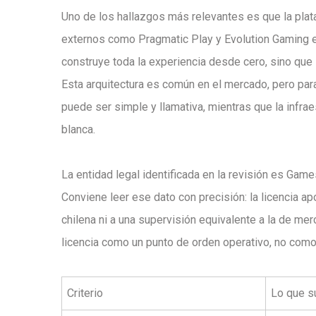
Uno de los hallazgos más relevantes es que la pla
externos como Pragmatic Play y Evolution Gaming en
construye toda la experiencia desde cero, sino que
Esta arquitectura es común en el mercado, pero para
puede ser simple y llamativa, mientras que la infra
blanca.
La entidad legal identificada en la revisión es Ga
Conviene leer ese dato con precisión: la licencia ap
chilena ni a una supervisión equivalente a la de mer
licencia como un punto de orden operativo, no como u
Criterio
Lo que s