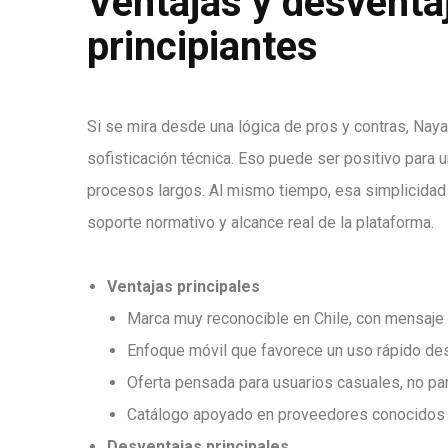
Ventajas y desventa
principiantes
Si se mira desde una lógica de pros y contras, Nay
sofisticación técnica. Eso puede ser positivo para 
procesos largos. Al mismo tiempo, esa simplicidad
soporte normativo y alcance real de la plataforma.
Ventajas principales
Marca muy reconocible en Chile, con mensaje s
Enfoque móvil que favorece un uso rápido desd
Oferta pensada para usuarios casuales, no p
Catálogo apoyado en proveedores conocidos de
Desventajas principales