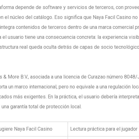
taforma depende de software y servicios de terceros, con prov
 el núcleo del catálogo. Eso significa que Naya Facil Casino no
 integra contenidos de terceros dentro de una marca comercial pr
 el usuario tiene una consecuencia concreta: la experiencia visi
estructura real queda oculta detrás de capas de socio tecnológic
mes & More B.V., asociada a una licencia de Curazao número 8048/
orta un marco internacional, pero no equivale a una regulación loc
cados más exigentes. En la práctica, el usuario debería interpret
na garantía total de protección local.
ugiere Naya Facil Casino
Lectura práctica para el jugador