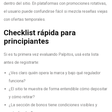
dentro del sitio. En plataformas con promociones rotativas,
el usuario puede confundirse fácil si mezcla reseñas viejas
con ofertas temporales.
Checklist rápida para
principiantes
Si es tu primera vez evaluando Palpitos, usá esta lista
antes de registrarte:
¿Ves claro quién opera la marca y bajo qué regulador
funciona?
¿El sitio te muestra de forma entendible cómo depositar
y cómo retirar?
¿La sección de bonos tiene condiciones visibles y