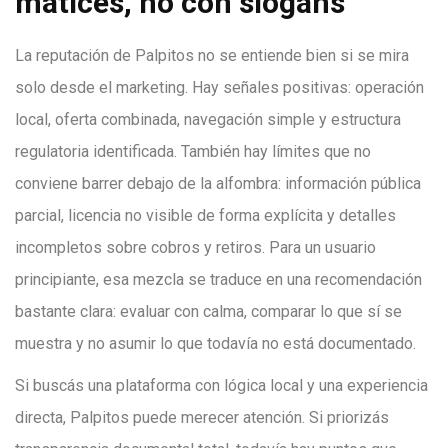
matices, no con slogans
La reputación de Palpitos no se entiende bien si se mira
solo desde el marketing. Hay señales positivas: operación
local, oferta combinada, navegación simple y estructura
regulatoria identificada. También hay límites que no
conviene barrer debajo de la alfombra: información pública
parcial, licencia no visible de forma explícita y detalles
incompletos sobre cobros y retiros. Para un usuario
principiante, esa mezcla se traduce en una recomendación
bastante clara: evaluar con calma, comparar lo que sí se
muestra y no asumir lo que todavía no está documentado.
Si buscás una plataforma con lógica local y una experiencia
directa, Palpitos puede merecer atención. Si priorizás