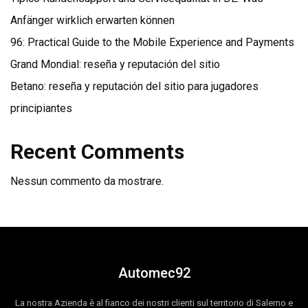
Anfänger wirklich erwarten können
96: Practical Guide to the Mobile Experience and Payments
Grand Mondial: reseña y reputación del sitio
Betano: reseña y reputación del sitio para jugadores
principiantes
Recent Comments
Nessun commento da mostrare.
Automec92
La nostra Azienda è al fianco dei nostri clienti sul territorio di Salerno e