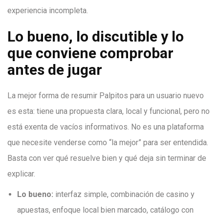
experiencia incompleta.
Lo bueno, lo discutible y lo
que conviene comprobar
antes de jugar
La mejor forma de resumir Palpitos para un usuario nuevo
es esta: tiene una propuesta clara, local y funcional, pero no
está exenta de vacíos informativos. No es una plataforma
que necesite venderse como “la mejor” para ser entendida.
Basta con ver qué resuelve bien y qué deja sin terminar de
explicar.
Lo bueno:
interfaz simple, combinación de casino y
apuestas, enfoque local bien marcado, catálogo con