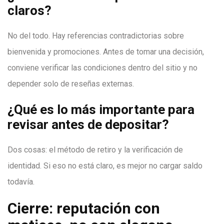
claros?
No del todo. Hay referencias contradictorias sobre
bienvenida y promociones. Antes de tomar una decisión,
conviene verificar las condiciones dentro del sitio y no
depender solo de reseñas externas.
¿Qué es lo más importante para
revisar antes de depositar?
Dos cosas: el método de retiro y la verificación de
identidad. Si eso no está claro, es mejor no cargar saldo
todavía.
Cierre: reputación con