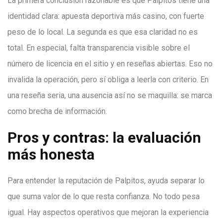
La primera conclusión razonable es que Palpitos tiene una
identidad clara: apuesta deportiva más casino, con fuerte
peso de lo local. La segunda es que esa claridad no es
total. En especial, falta transparencia visible sobre el
número de licencia en el sitio y en reseñas abiertas. Eso no
invalida la operación, pero sí obliga a leerla con criterio. En
una reseña seria, una ausencia así no se maquilla: se marca
como brecha de información.
Pros y contras: la evaluación
más honesta
Para entender la reputación de Palpitos, ayuda separar lo
que suma valor de lo que resta confianza. No todo pesa
igual. Hay aspectos operativos que mejoran la experiencia