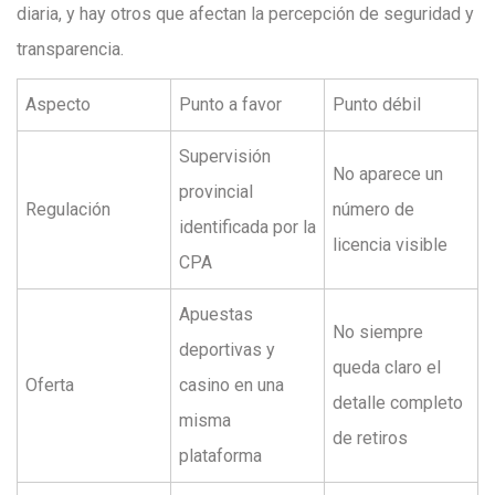
diaria, y hay otros que afectan la percepción de seguridad y
transparencia.
Aspecto
Punto a favor
Punto débil
Supervisión
No aparece un
provincial
Regulación
número de
identificada por la
licencia visible
CPA
Apuestas
No siempre
deportivas y
queda claro el
Oferta
casino en una
detalle completo
misma
de retiros
plataforma