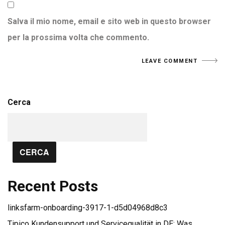
Salva il mio nome, email e sito web in questo browser
per la prossima volta che commento.
Cerca
CERCA
Recent Posts
linksfarm-onboarding-3917-1-d5d04968d8c3
Tipico Kundensupport und Servicequalität in DE: Was