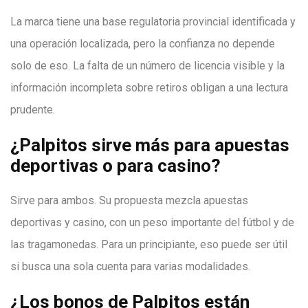
La marca tiene una base regulatoria provincial identificada y
una operación localizada, pero la confianza no depende
solo de eso. La falta de un número de licencia visible y la
información incompleta sobre retiros obligan a una lectura
prudente.
¿Palpitos sirve más para apuestas
deportivas o para casino?
Sirve para ambos. Su propuesta mezcla apuestas
deportivas y casino, con un peso importante del fútbol y de
las tragamonedas. Para un principiante, eso puede ser útil
si busca una sola cuenta para varias modalidades.
¿Los bonos de Palpitos están