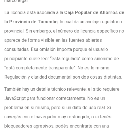
marco legal.
La licencia está asociada a la
Caja Popular de Ahorros de
la Provincia de Tucumán
, lo cual da un anclaje regulatorio
provincial. Sin embargo, el número de licencia específico no
aparece de forma visible en las fuentes abiertas
consultadas. Esa omisión importa porque el usuario
principiante suele leer “está regulado” como sinónimo de
“está completamente transparente”. No es lo mismo.
Regulación y claridad documental son dos cosas distintas.
También hay un detalle técnico relevante: el sitio requiere
JavaScript para funcionar correctamente. No es un
problema en sí mismo, pero sí un dato de uso real. Si
navegás con el navegador muy restringido, o si tenés
bloqueadores agresivos, podés encontrarte con una