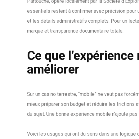
Partouche, opéré localement par la Société d’Explo
essentiels restent à confirmer avec précision pour
et les détails administratifs complets. Pour un lect
marque et transparence documentaire totale.
Ce que l’expérience
améliorer
Sur un casino terrestre, “mobile” ne veut pas forcéme
mieux préparer son budget et réduire les frictions a
du sujet. Une bonne expérience mobile n’ajoute pas d
Voici les usages qui ont du sens dans une logique d