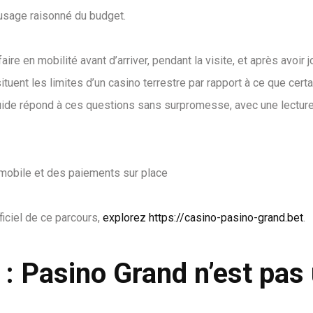
t usage raisonné du budget.
faire en mobilité avant d’arriver, pendant la visite, et après avoir 
uent les limites d’un casino terrestre par rapport à ce que cert
guide répond à ces questions sans surpromesse, avec une lecture
ficiel de ce parcours,
explorez https://casino-pasino-grand.bet
.
 : Pasino Grand n’est pas