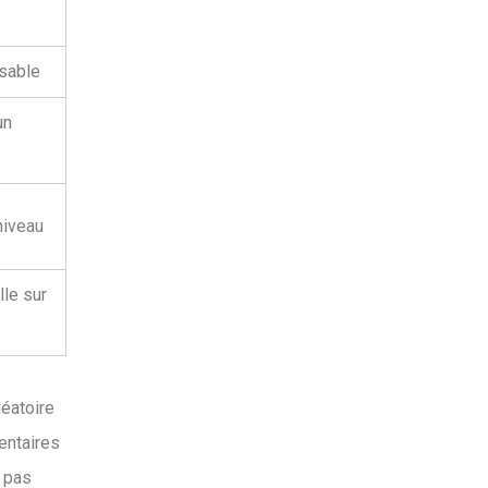
nsable
un
niveau
lle sur
léatoire
entaires
, pas