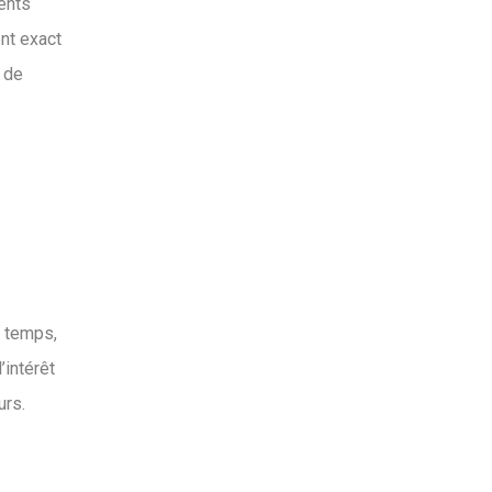
ents
nt exact
é de
u temps,
’intérêt
urs.