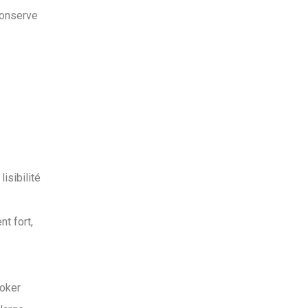
conserve
isibilité
t fort,
poker