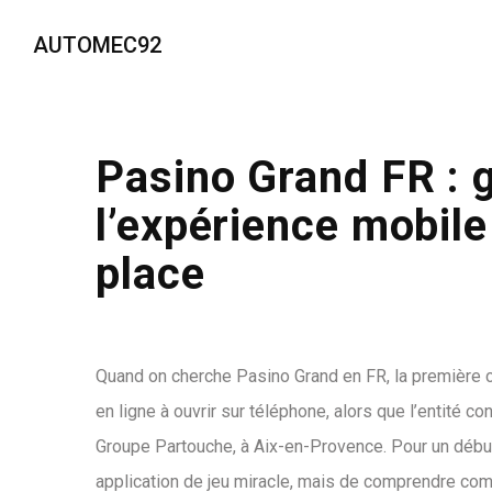
AUTOMEC92
Pasino Grand FR : 
l’expérience mobil
place
Quand on cherche Pasino Grand en FR, la première 
en ligne à ouvrir sur téléphone, alors que l’entité 
Groupe Partouche, à Aix-en-Provence. Pour un débuta
application de jeu miracle, mais de comprendre comm