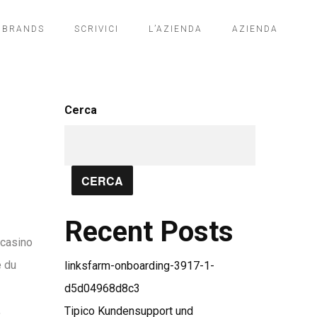
BRANDS
SCRIVICI
L’AZIENDA
AZIENDA
Cerca
CERCA
Recent Posts
 casino
e du
linksfarm-onboarding-3917-1-
d5d04968d8c3
,
Tipico Kundensupport und