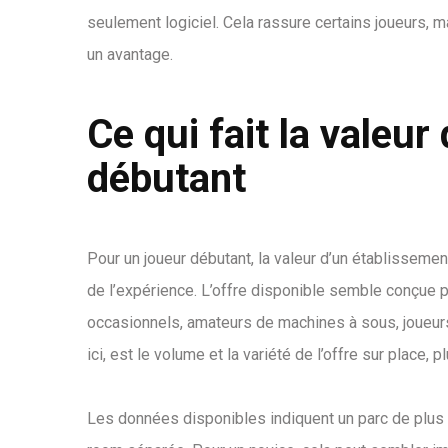
seulement logiciel. Cela rassure certains joueurs, 
un avantage.
Ce qui fait la valeu
débutant
Pour un joueur débutant, la valeur d’un établisseme
de l’expérience. L’offre disponible semble conçue po
occasionnels, amateurs de machines à sous, joueurs
ici, est le volume et la variété de l’offre sur place,
Les données disponibles indiquent un parc de plus 