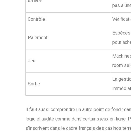
Arrivée
pas à une
Contrôle
Vérificat
Espèces 
Paiement
pour ach
Machines 
Jeu
room selo
La gesti
Sortie
immédia
Il faut aussi comprendre un autre point de fond : da
logiciel audité comme dans certains jeux en ligne. 
s’inscrivent dans le cadre français des casinos ter