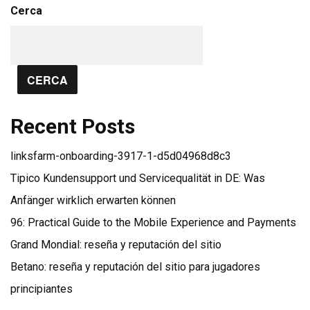
Cerca
CERCA
Recent Posts
linksfarm-onboarding-3917-1-d5d04968d8c3
Tipico Kundensupport und Servicequalität in DE: Was
Anfänger wirklich erwarten können
96: Practical Guide to the Mobile Experience and Payments
Grand Mondial: reseña y reputación del sitio
Betano: reseña y reputación del sitio para jugadores
principiantes