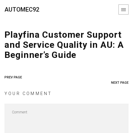
AUTOMEC92
Playfina Customer Support
and Service Quality in AU: A
Beginner’s Guide
PREV PAGE
NEXT PAGE
YOUR COMMENT