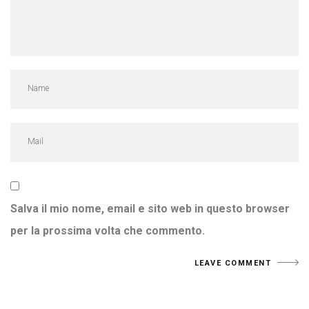
Salva il mio nome, email e sito web in questo browser
per la prossima volta che commento.