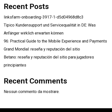
Recent Posts
linksfarm-onboarding-3917-1-d5d04968d8c3
Tipico Kundensupport und Servicequalität in DE: Was
Anfänger wirklich erwarten können
96: Practical Guide to the Mobile Experience and Payments
Grand Mondial: reseña y reputación del sitio
Betano: reseña y reputación del sitio para jugadores
principiantes
Recent Comments
Nessun commento da mostrare.