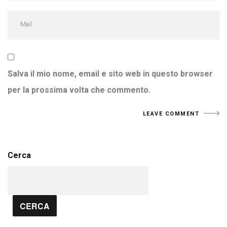
Salva il mio nome, email e sito web in questo browser
per la prossima volta che commento.
Cerca
CERCA