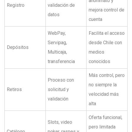
anonimato y
Registro
validación de
mejora control de
datos
cuenta
WebPay,
Facilita el acceso
Servipag,
desde Chile con
Depósitos
Multicaja,
medios
transferencia
conocidos
Más control, pero
Proceso con
no siempre la
Retiros
solicitud y
velocidad más
validación
alta
Oferta funcional,
Slots, video
pero limitada
Catálogo
poker, raspes y