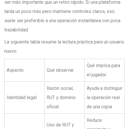
ser más importante que un retiro rápido. Si una plataforma
tarda un poco más pero mantiene controles claros, eso
suele ser preferible a una operación instantánea con poca
trazabilidad.
La siguiente tabla resume la lectura práctica para un usuario
nuevo:
Qué implica para
Aspecto
Qué observar
el jugador
Razón social,
Ayuda a distinguir
Identidad legal
RUT y dominio
la operación real
oficial
de una copia
Reduce
Uso de RUT y