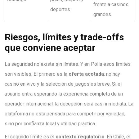
frente a casinos
deportes
grandes
Riesgos, límites y trade-offs
que conviene aceptar
La seguridad no existe sin límites. Y en Polla esos límites
son visibles. El primero es la
oferta acotada
: no hay
casino en vivo y la selección de juegos es breve. Si el
usuario entra esperando la experiencia completa de un
operador internacional, la decepción será casi inmediata. La
plataforma no está pensada para competir por variedad,
sino por confianza local y utilidad práctica.
El segundo límite es el
contexto regulatorio
. En Chile, el