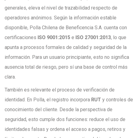
generales, eleva el nivel de trazabilidad respecto de
operadores anónimos. Según la información estable
disponible, Polla Chilena de Beneficencia S.A. cuenta con
certificaciones
ISO 9001:2015
e
ISO 27001:2013
, lo que
apunta a procesos formales de calidad y seguridad de la
información. Para un usuario principiante, esto no significa
ausencia total de riesgo, pero sí una base de control más
clara.
También es relevante el proceso de verificación de
identidad. En Polla, el registro incorpora
RUT
y controles de
conocimiento del cliente. Desde la perspectiva de
seguridad, esto cumple dos funciones: reduce el uso de
identidades falsas y ordena el acceso a pagos, retiros y