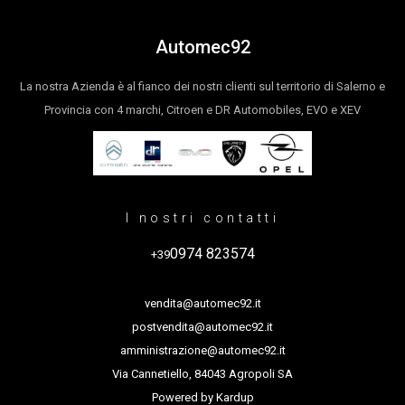
Automec92
La nostra Azienda è al fianco dei nostri clienti sul territorio di Salerno e
Provincia con 4 marchi, Citroen e DR Automobiles, EVO e XEV
I nostri contatti
0974 823574
+39
vendita@automec92.it
postvendita@automec92.it
amministrazione@automec92.it
Via Cannetiello, 84043 Agropoli SA
Powered by
Kardup