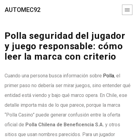
AUTOMEC92
Polla seguridad del jugador
y juego responsable: cómo
leer la marca con criterio
Cuando una persona busca información sobre
Polla
, el
primer paso no debería ser mirar juegos, sino entender qué
entidad está viendo y bajo qué marco opera. En Chile, ese
detalle importa más de lo que parece, porque la marca
“Polla Casino” puede generar confusión entre la oferta
oficial de
Polla Chilena de Beneficencia S.A.
y otros
sitios que usan nombres parecidos. Para un jugador