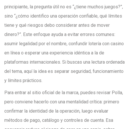
principiante, la pregunta útil no es “¿tiene muchos juegos?”,
sino “¿cómo identifico una operación confiable, qué límites
tiene y qué riesgos debo considerar antes de mover
dinero?”. Este enfoque ayuda a evitar errores comunes:
asumir legalidad por el nombre, confundir lotería con casino
en línea o esperar una experiencia idéntica a la de
plataformas internacionales. Si buscas una lectura ordenada
del tema, aquí la idea es separar seguridad, funcionamiento
y límites prácticos.
Para entrar al sitio oficial de la marca, puedes revisar Polla,
pero conviene hacerlo con una mentalidad crítica: primero
confirmar la identidad de la operación, luego evaluar
métodos de pago, catálogo y controles de cuenta. Esa