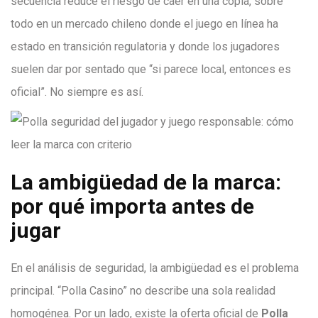
secuencia reduce el riesgo de caer en una copia, sobre
todo en un mercado chileno donde el juego en línea ha
estado en transición regulatoria y donde los jugadores
suelen dar por sentado que “si parece local, entonces es
oficial”. No siempre es así.
La ambigüedad de la marca:
por qué importa antes de
jugar
En el análisis de seguridad, la ambigüedad es el problema
principal. “Polla Casino” no describe una sola realidad
homogénea. Por un lado, existe la oferta oficial de
Polla