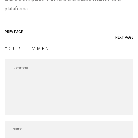
plataforma.
PREV PAGE
NEXT PAGE
YOUR COMMENT