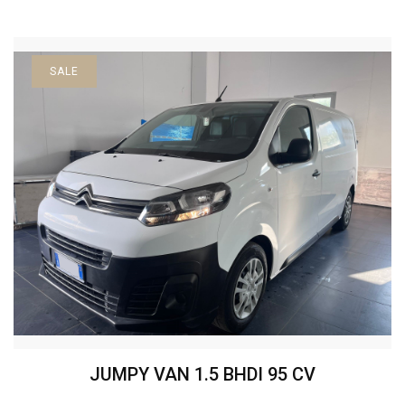
SALE
JUMPY VAN 1.5 BHDI 95 CV