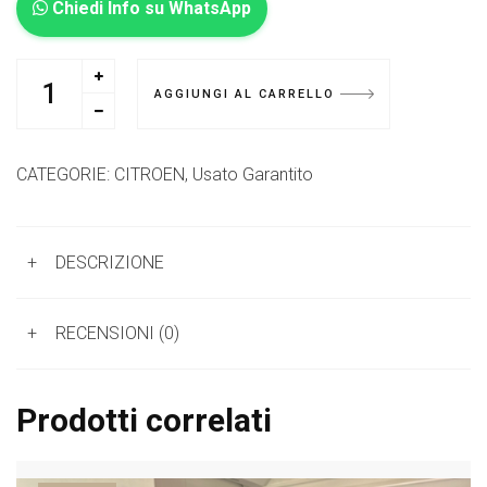
Chiedi Info su WhatsApp
AGGIUNGI AL CARRELLO
CATEGORIE:
CITROEN
,
Usato Garantito
+
DESCRIZIONE
+
RECENSIONI (0)
Prodotti correlati