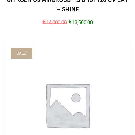
– SHINE
€
€
14,000.00
13,500.00
SALE