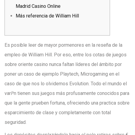
Madrid Casino Online
Más referencia de William Hill
Es posible leer de mayor pormenores en la reseña de la
empleo de William Hill. Por eso, entre los cotas de juegos
sobre oriente casino nunca faltan líderes del ámbito por
poner un caso de ejemplo Playtech, Microgaming en el
caso de que nos lo olvidemos Evolution.
Todo el mundo el
varí³n tienen sus juegos más profusamente conocidos para
que la gente prueben fortuna, ofreciendo una practica sobre
esparcimiento de clase y completamente con total
seguridad.
Los depósitos desplazándolo hacia el pelo retiros sobre €