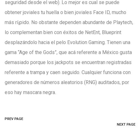
seguridad desde el web). Lo mejor es cual se puede
obtener joviales tu huella o bien joviales Face ID, mucho
más rí¡pido. No obstante dependen abundante de Playtech,
lo complementan bien con éxitos de NetEnt, Blueprint
desplazándolo hacia el pelo Evolution Gaming. Tienen una
gama “Age of the Gods”, que acá referente a México gusta
demasiado porque los jackpots se encuentran registradas
referente a trampa y caen seguido. Cualquier funciona con
generadores de números aleatorios (RNG) auditados, por
eso hay mascara negra.
PREV PAGE
NEXT PAGE