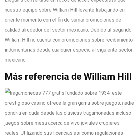
nuestro equipo sobre William Hill levante trabajando en
oriente momento con el fin de sumar promociones de
calidad alrededor del sector mexicano. Debido al segundo
William Hill no cuenta con promociones sobre recibimiento
indumentarias desde cualquier especie al siguiente sector
mexicano.
Más referencia de William Hill
Fundado sobre 1934, este
prestigioso casino ofrece la gran gama sobre juegos, nadie
pondrí­a en duda desde las clásicas tragamonedas incluso
juegos sobre mesa acerca de vivo joviales crupieres
reales. Utilizando sus licencias así­ como regulaciones