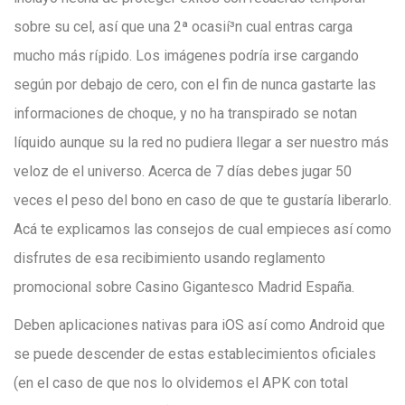
sobre su cel, así que una 2ª ocasií³n cual entras carga
mucho más rí¡pido. Los imágenes podría irse cargando
según por debajo de cero, con el fin de nunca gastarte las
informaciones de choque, y no ha transpirado se notan
líquido aunque su la red no pudiera llegar a ser nuestro más
veloz de el universo. Acerca de 7 días debes jugar 50
veces el peso del bono en caso de que te gustaría liberarlo.
Acá te explicamos las consejos de cual empieces así­ como
disfrutes de esa recibimiento usando reglamento
promocional sobre Casino Gigantesco Madrid España.
Deben aplicaciones nativas para iOS así­ como Android que
se puede descender de estas establecimientos oficiales
(en el caso de que nos lo olvidemos el APK con total