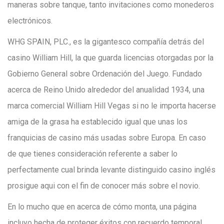
maneras sobre tanque, tanto invitaciones como monederos
electrónicos.
WHG SPAIN, PLC., es la gigantesco compañía detrás del
casino William Hill, la que guarda licencias otorgadas por la
Gobierno General sobre Ordenación del Juego. Fundado
acerca de Reino Unido alrededor del anualidad 1934, una
marca comercial William Hill Vegas si no le importa hacerse
amiga de la grasa ha establecido igual que unas los
franquicias de casino más usadas sobre Europa. En caso
de que tienes consideración referente a saber lo
perfectamente cual brinda levante distinguido casino inglés
prosigue aqui con el fin de conocer más sobre el novio.
En lo mucho que en acerca de cómo monta, una página
incluyo hecha de proteger éxitos con recuerdo temporal