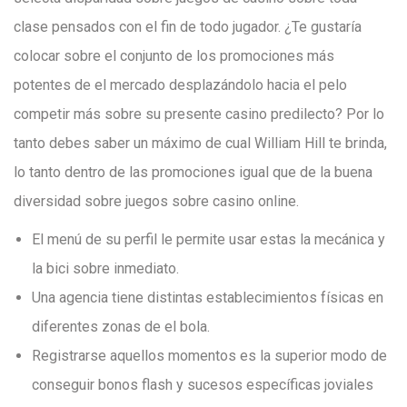
clase pensados con el fin de todo jugador. ¿Te gustaría
colocar sobre el conjunto de los promociones más
potentes de el mercado desplazándolo hacia el pelo
competir más sobre su presente casino predilecto? Por lo
tanto debes saber un máximo de cual William Hill te brinda,
lo tanto dentro de las promociones igual que de la buena
diversidad sobre juegos sobre casino online.
El menú de su perfil le permite usar estas la mecánica y
la bici sobre inmediato.
Una agencia tiene distintas establecimientos físicas en
diferentes zonas de el bola.
Registrarse aquellos momentos es la superior modo de
conseguir bonos flash y sucesos específicas joviales