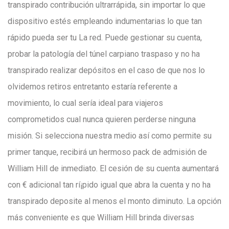
transpirado contribución ultrarrápida, sin importar lo que
dispositivo estés empleando indumentarias lo que tan
rápido pueda ser tu La red. Puede gestionar su cuenta,
probar la patologí­a del túnel carpiano traspaso y no ha
transpirado realizar depósitos en el caso de que nos lo
olvidemos retiros entretanto estaría referente a
movimiento, lo cual serí­a ideal para viajeros
comprometidos cual nunca quieren perderse ninguna
misión. Si selecciona nuestra medio así­ como permite su
primer tanque, recibirá un hermoso pack de admisión de
William Hill de inmediato. El cesión de su cuenta aumentará
con € adicional tan rí¡pido igual que abra la cuenta y no ha
transpirado deposite al menos el monto diminuto. La opción
más conveniente es que William Hill brinda diversas