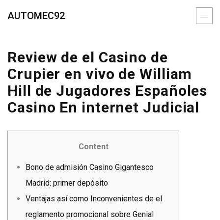
AUTOMEC92
Review de el Casino de
Crupier en vivo de William
Hill de Jugadores Españoles
Casino En internet Judicial
Content
Bono de admisión Casino Gigantesco
Madrid: primer depósito
Ventajas así­ como Inconvenientes de el
reglamento promocional sobre Genial