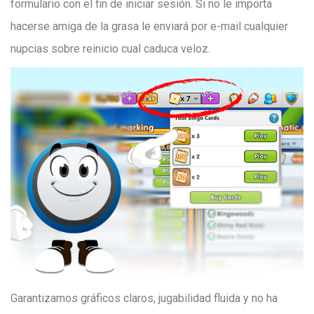
formulario con el fin de iniciar sesión. Si no le importa
hacerse amiga de la grasa le enviará por e-mail cualquier
nupcias sobre reinicio cual caduca veloz.
Garantizamos gráficos claros, jugabilidad fluida y no ha