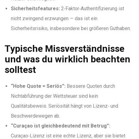
Sicherheitsfeatures:
2‑Faktor‑Authentifizierung ist
nicht zwingend erzwungen — das ist ein
Sicherheitsrisiko, insbesondere bei größeren Guthaben.
Typische Missverständnisse
und was du wirklich beachten
solltest
“Hohe Quote = Seriös”:
Bessere Quoten durch
Nichtabführung der Wettsteuer sind kein
Qualitätsbeweis. Seriösität hängt von Lizenz‑ und
Beschwerdewegen ab.
“Curaçao ist gleichbedeutend mit Betrug”:
Curaçao‑Lizenz ist eine echte Lizenz, aber sie bietet