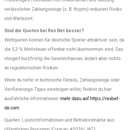
verlässlicher Zahlungswege (z. B. Krypto) reduziert Risiko
und Wartezeit.
Sind die Quoten bei Rex Bet besser?
Wettquoten können für deutsche Spieler attraktiver sein, da
die 5,3 % Wettsteuer offenbar nicht übernommen wird. Das
steigert kurzfristig die Gewinnchancen, ändert aber nichts
an regulatorischen Risiken.
Wenn du tiefer in technische Details, Zahlungswege oder
Verifizierungs‑Tipps einsteigen willst, findest du hier
ausführliche Informationen:
mehr dazu auf https://rexbet-
de.com
Quellen: Lizenzinformationen und Betriebsstruktur aus
öffentlichen Registern (Curaçao #5536/JAZ),