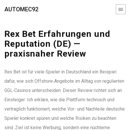
AUTOMEC92
Rex Bet Erfahrungen und
Reputation (DE) —
praxisnaher Review
Rex Bet ist für viele Spieler in Deutschland ein Beispiel
dafür, wie sich Offshore‑Angebote im Alltag von regulierten
GGL‑Casinos unterscheiden. Dieser Review richtet sich an
Einsteiger: Ich erkläre, wie die Plattform technisch und
vertraglich funktioniert, welche Vor- und Nachteile deutsche
Spieler konkret spüren und welche Risiken zu beachten
sind. Ziel ist keine Werbung, sondern eine nüchterne