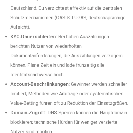
Deutschland. Du verzichtest effektiv auf die zentralen
Schutzmechanismen (OASIS, LUGAS, deutschsprachige
Aufsicht).
KYC‑Dauerschleifen:
Bei hohen Auszahlungen
berichten Nutzer von wiederholten
Dokumentanforderungen, die Auszahlungen verzögern
können. Plane Zeit ein und lade frühzeitig alle
Identitätsnachweise hoch.
Account‑Beschränkungen:
Gewinner werden schneller
limitiert; Methoden wie Arbitrage oder systematisches
Value‑Betting führen oft zu Reduktion der Einsatzgrößen.
Domain‑Zugriff:
DNS‑Sperren können die Hauptdomain
blockieren; technische Hürden für weniger versierte
Nutzer sind möglich.