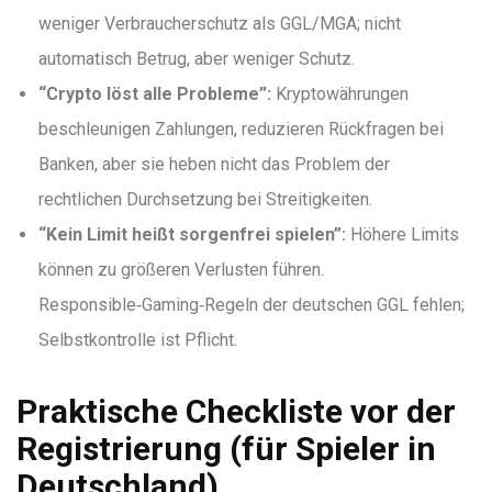
weniger Verbraucherschutz als GGL/MGA; nicht
automatisch Betrug, aber weniger Schutz.
“Crypto löst alle Probleme”:
Kryptowährungen
beschleunigen Zahlungen, reduzieren Rückfragen bei
Banken, aber sie heben nicht das Problem der
rechtlichen Durchsetzung bei Streitigkeiten.
“Kein Limit heißt sorgenfrei spielen”:
Höhere Limits
können zu größeren Verlusten führen.
Responsible‑Gaming‑Regeln der deutschen GGL fehlen;
Selbstkontrolle ist Pflicht.
Praktische Checkliste vor der
Registrierung (für Spieler in
Deutschland)