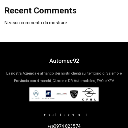
Recent Comments
Nessun commento da mostrare.
Automec92
La nostra Azienda è al fianco dei nostri clienti sul territorio di Salerno e
Provincia con 4 marchi, Citroen e DR Automobiles, EVO e XEV
I nostri contatti
0974 823574
+39