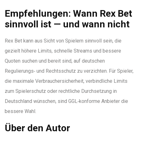
Empfehlungen: Wann Rex Bet
sinnvoll ist — und wann nicht
Rex Bet kann aus Sicht von Spielern sinnvoll sein, die
gezielt höhere Limits, schnelle Streams und bessere
Quoten suchen und bereit sind, auf deutschen
Regulierungs‑ und Rechtsschutz zu verzichten. Für Spieler,
die maximale Verbrauchersicherheit, verbindliche Limits
zum Spielerschutz oder rechtliche Durchsetzung in
Deutschland wünschen, sind GGL‑konforme Anbieter die
bessere Wahl.
Über den Autor