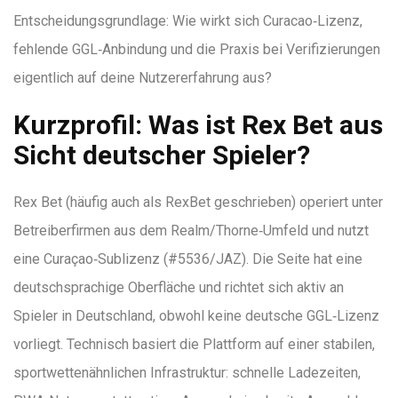
Entscheidungsgrundlage: Wie wirkt sich Curacao‑Lizenz,
fehlende GGL‑Anbindung und die Praxis bei Verifizierungen
eigentlich auf deine Nutzererfahrung aus?
Kurzprofil: Was ist Rex Bet aus
Sicht deutscher Spieler?
Rex Bet (häufig auch als RexBet geschrieben) operiert unter
Betreiberfirmen aus dem Realm/Thorne‑Umfeld und nutzt
eine Curaçao‑Sublizenz (#5536/JAZ). Die Seite hat eine
deutschsprachige Oberfläche und richtet sich aktiv an
Spieler in Deutschland, obwohl keine deutsche GGL‑Lizenz
vorliegt. Technisch basiert die Plattform auf einer stabilen,
sportwettenähnlichen Infrastruktur: schnelle Ladezeiten,