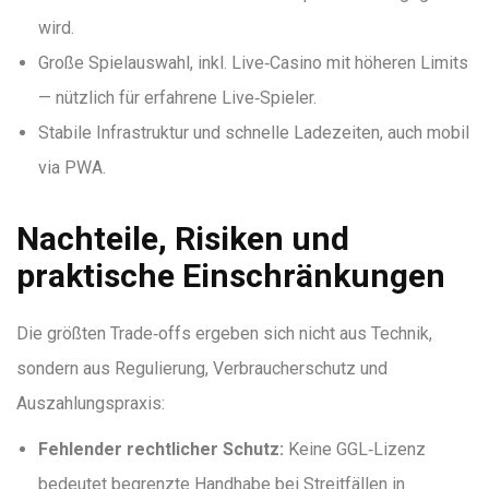
wird.
Große Spielauswahl, inkl. Live‑Casino mit höheren Limits
— nützlich für erfahrene Live‑Spieler.
Stabile Infrastruktur und schnelle Ladezeiten, auch mobil
via PWA.
Nachteile, Risiken und
praktische Einschränkungen
Die größten Trade‑offs ergeben sich nicht aus Technik,
sondern aus Regulierung, Verbraucherschutz und
Auszahlungspraxis:
Fehlender rechtlicher Schutz:
Keine GGL‑Lizenz
bedeutet begrenzte Handhabe bei Streitfällen in