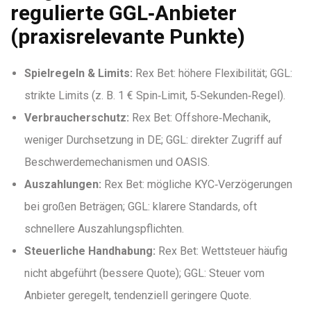
regulierte GGL‑Anbieter
(praxisrelevante Punkte)
Spielregeln & Limits:
Rex Bet: höhere Flexibilität; GGL:
strikte Limits (z. B. 1 € Spin‑Limit, 5‑Sekunden‑Regel).
Verbraucherschutz:
Rex Bet: Offshore‑Mechanik,
weniger Durchsetzung in DE; GGL: direkter Zugriff auf
Beschwerdemechanismen und OASIS.
Auszahlungen:
Rex Bet: mögliche KYC‑Verzögerungen
bei großen Beträgen; GGL: klarere Standards, oft
schnellere Auszahlungspflichten.
Steuerliche Handhabung:
Rex Bet: Wettsteuer häufig
nicht abgeführt (bessere Quote); GGL: Steuer vom
Anbieter geregelt, tendenziell geringere Quote.