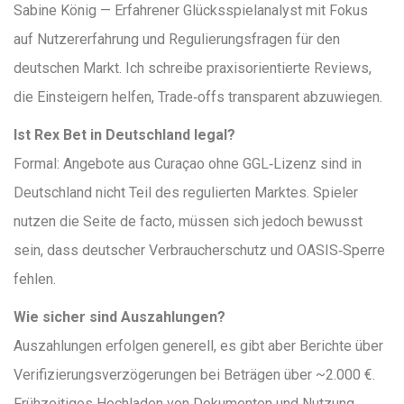
Sabine König — Erfahrener Glücksspielanalyst mit Fokus
auf Nutzererfahrung und Regulierungsfragen für den
deutschen Markt. Ich schreibe praxisorientierte Reviews,
die Einsteigern helfen, Trade‑offs transparent abzuwiegen.
Ist Rex Bet in Deutschland legal?
Formal: Angebote aus Curaçao ohne GGL‑Lizenz sind in
Deutschland nicht Teil des regulierten Marktes. Spieler
nutzen die Seite de facto, müssen sich jedoch bewusst
sein, dass deutscher Verbraucherschutz und OASIS‑Sperre
fehlen.
Wie sicher sind Auszahlungen?
Auszahlungen erfolgen generell, es gibt aber Berichte über
Verifizierungsverzögerungen bei Beträgen über ~2.000 €.
Frühzeitiges Hochladen von Dokumenten und Nutzung