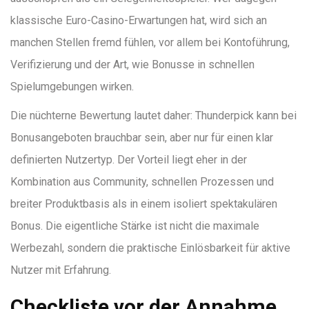
klassische Euro-Casino-Erwartungen hat, wird sich an
manchen Stellen fremd fühlen, vor allem bei Kontoführung,
Verifizierung und der Art, wie Bonusse in schnellen
Spielumgebungen wirken.
Die nüchterne Bewertung lautet daher: Thunderpick kann bei
Bonusangeboten brauchbar sein, aber nur für einen klar
definierten Nutzertyp. Der Vorteil liegt eher in der
Kombination aus Community, schnellen Prozessen und
breiter Produktbasis als in einem isoliert spektakulären
Bonus. Die eigentliche Stärke ist nicht die maximale
Werbezahl, sondern die praktische Einlösbarkeit für aktive
Nutzer mit Erfahrung.
Checkliste vor der Annahme