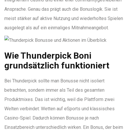
Ansprache. Genau das prägt auch die Bonuslogik. Sie ist
meist stärker auf aktive Nutzung und wiederholtes Spielen
ausgelegt als auf ein einmaliges Mitnahmeangebot.
Wie Thunderpick Boni
grundsätzlich funktioniert
Bei Thunderpick sollte man Bonusse nicht isoliert
betrachten, sondern immer als Teil des gesamten
Produktmixes. Das ist wichtig, weil die Plattform zwei
Welten verbindet: Wetten auf eSports und klassisches
Casino-Spiel. Dadurch können Bonusse je nach
Einsatzbereich unterschiedlich wirken. Ein Bonus, der beim