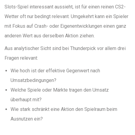
Slots-Spiel interessant aussieht, ist für einen reinen CS2-
Wetter oft nur bedingt relevant. Umgekehrt kann ein Spieler
mit Fokus auf Crash- oder Eigenentwicklungen einen ganz
anderen Wert aus derselben Aktion ziehen.
Aus analytischer Sicht sind bei Thunderpick vor allem drei
Fragen relevant:
Wie hoch ist der effektive Gegenwert nach
Umsatzbedingungen?
Welche Spiele oder Märkte tragen den Umsatz
überhaupt mit?
Wie stark schränkt eine Aktion den Spielraum beim
Ausnutzen ein?