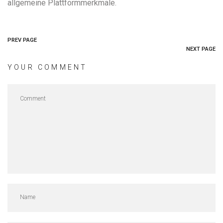
allgemeine Plattformmerkmale.
PREV PAGE
NEXT PAGE
YOUR COMMENT