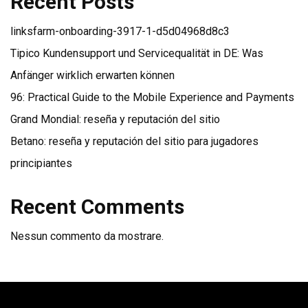
Recent Posts
linksfarm-onboarding-3917-1-d5d04968d8c3
Tipico Kundensupport und Servicequalität in DE: Was
Anfänger wirklich erwarten können
96: Practical Guide to the Mobile Experience and Payments
Grand Mondial: reseña y reputación del sitio
Betano: reseña y reputación del sitio para jugadores
principiantes
Recent Comments
Nessun commento da mostrare.