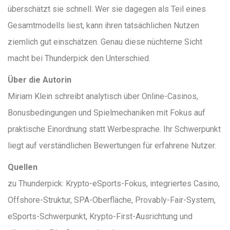
überschätzt sie schnell. Wer sie dagegen als Teil eines
Gesamtmodells liest, kann ihren tatsächlichen Nutzen
ziemlich gut einschätzen. Genau diese nüchterne Sicht
macht bei Thunderpick den Unterschied.
Über die Autorin
Miriam Klein schreibt analytisch über Online-Casinos,
Bonusbedingungen und Spielmechaniken mit Fokus auf
praktische Einordnung statt Werbesprache. Ihr Schwerpunkt
liegt auf verständlichen Bewertungen für erfahrene Nutzer.
Quellen
zu Thunderpick: Krypto-eSports-Fokus, integriertes Casino,
Offshore-Struktur, SPA-Oberfläche, Provably-Fair-System,
eSports-Schwerpunkt, Krypto-First-Ausrichtung und