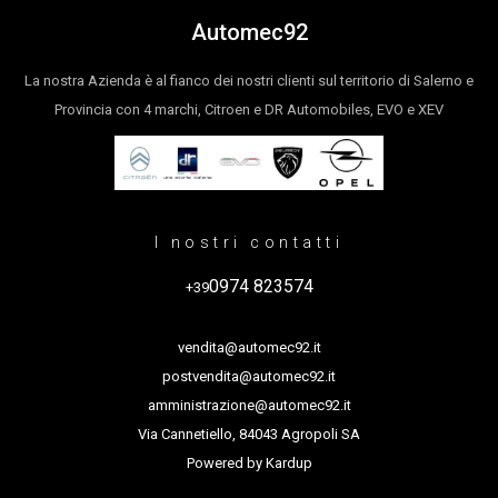
Automec92
La nostra Azienda è al fianco dei nostri clienti sul territorio di Salerno e
Provincia con 4 marchi, Citroen e DR Automobiles, EVO e XEV
I nostri contatti
0974 823574
+39
vendita@automec92.it
postvendita@automec92.it
amministrazione@automec92.it
Via Cannetiello, 84043 Agropoli SA
Powered by
Kardup