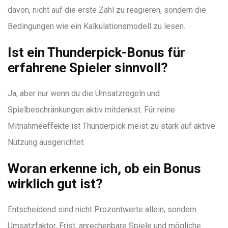
davon, nicht auf die erste Zahl zu reagieren, sondern die
Bedingungen wie ein Kalkulationsmodell zu lesen.
Ist ein Thunderpick-Bonus für
erfahrene Spieler sinnvoll?
Ja, aber nur wenn du die Umsatzregeln und
Spielbeschränkungen aktiv mitdenkst. Für reine
Mitnahmeeffekte ist Thunderpick meist zu stark auf aktive
Nutzung ausgerichtet.
Woran erkenne ich, ob ein Bonus
wirklich gut ist?
Entscheidend sind nicht Prozentwerte allein, sondern
Umsatzfaktor, Frist, anrechenbare Spiele und mögliche