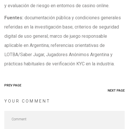
y evaluación de riesgo en entornos de casino online.
Fuentes:
documentación pública y condiciones generales
referidas en la investigación base; criterios de seguridad
digital de uso general; marco de juego responsable
aplicable en Argentina; referencias orientativas de
LOTBA/Saber Jugar, Jugadores Anónimos Argentina y
prácticas habituales de verificación KYC en la industria.
PREV PAGE
NEXT PAGE
YOUR COMMENT