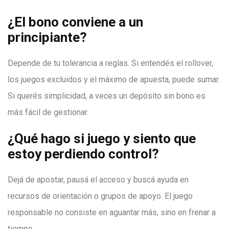
¿El bono conviene a un
principiante?
Depende de tu tolerancia a reglas. Si entendés el rollover,
los juegos excluidos y el máximo de apuesta, puede sumar.
Si querés simplicidad, a veces un depósito sin bono es
más fácil de gestionar.
¿Qué hago si juego y siento que
estoy perdiendo control?
Dejá de apostar, pausá el acceso y buscá ayuda en
recursos de orientación o grupos de apoyo. El juego
responsable no consiste en aguantar más, sino en frenar a
tiempo.