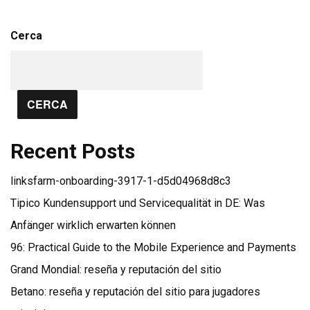
Cerca
CERCA
Recent Posts
linksfarm-onboarding-3917-1-d5d04968d8c3
Tipico Kundensupport und Servicequalität in DE: Was
Anfänger wirklich erwarten können
96: Practical Guide to the Mobile Experience and Payments
Grand Mondial: reseña y reputación del sitio
Betano: reseña y reputación del sitio para jugadores