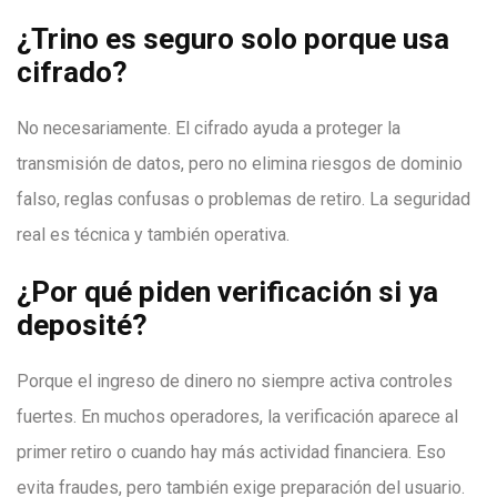
¿Trino es seguro solo porque usa
cifrado?
No necesariamente. El cifrado ayuda a proteger la
transmisión de datos, pero no elimina riesgos de dominio
falso, reglas confusas o problemas de retiro. La seguridad
real es técnica y también operativa.
¿Por qué piden verificación si ya
deposité?
Porque el ingreso de dinero no siempre activa controles
fuertes. En muchos operadores, la verificación aparece al
primer retiro o cuando hay más actividad financiera. Eso
evita fraudes, pero también exige preparación del usuario.