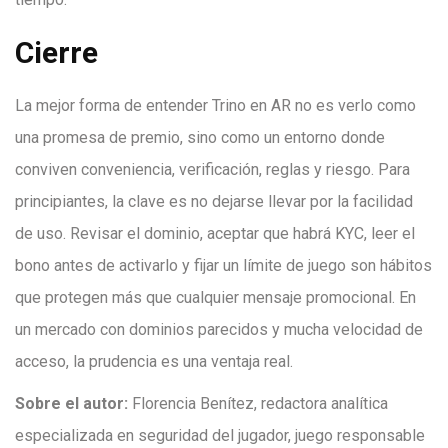
Cierre
La mejor forma de entender Trino en AR no es verlo como
una promesa de premio, sino como un entorno donde
conviven conveniencia, verificación, reglas y riesgo. Para
principiantes, la clave es no dejarse llevar por la facilidad
de uso. Revisar el dominio, aceptar que habrá KYC, leer el
bono antes de activarlo y fijar un límite de juego son hábitos
que protegen más que cualquier mensaje promocional. En
un mercado con dominios parecidos y mucha velocidad de
acceso, la prudencia es una ventaja real.
Sobre el autor:
Florencia Benítez, redactora analítica
especializada en seguridad del jugador, juego responsable