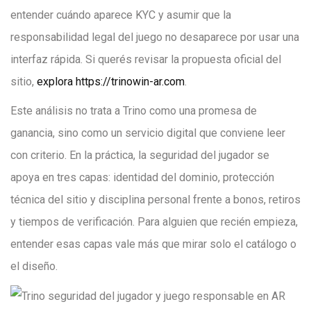
entender cuándo aparece KYC y asumir que la
responsabilidad legal del juego no desaparece por usar una
interfaz rápida. Si querés revisar la propuesta oficial del
sitio,
explora https://trinowin-ar.com
.
Este análisis no trata a Trino como una promesa de
ganancia, sino como un servicio digital que conviene leer
con criterio. En la práctica, la seguridad del jugador se
apoya en tres capas: identidad del dominio, protección
técnica del sitio y disciplina personal frente a bonos, retiros
y tiempos de verificación. Para alguien que recién empieza,
entender esas capas vale más que mirar solo el catálogo o
el diseño.