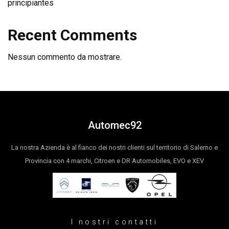
principiantes
Recent Comments
Nessun commento da mostrare.
Automec92
La nostra Azienda è al fianco dei nostri clienti sul territorio di Salerno e
Provincia con 4 marchi, Citroen e DR Automobiles, EVO e XEV
I nostri contatti