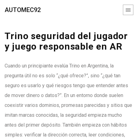
AUTOMEC92
Trino seguridad del jugador
y juego responsable en AR
Cuando un principiante evalúa Trino en Argentina, la
pregunta útil no es solo “¿qué ofrece?”, sino “¿qué tan
seguro es usarlo y qué riesgos tengo que entender antes
de mover dinero o datos?”. En un entorno donde suelen
coexistir varios dominios, promesas parecidas y sitios que
imitan marcas conocidas, la seguridad empieza mucho
antes del primer depósito. También empieza con hábitos
simples: verificar la dirección correcta, leer condiciones,