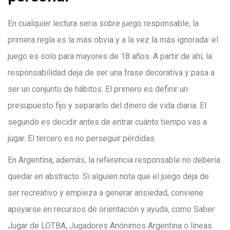
En cualquier lectura seria sobre juego responsable, la
primera regla es la más obvia y a la vez la más ignorada: el
juego es solo para mayores de 18 años. A partir de ahí, la
responsabilidad deja de ser una frase decorativa y pasa a
ser un conjunto de hábitos. El primero es definir un
presupuesto fijo y separarlo del dinero de vida diaria. El
segundo es decidir antes de entrar cuánto tiempo vas a
jugar. El tercero es no perseguir pérdidas.
En Argentina, además, la referencia responsable no debería
quedar en abstracto. Si alguien nota que el juego deja de
ser recreativo y empieza a generar ansiedad, conviene
apoyarse en recursos de orientación y ayuda, como Saber
Jugar de LOTBA, Jugadores Anónimos Argentina o líneas