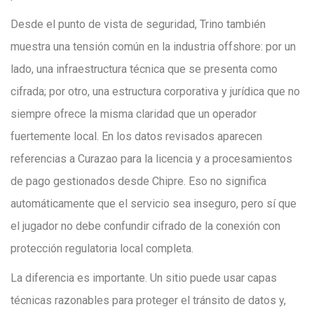
Desde el punto de vista de seguridad, Trino también
muestra una tensión común en la industria offshore: por un
lado, una infraestructura técnica que se presenta como
cifrada; por otro, una estructura corporativa y jurídica que no
siempre ofrece la misma claridad que un operador
fuertemente local. En los datos revisados aparecen
referencias a Curazao para la licencia y a procesamientos
de pago gestionados desde Chipre. Eso no significa
automáticamente que el servicio sea inseguro, pero sí que
el jugador no debe confundir cifrado de la conexión con
protección regulatoria local completa.
La diferencia es importante. Un sitio puede usar capas
técnicas razonables para proteger el tránsito de datos y,