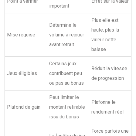
Point à vérifier
Effet sur la valeur
important
Plus elle est
Détermine le
haute, plus la
Mise requise
volume à rejouer
valeur nette
avant retrait
baisse
Certains jeux
Réduit la vitesse
Jeux éligibles
contribuent peu
de progression
ou pas au bonus
Peut limiter le
Plafonne le
Plafond de gain
montant retirable
rendement réel
issu du bonus
Force parfois une
La fenêtre de jeu