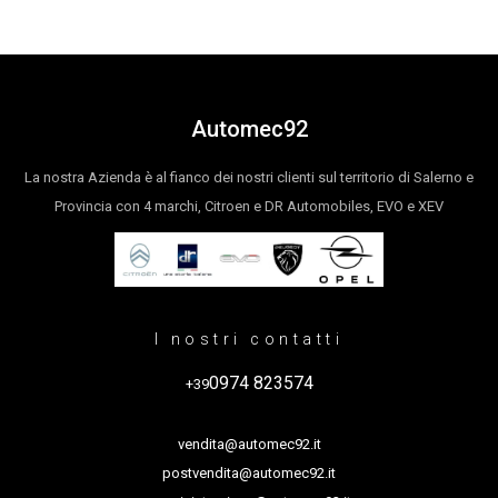
Automec92
La nostra Azienda è al fianco dei nostri clienti sul territorio di Salerno e
Provincia con 4 marchi, Citroen e DR Automobiles, EVO e XEV
I nostri contatti
0974 823574
+39
vendita@automec92.it
postvendita@automec92.it