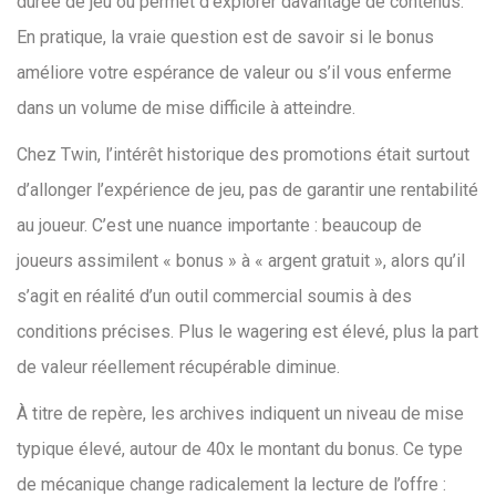
durée de jeu ou permet d’explorer davantage de contenus.
En pratique, la vraie question est de savoir si le bonus
améliore votre espérance de valeur ou s’il vous enferme
dans un volume de mise difficile à atteindre.
Chez Twin, l’intérêt historique des promotions était surtout
d’allonger l’expérience de jeu, pas de garantir une rentabilité
au joueur. C’est une nuance importante : beaucoup de
joueurs assimilent « bonus » à « argent gratuit », alors qu’il
s’agit en réalité d’un outil commercial soumis à des
conditions précises. Plus le wagering est élevé, plus la part
de valeur réellement récupérable diminue.
À titre de repère, les archives indiquent un niveau de mise
typique élevé, autour de 40x le montant du bonus. Ce type
de mécanique change radicalement la lecture de l’offre :