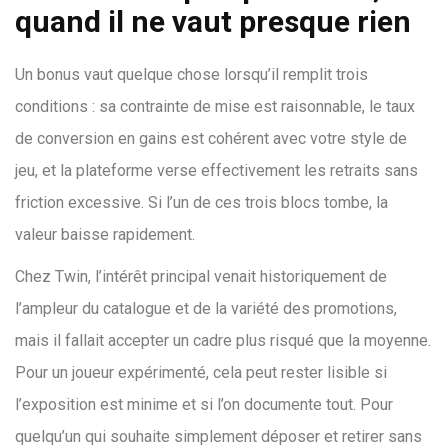
quand il ne vaut presque rien
Un bonus vaut quelque chose lorsqu’il remplit trois
conditions : sa contrainte de mise est raisonnable, le taux
de conversion en gains est cohérent avec votre style de
jeu, et la plateforme verse effectivement les retraits sans
friction excessive. Si l’un de ces trois blocs tombe, la
valeur baisse rapidement.
Chez Twin, l’intérêt principal venait historiquement de
l’ampleur du catalogue et de la variété des promotions,
mais il fallait accepter un cadre plus risqué que la moyenne.
Pour un joueur expérimenté, cela peut rester lisible si
l’exposition est minime et si l’on documente tout. Pour
quelqu’un qui souhaite simplement déposer et retirer sans