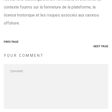
contexte fournis sur la fermeture de la plateforme, la
licence historique et les risques associés aux casinos
offshore.
PREV PAGE
NEXT PAGE
YOUR COMMENT