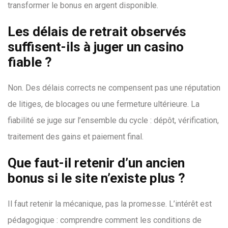
transformer le bonus en argent disponible.
Les délais de retrait observés
suffisent-ils à juger un casino
fiable ?
Non. Des délais corrects ne compensent pas une réputation
de litiges, de blocages ou une fermeture ultérieure. La
fiabilité se juge sur l’ensemble du cycle : dépôt, vérification,
traitement des gains et paiement final.
Que faut-il retenir d’un ancien
bonus si le site n’existe plus ?
Il faut retenir la mécanique, pas la promesse. L’intérêt est
pédagogique : comprendre comment les conditions de