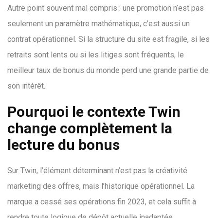
Autre point souvent mal compris : une promotion n’est pas
seulement un paramètre mathématique, c’est aussi un
contrat opérationnel. Si la structure du site est fragile, si les
retraits sont lents ou si les litiges sont fréquents, le
meilleur taux de bonus du monde perd une grande partie de
son intérêt.
Pourquoi le contexte Twin
change complètement la
lecture du bonus
Sur Twin, l’élément déterminant n’est pas la créativité
marketing des offres, mais l’historique opérationnel. La
marque a cessé ses opérations fin 2023, et cela suffit à
rendre toute logique de dépôt actuelle inadaptée.