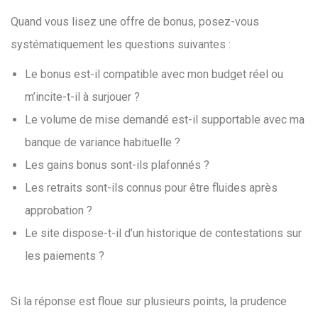
Quand vous lisez une offre de bonus, posez-vous
systématiquement les questions suivantes :
Le bonus est-il compatible avec mon budget réel ou
m’incite-t-il à surjouer ?
Le volume de mise demandé est-il supportable avec ma
banque de variance habituelle ?
Les gains bonus sont-ils plafonnés ?
Les retraits sont-ils connus pour être fluides après
approbation ?
Le site dispose-t-il d’un historique de contestations sur
les paiements ?
Si la réponse est floue sur plusieurs points, la prudence