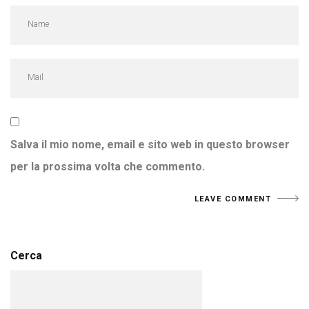
Salva il mio nome, email e sito web in questo browser
per la prossima volta che commento.
Cerca