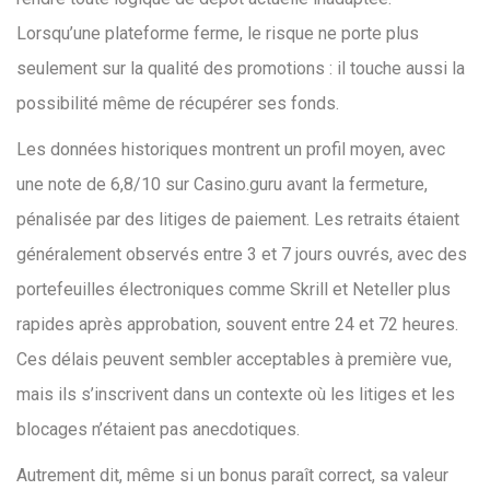
Lorsqu’une plateforme ferme, le risque ne porte plus
seulement sur la qualité des promotions : il touche aussi la
possibilité même de récupérer ses fonds.
Les données historiques montrent un profil moyen, avec
une note de 6,8/10 sur Casino.guru avant la fermeture,
pénalisée par des litiges de paiement. Les retraits étaient
généralement observés entre 3 et 7 jours ouvrés, avec des
portefeuilles électroniques comme Skrill et Neteller plus
rapides après approbation, souvent entre 24 et 72 heures.
Ces délais peuvent sembler acceptables à première vue,
mais ils s’inscrivent dans un contexte où les litiges et les
blocages n’étaient pas anecdotiques.
Autrement dit, même si un bonus paraît correct, sa valeur