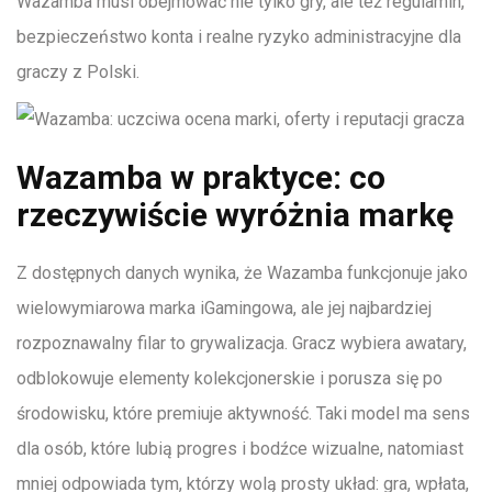
Wazamba musi obejmować nie tylko gry, ale też regulamin,
bezpieczeństwo konta i realne ryzyko administracyjne dla
graczy z Polski.
Wazamba w praktyce: co
rzeczywiście wyróżnia markę
Z dostępnych danych wynika, że Wazamba funkcjonuje jako
wielowymiarowa marka iGamingowa, ale jej najbardziej
rozpoznawalny filar to grywalizacja. Gracz wybiera awatary,
odblokowuje elementy kolekcjonerskie i porusza się po
środowisku, które premiuje aktywność. Taki model ma sens
dla osób, które lubią progres i bodźce wizualne, natomiast
mniej odpowiada tym, którzy wolą prosty układ: gra, wpłata,