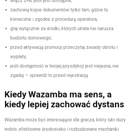
włącz 2FA, jeśli jest dostępne;
zachowuj kopie dokumentów tylko tam, gdzie to
konieczne i zgodne z procedurą operatora;
graj wyłącznie za środki, których utrata nie narusza
budżetu domowego;
przed aktywacją promocji przeczytaj zasady obrotu i
wypłaty;
jeśli dostępność w twojej jurysdykcji jest niejasna, nie
zgaduj — sprawdź to przed rejestracją.
Kiedy Wazamba ma sens, a
kiedy lepiej zachować dystans
Wazamba może być interesujące dla gracza, który lubi duży
wybór, efektowne środowisko i rozbudowane mechaniki