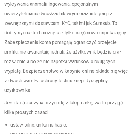
wykrywania anomalii logowania, opcjonalnym
uwierzytelnianiu dwuskładnikowym oraz integracji z
zewnętrznymi dostawcami KYC, takimi jak Sumsub. To
dobry sygnał techniczny, ale tylko częściowo uspokajający.
Zabezpieczenia konta pomagają ograniczyć przejęcie
profilu, nie gwarantują jednak, że użytkownik będzie grał
rozsądnie albo że nie napotka warunków blokujących
wypłatę. Bezpieczeństwo w kasynie online składa się więc
z dwóch warstw: ochrony technicznej i dyscypliny
użytkownika.
Jeśli ktoś zaczyna przygodę z taką marką, warto przyjąć
kilka prostych zasad:
ustaw silne, unikalne hasło;