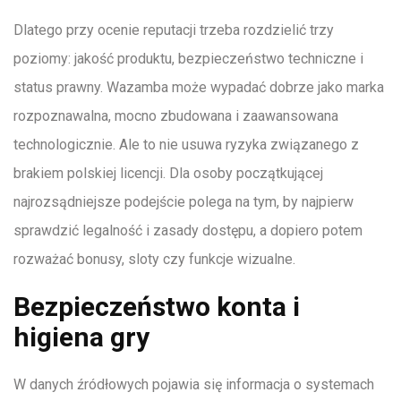
Dlatego przy ocenie reputacji trzeba rozdzielić trzy
poziomy: jakość produktu, bezpieczeństwo techniczne i
status prawny. Wazamba może wypadać dobrze jako marka
rozpoznawalna, mocno zbudowana i zaawansowana
technologicznie. Ale to nie usuwa ryzyka związanego z
brakiem polskiej licencji. Dla osoby początkującej
najrozsądniejsze podejście polega na tym, by najpierw
sprawdzić legalność i zasady dostępu, a dopiero potem
rozważać bonusy, sloty czy funkcje wizualne.
Bezpieczeństwo konta i
higiena gry
W danych źródłowych pojawia się informacja o systemach