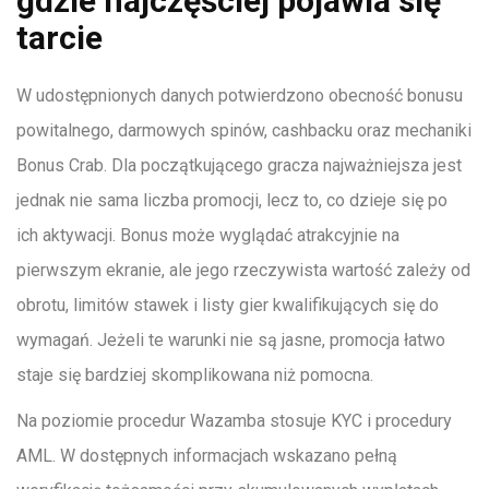
gdzie najczęściej pojawia się
tarcie
W udostępnionych danych potwierdzono obecność bonusu
powitalnego, darmowych spinów, cashbacku oraz mechaniki
Bonus Crab. Dla początkującego gracza najważniejsza jest
jednak nie sama liczba promocji, lecz to, co dzieje się po
ich aktywacji. Bonus może wyglądać atrakcyjnie na
pierwszym ekranie, ale jego rzeczywista wartość zależy od
obrotu, limitów stawek i listy gier kwalifikujących się do
wymagań. Jeżeli te warunki nie są jasne, promocja łatwo
staje się bardziej skomplikowana niż pomocna.
Na poziomie procedur Wazamba stosuje KYC i procedury
AML. W dostępnych informacjach wskazano pełną