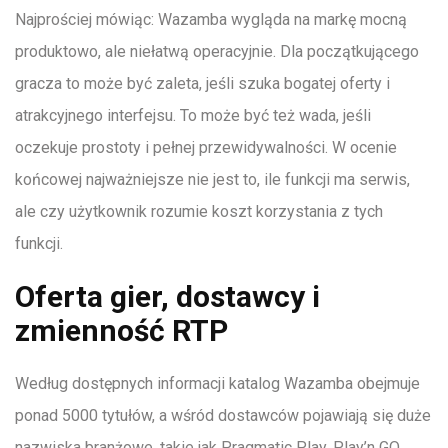
Najprościej mówiąc: Wazamba wygląda na markę mocną
produktowo, ale niełatwą operacyjnie. Dla początkującego
gracza to może być zaleta, jeśli szuka bogatej oferty i
atrakcyjnego interfejsu. To może być też wada, jeśli
oczekuje prostoty i pełnej przewidywalności. W ocenie
końcowej najważniejsze nie jest to, ile funkcji ma serwis,
ale czy użytkownik rozumie koszt korzystania z tych
funkcji.
Oferta gier, dostawcy i
zmienność RTP
Według dostępnych informacji katalog Wazamba obejmuje
ponad 5000 tytułów, a wśród dostawców pojawiają się duże
nazwiska branżowe, takie jak Pragmatic Play, Play’n GO,