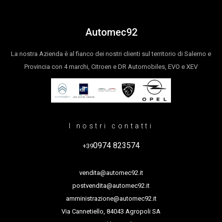
Automec92
La nostra Azienda è al fianco dei nostri clienti sul territorio di Salerno e
Provincia con 4 marchi, Citroen e DR Automobiles, EVO e XEV
I nostri contatti
0974 823574
+39
vendita@automec92.it
postvendita@automec92.it
amministrazione@automec92.it
Via Cannetiello, 84043 Agropoli SA