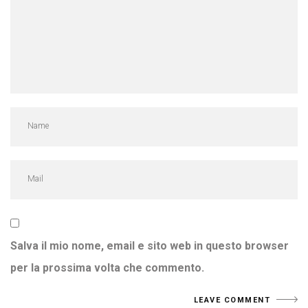
Salva il mio nome, email e sito web in questo browser
per la prossima volta che commento.