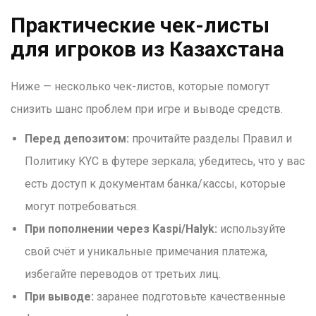
Практические чек-листы
для игроков из Казахстана
Ниже — несколько чек-листов, которые помогут
снизить шанс проблем при игре и выводе средств.
Перед депозитом:
прочитайте разделы Правил и
Политику KYC в футере зеркала; убедитесь, что у вас
есть доступ к документам банка/кассы, которые
могут потребоваться.
При пополнении через Kaspi/Halyk:
используйте
свой счёт и уникальные примечания платежа,
избегайте переводов от третьих лиц.
При выводе:
заранее подготовьте качественные