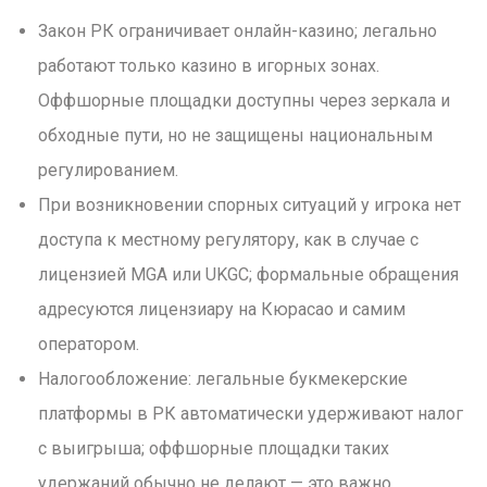
Закон РК ограничивает онлайн-казино; легально
работают только казино в игорных зонах.
Оффшорные площадки доступны через зеркала и
обходные пути, но не защищены национальным
регулированием.
При возникновении спорных ситуаций у игрока нет
доступа к местному регулятору, как в случае с
лицензией MGA или UKGC; формальные обращения
адресуются лицензиару на Кюрасао и самим
оператором.
Налогообложение: легальные букмекерские
платформы в РК автоматически удерживают налог
с выигрыша; оффшорные площадки таких
удержаний обычно не делают — это важно