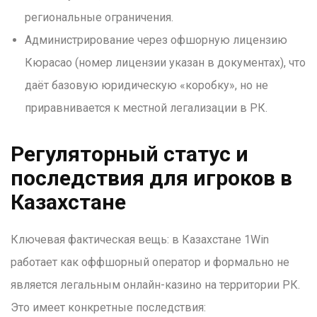
региональные ограничения.
Администрирование через офшорную лицензию
Кюрасао (номер лицензии указан в документах), что
даёт базовую юридическую «коробку», но не
приравнивается к местной легализации в РК.
Регуляторный статус и
последствия для игроков в
Казахстане
Ключевая фактическая вещь: в Казахстане 1Win
работает как оффшорный оператор и формально не
является легальным онлайн-казино на территории РК.
Это имеет конкретные последствия: