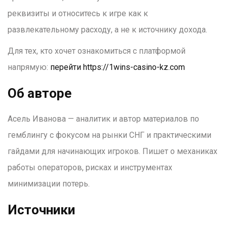
реквизиты и относитесь к игре как к
развлекательному расходу, а не к источнику дохода.
Для тех, кто хочет ознакомиться с платформой
напрямую:
перейти https://1wins-casino-kz.com
Об авторе
Асель Иванова — аналитик и автор материалов по
гемблингу с фокусом на рынки СНГ и практическими
гайдами для начинающих игроков. Пишет о механиках
работы операторов, рисках и инструментах
минимизации потерь.
Источники