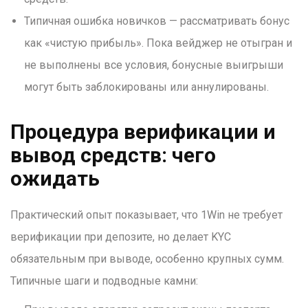
Типичная ошибка новичков — рассматривать бонус
как «чистую прибыль». Пока вейджер не отыгран и
не выполнены все условия, бонусные выигрыши
могут быть заблокированы или аннулированы.
Процедура верификации и
вывод средств: чего
ожидать
Практический опыт показывает, что 1Win не требует
верификации при депозите, но делает KYC
обязательным при выводе, особенно крупных сумм.
Типичные шаги и подводные камни: