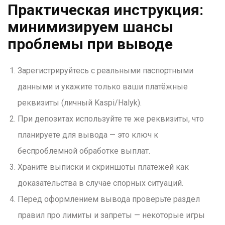
Практическая инструкция:
минимизируем шансы
проблемы при выводе
Зарегистрируйтесь с реальными паспортными
данными и укажите только ваши платёжные
реквизиты (личный Kaspi/Halyk).
При депозитах используйте те же реквизиты, что
планируете для вывода — это ключ к
беспроблемной обработке выплат.
Храните выписки и скриншоты платежей как
доказательства в случае спорных ситуаций.
Перед оформлением вывода проверьте раздел
правил про лимиты и запреты — некоторые игры