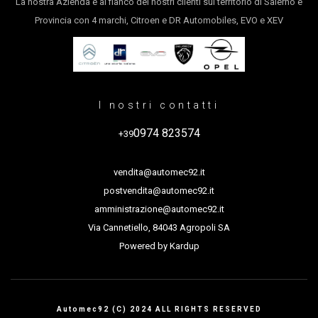
La nostra Azienda è al fianco dei nostri clienti sul territorio di Salerno e
Provincia con 4 marchi, Citroen e DR Automobiles, EVO e XEV
I nostri contatti
0974 823574
+39
vendita@automec92.it
postvendita@automec92.it
amministrazione@automec92.it
Via Cannetiello, 84043 Agropoli SA
Powered by
Kardup
Automec92 (C) 2024 ALL RIGHTS RESERVED