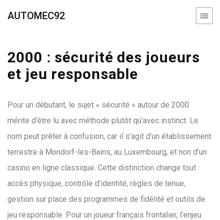
AUTOMEC92
2000 : sécurité des joueurs
et jeu responsable
Pour un débutant, le sujet « sécurité » autour de 2000
mérite d’être lu avec méthode plutôt qu’avec instinct. Le
nom peut prêter à confusion, car il s’agit d’un établissement
terrestre à Mondorf-les-Bains, au Luxembourg, et non d’un
casino en ligne classique. Cette distinction change tout :
accès physique, contrôle d’identité, règles de tenue,
gestion sur place des programmes de fidélité et outils de
jeu responsable. Pour un joueur français frontalier, l’enjeu