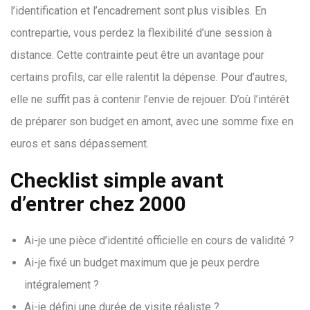
l’identification et l’encadrement sont plus visibles. En
contrepartie, vous perdez la flexibilité d’une session à
distance. Cette contrainte peut être un avantage pour
certains profils, car elle ralentit la dépense. Pour d’autres,
elle ne suffit pas à contenir l’envie de rejouer. D’où l’intérêt
de préparer son budget en amont, avec une somme fixe en
euros et sans dépassement.
Checklist simple avant
d’entrer chez 2000
Ai-je une pièce d’identité officielle en cours de validité ?
Ai-je fixé un budget maximum que je peux perdre
intégralement ?
Ai-je défini une durée de visite réaliste ?