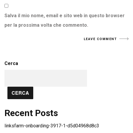
Salva il mio nome, email e sito web in questo browser
per la prossima volta che commento.
Cerca
CERCA
Recent Posts
linksfarm-onboarding-3917-1-d5d04968d8c3