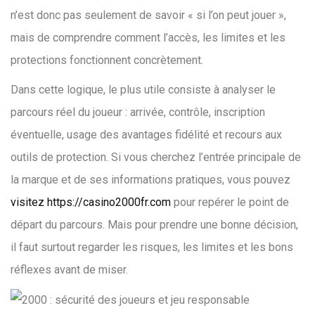
n’est donc pas seulement de savoir « si l’on peut jouer »,
mais de comprendre comment l’accès, les limites et les
protections fonctionnent concrètement.
Dans cette logique, le plus utile consiste à analyser le
parcours réel du joueur : arrivée, contrôle, inscription
éventuelle, usage des avantages fidélité et recours aux
outils de protection. Si vous cherchez l’entrée principale de
la marque et de ses informations pratiques, vous pouvez
visitez https://casino2000fr.com
pour repérer le point de
départ du parcours. Mais pour prendre une bonne décision,
il faut surtout regarder les risques, les limites et les bons
réflexes avant de miser.