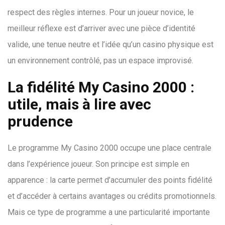
respect des règles internes. Pour un joueur novice, le
meilleur réflexe est d’arriver avec une pièce d’identité
valide, une tenue neutre et l’idée qu’un casino physique est
un environnement contrôlé, pas un espace improvisé.
La fidélité My Casino 2000 :
utile, mais à lire avec
prudence
Le programme My Casino 2000 occupe une place centrale
dans l’expérience joueur. Son principe est simple en
apparence : la carte permet d’accumuler des points fidélité
et d’accéder à certains avantages ou crédits promotionnels.
Mais ce type de programme a une particularité importante