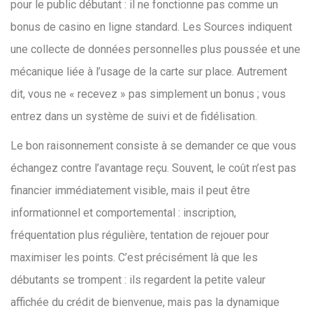
pour le public débutant : il ne fonctionne pas comme un
bonus de casino en ligne standard. Les Sources indiquent
une collecte de données personnelles plus poussée et une
mécanique liée à l’usage de la carte sur place. Autrement
dit, vous ne « recevez » pas simplement un bonus ; vous
entrez dans un système de suivi et de fidélisation.
Le bon raisonnement consiste à se demander ce que vous
échangez contre l’avantage reçu. Souvent, le coût n’est pas
financier immédiatement visible, mais il peut être
informationnel et comportemental : inscription,
fréquentation plus régulière, tentation de rejouer pour
maximiser les points. C’est précisément là que les
débutants se trompent : ils regardent la petite valeur
affichée du crédit de bienvenue, mais pas la dynamique