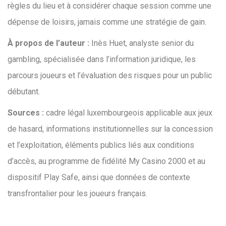
règles du lieu et à considérer chaque session comme une
dépense de loisirs, jamais comme une stratégie de gain.
À propos de l’auteur :
Inès Huet, analyste senior du
gambling, spécialisée dans l’information juridique, les
parcours joueurs et l’évaluation des risques pour un public
débutant.
Sources :
cadre légal luxembourgeois applicable aux jeux
de hasard, informations institutionnelles sur la concession
et l’exploitation, éléments publics liés aux conditions
d’accès, au programme de fidélité My Casino 2000 et au
dispositif Play Safe, ainsi que données de contexte
transfrontalier pour les joueurs français.