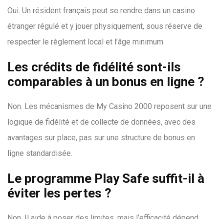
Oui. Un résident français peut se rendre dans un casino
étranger régulé et y jouer physiquement, sous réserve de
respecter le règlement local et l’âge minimum.
Les crédits de fidélité sont-ils
comparables à un bonus en ligne ?
Non. Les mécanismes de My Casino 2000 reposent sur une
logique de fidélité et de collecte de données, avec des
avantages sur place, pas sur une structure de bonus en
ligne standardisée.
Le programme Play Safe suffit-il à
éviter les pertes ?
Non. Il aide à poser des limites, mais l’efficacité dépend