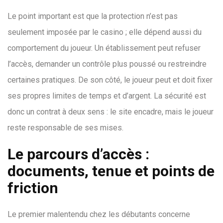
Le point important est que la protection n’est pas
seulement imposée par le casino ; elle dépend aussi du
comportement du joueur. Un établissement peut refuser
l’accès, demander un contrôle plus poussé ou restreindre
certaines pratiques. De son côté, le joueur peut et doit fixer
ses propres limites de temps et d’argent. La sécurité est
donc un contrat à deux sens : le site encadre, mais le joueur
reste responsable de ses mises.
Le parcours d’accès :
documents, tenue et points de
friction
Le premier malentendu chez les débutants concerne