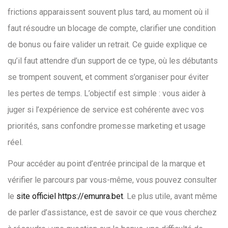
frictions apparaissent souvent plus tard, au moment où il
faut résoudre un blocage de compte, clarifier une condition
de bonus ou faire valider un retrait. Ce guide explique ce
qu’il faut attendre d’un support de ce type, où les débutants
se trompent souvent, et comment s’organiser pour éviter
les pertes de temps. L’objectif est simple : vous aider à
juger si l’expérience de service est cohérente avec vos
priorités, sans confondre promesse marketing et usage
réel.
Pour accéder au point d’entrée principal de la marque et
vérifier le parcours par vous-même, vous pouvez consulter
le
site officiel https://emunra.bet
. Le plus utile, avant même
de parler d’assistance, est de savoir ce que vous cherchez