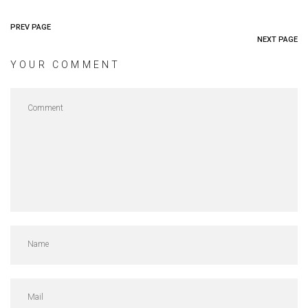
PREV PAGE
NEXT PAGE
YOUR COMMENT