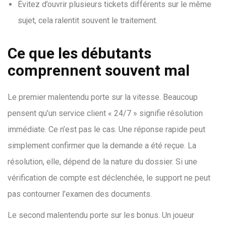
Évitez d’ouvrir plusieurs tickets différents sur le même
sujet, cela ralentit souvent le traitement.
Ce que les débutants
comprennent souvent mal
Le premier malentendu porte sur la vitesse. Beaucoup
pensent qu’un service client « 24/7 » signifie résolution
immédiate. Ce n’est pas le cas. Une réponse rapide peut
simplement confirmer que la demande a été reçue. La
résolution, elle, dépend de la nature du dossier. Si une
vérification de compte est déclenchée, le support ne peut
pas contourner l’examen des documents.
Le second malentendu porte sur les bonus. Un joueur