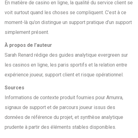
En matière de casino en ligne, la qualité du service client se
voit surtout quand les choses se compliquent. C’est à ce
moment-là qu’on distingue un support pratique d’un support
simplement présent.
À propos de l’auteur
Sarah Renard rédige des guides analytique evergreen sur
les casinos en ligne, les paris sportifs et la relation entre
expérience joueur, support client et risque opérationnel.
Sources
Informations de contexte produit fournies pour Amunra,
signaux de support et de parcours joueur issus des
données de référence du projet, et synthèse analytique
prudente à partir des éléments stables disponibles.