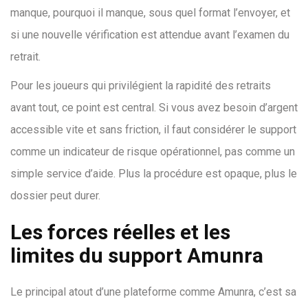
manque, pourquoi il manque, sous quel format l’envoyer, et
si une nouvelle vérification est attendue avant l’examen du
retrait.
Pour les joueurs qui privilégient la rapidité des retraits
avant tout, ce point est central. Si vous avez besoin d’argent
accessible vite et sans friction, il faut considérer le support
comme un indicateur de risque opérationnel, pas comme un
simple service d’aide. Plus la procédure est opaque, plus le
dossier peut durer.
Les forces réelles et les
limites du support Amunra
Le principal atout d’une plateforme comme Amunra, c’est sa