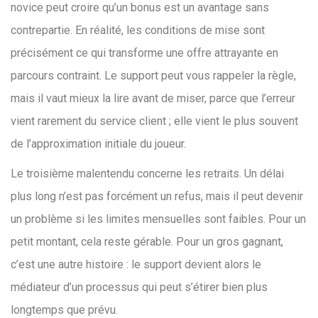
novice peut croire qu’un bonus est un avantage sans
contrepartie. En réalité, les conditions de mise sont
précisément ce qui transforme une offre attrayante en
parcours contraint. Le support peut vous rappeler la règle,
mais il vaut mieux la lire avant de miser, parce que l’erreur
vient rarement du service client ; elle vient le plus souvent
de l’approximation initiale du joueur.
Le troisième malentendu concerne les retraits. Un délai
plus long n’est pas forcément un refus, mais il peut devenir
un problème si les limites mensuelles sont faibles. Pour un
petit montant, cela reste gérable. Pour un gros gagnant,
c’est une autre histoire : le support devient alors le
médiateur d’un processus qui peut s’étirer bien plus
longtemps que prévu.