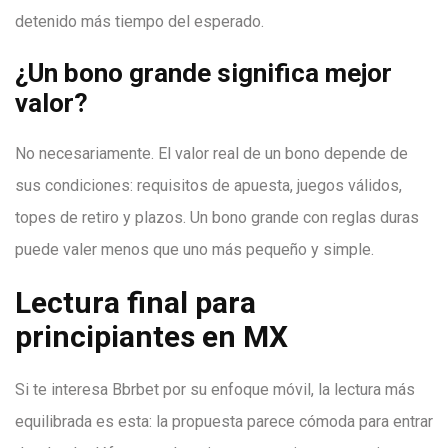
detenido más tiempo del esperado.
¿Un bono grande significa mejor
valor?
No necesariamente. El valor real de un bono depende de
sus condiciones: requisitos de apuesta, juegos válidos,
topes de retiro y plazos. Un bono grande con reglas duras
puede valer menos que uno más pequeño y simple.
Lectura final para
principiantes en MX
Si te interesa Bbrbet por su enfoque móvil, la lectura más
equilibrada es esta: la propuesta parece cómoda para entrar