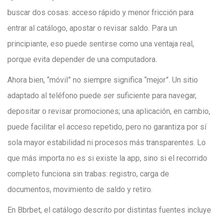
buscar dos cosas: acceso rápido y menor fricción para
entrar al catálogo, apostar o revisar saldo. Para un
principiante, eso puede sentirse como una ventaja real,
porque evita depender de una computadora.
Ahora bien, “móvil” no siempre significa “mejor”. Un sitio
adaptado al teléfono puede ser suficiente para navegar,
depositar o revisar promociones; una aplicación, en cambio,
puede facilitar el acceso repetido, pero no garantiza por sí
sola mayor estabilidad ni procesos más transparentes. Lo
que más importa no es si existe la app, sino si el recorrido
completo funciona sin trabas: registro, carga de
documentos, movimiento de saldo y retiro.
En Bbrbet, el catálogo descrito por distintas fuentes incluye