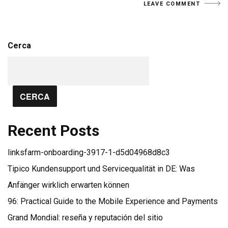
Cerca
CERCA
Recent Posts
linksfarm-onboarding-3917-1-d5d04968d8c3
Tipico Kundensupport und Servicequalität in DE: Was
Anfänger wirklich erwarten können
96: Practical Guide to the Mobile Experience and Payments
Grand Mondial: reseña y reputación del sitio