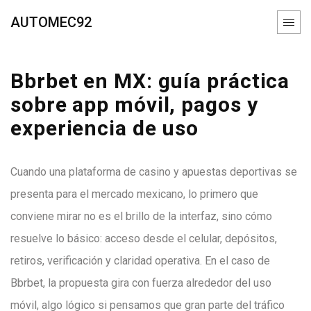
AUTOMEC92
Bbrbet en MX: guía práctica
sobre app móvil, pagos y
experiencia de uso
Cuando una plataforma de casino y apuestas deportivas se
presenta para el mercado mexicano, lo primero que
conviene mirar no es el brillo de la interfaz, sino cómo
resuelve lo básico: acceso desde el celular, depósitos,
retiros, verificación y claridad operativa. En el caso de
Bbrbet, la propuesta gira con fuerza alrededor del uso
móvil, algo lógico si pensamos que gran parte del tráfico