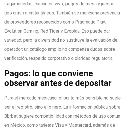
tragamonedas, casino en vivo, juegos de mesa y juegos
tipo crash o instantáneos. También se menciona presencia
de proveedores reconocidos como Pragmatic Play,
Evolution Gaming, Red Tiger y Evoplay. Eso puede dar
variedad, pero la diversidad no sustituye la evaluación del
operador: un catálogo amplio no compensa dudas sobre
verificación, respaldo corporativo o claridad regulatoria.
Pagos: lo que conviene
observar antes de depositar
Para el mercado mexicano, el punto más sensible no suele
ser el registro, sino el dinero. La información pública sobre
Bbrbet sugiere compatibilidad con métodos de uso común
en México, como tarjetas Visa y Mastercard, además de