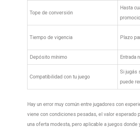
Hasta cu
Tope de conversión
promocio
Tiempo de vigencia
Plazo par
Depósito mínimo
Entrada n
Si jugás 
Compatibilidad con tu juego
puede ren
Hay un error muy común entre jugadores con experie
viene con condiciones pesadas, el valor esperado p
una oferta modesta, pero aplicable a juegos donde