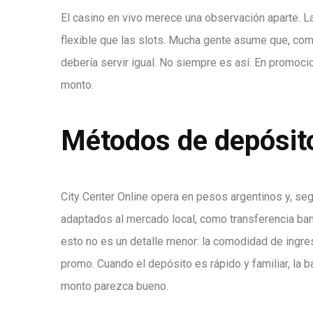
El casino en vivo merece una observación aparte. 
flexible que las slots. Mucha gente asume que, com
debería servir igual. No siempre es así. En promoci
monto.
Métodos de depósito
City Center Online opera en pesos argentinos y, se
adaptados al mercado local, como transferencia bancar
esto no es un detalle menor: la comodidad de ingres
promo. Cuando el depósito es rápido y familiar, la b
monto parezca bueno.