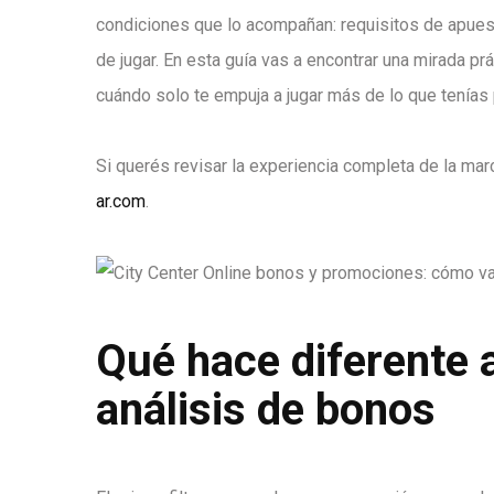
condiciones que lo acompañan: requisitos de apuesta
de jugar. En esta guía vas a encontrar una mirada p
cuándo solo te empuja a jugar más de lo que tenías 
Si querés revisar la experiencia completa de la marc
ar.com
.
Qué hace diferente a
análisis de bonos