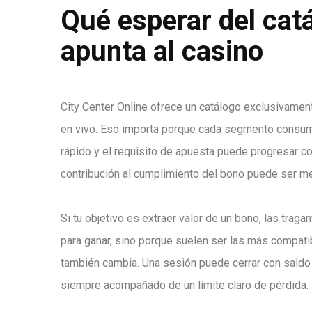
Qué esperar del cat
apunta al casino
City Center Online ofrece un catálogo exclusivame
en vivo. Eso importa porque cada segmento consume
rápido y el requisito de apuesta puede progresar co
contribución al cumplimiento del bono puede ser me
Si tu objetivo es extraer valor de un bono, las tra
para ganar, sino porque suelen ser las más compatib
también cambia. Una sesión puede cerrar con saldo p
siempre acompañado de un límite claro de pérdida.