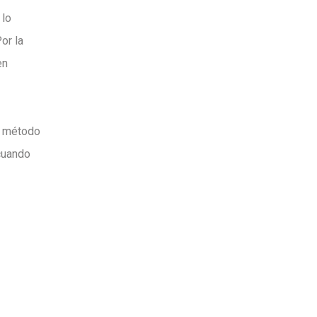
 lo
or la
en
el método
 cuando