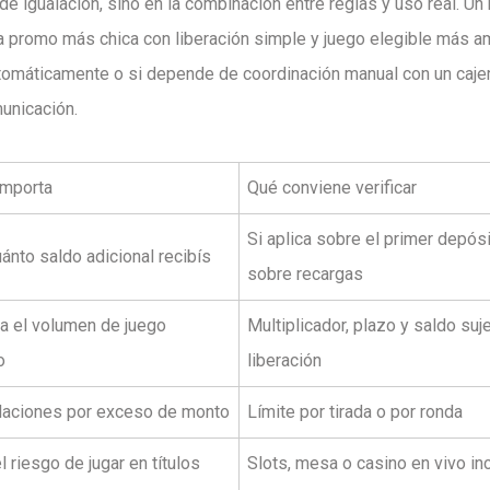
de igualación, sino en la combinación entre reglas y uso real. Un
a promo más chica con liberación simple y juego elegible más am
tomáticamente o si depende de coordinación manual con un cajer
unicación.
importa
Qué conviene verificar
Si aplica sobre el primer depós
ánto saldo adicional recibís
sobre recargas
a el volumen de juego
Multiplicador, plazo y saldo suj
o
liberación
ulaciones por exceso de monto
Límite por tirada o por ronda
 riesgo de jugar en títulos
Slots, mesa o casino en vivo in