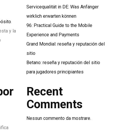
Servicequalität in DE: Was Anfänger
wirklich erwarten können
pósito
.
96: Practical Guide to the Mobile
esta y la
Experience and Payments
e
Grand Mondial: reseña y reputación del
sitio
Betano: reseña y reputación del sitio
para jugadores principiantes
por
Recent
Comments
Nessun commento da mostrare.
ifica