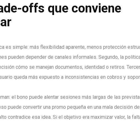
rade-offs que conviene
gar
ca es simple: más flexibilidad aparente, menos protección estruc
ones pueden depender de canales informales. Segundo, la polític
ecisión cómo se manejan documentos, identidad o retiros. Tercero
l usuario queda más expuesto a inconsistencias en cobros y sopor
man: el bono puede alentar sesiones más largas de las prevista
, eso puede convertir una promo pequeña en una mala decisión de
alto contradice esa idea. Si el objetivo era maximizar valor, la fal