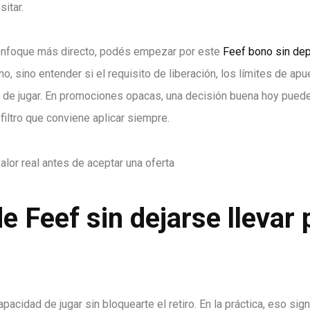
itar.
 enfoque más directo, podés empezar por este
Feef bono sin de
o, sino entender si el requisito de liberación, los límites de apu
a de jugar. En promociones opacas, una decisión buena hoy pued
filtro que conviene aplicar siempre.
 Feef sin dejarse llevar 
acidad de jugar sin bloquearte el retiro. En la práctica, eso sign