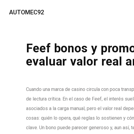
AUTOMEC92
Feef bonos y prom
evaluar valor real 
Cuando una marca de casino circula con poca transpa
de lectura crítica. En el caso de Feef, el interés s
asociados a la carga manual, pero el valor real de
cosas: quién lo opera, qué reglas lo sostienen y có
clave. Un bono puede parecer generoso y, aun así, 