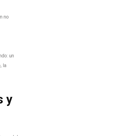
ón no
ndo: un
 la
s y