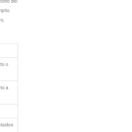
 bono del
plio.
o,
ito o
eto a
cluidos