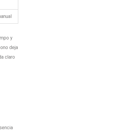
manual
empo y
bono deja
da claro
usencia