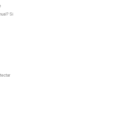
e
nual? Si
tectar