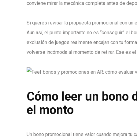
conviene mirar la mecánica completa antes de depos
Si querés revisar la propuesta promocional con un
Aun así, el punto importante no es “conseguir” el bon
exclusión de juegos realmente encajan con tu form
volverse incómoda al momento de retirar. Ese es el 
Cómo leer un bono de
el monto
Un bono promocional tiene valor cuando mejora tu cap