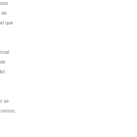
 una
s de
 el que
cial.
 de
del
go se
romiso;