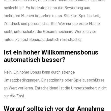
schlecht ist. Es bedeutet, dass die Bewertung aus
mehreren Ebenen bestehen muss: Struktur, Spielbarkeit,
Zeitdruck und persönlicher Stil. Wer nur die erste Ebene
sieht, unterschätzt die Gesamtmechanik. Wer alle vier
mitdenkt, liest Bonusse deutlich realistischer.
Ist ein hoher Willkommensbonus
automatisch besser?
Nein. Ein hoher Bonus kann durch strenge
Umsatzbedingungen, Einsatzlimits oder Spielausschlüsse
an Wert verlieren. Entscheidend ist die Umsetzbarkeit, nicht
nur die Zahl.
Worauf sollte ich vor der Annahme