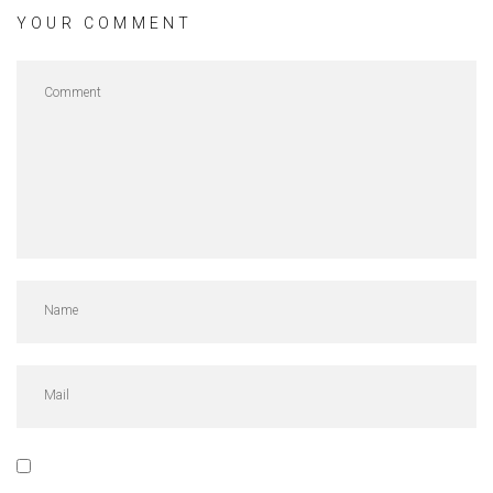
YOUR COMMENT