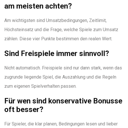
am meisten achten?
Am wichtigsten sind Umsatzbedingungen, Zeitlimit,
Höchsteinsatz und die Frage, welche Spiele zum Umsatz
zählen. Diese vier Punkte bestimmen den realen Wert.
Sind Freispiele immer sinnvoll?
Nicht automatisch. Freispiele sind nur dann stark, wenn das
zugrunde liegende Spiel, die Auszahlung und die Regeln
zum eigenen Spielverhalten passen.
Für wen sind konservative Bonusse
oft besser?
Für Spieler, die klar planen, Bedingungen lesen und lieber