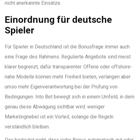
nicht anerkannte Einsätze.
Einordnung für deutsche
Spieler
Für Spieler in Deutschland ist die Bonusfrage immer auch
eine Frage des Rahmens. Regulierte Angebote sind meist
klarer begrenzt, dafür transparenter. Offene oder offshore-
nahe Modelle können mehr Freiheit bieten, verlangen aber
umso mehr Eigenverantwortung bei der Prüfung von
Bedingungen. Into Bet bewegt sich in einem Umfeld, in dem
genau diese Abwägung sichtbar wird: weniger
Marketingnebel ist ein Vorteil, solange die Regeln
verständlich bleiben.
Das bedeutet nicht, dass jeder Bonus automatisch gut oder