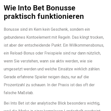
Wie Into Bet Bonusse
praktisch funktionieren
Bonusse sind im Kern kein Geschenk, sondern ein
gebundenes Kontoelement mit Regeln. Das klingt trocken,
ist aber der entscheidende Punkt. Ein Willkommensbonus,
ein Reload-Bonus oder Freispiele sind nur dann nützlich,
wenn Sie verstehen, wann sie aktiv werden, wie sie
umgesetzt werden und welche Einsätze wirklich zählen.
Gerade erfahrene Spieler neigen dazu, nur auf die
Prozentzahl zu schauen. In der Praxis ist das oft der
falsche Maßstab.
Bei Into Bet ist der analytische Blick besonders wichtig,