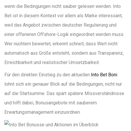
wenn die Bedingungen nicht sauber gelesen werden. Into
Bet ist in diesem Kontext vor allem als Marke interessant,
weil das Angebot zwischen deutscher Regulierung und
einer offeneren Offshore-Logik eingeordnet werden muss.
Wer nüchtern bewertet, erkennt schnell, dass Wert nicht
automatisch aus Größe entsteht, sondern aus Transparenz,
Erreichbarkeit und realistischer Umsetzbarkeit.
Für den direkten Einstieg zu den aktuellen
Into Bet Boni
lohnt sich ein genauer Blick auf die Bedingungen, nicht nur
auf die Startsumme. Das spart spätere Missverständnisse
und hilft dabei, Bonusangebote mit sauberem
Erwartungsmanagement einzuordnen.