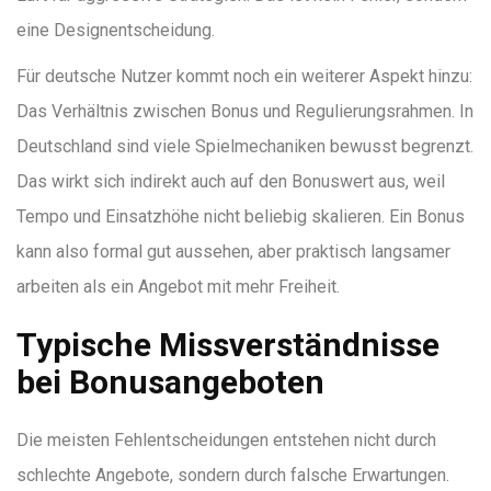
eine Designentscheidung.
Für deutsche Nutzer kommt noch ein weiterer Aspekt hinzu:
Das Verhältnis zwischen Bonus und Regulierungsrahmen. In
Deutschland sind viele Spielmechaniken bewusst begrenzt.
Das wirkt sich indirekt auch auf den Bonuswert aus, weil
Tempo und Einsatzhöhe nicht beliebig skalieren. Ein Bonus
kann also formal gut aussehen, aber praktisch langsamer
arbeiten als ein Angebot mit mehr Freiheit.
Typische Missverständnisse
bei Bonusangeboten
Die meisten Fehlentscheidungen entstehen nicht durch
schlechte Angebote, sondern durch falsche Erwartungen.