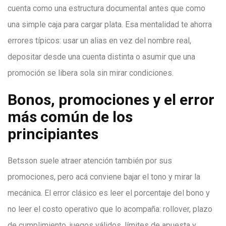
cuenta como una estructura documental antes que como
una simple caja para cargar plata. Esa mentalidad te ahorra
errores típicos: usar un alias en vez del nombre real,
depositar desde una cuenta distinta o asumir que una
promoción se libera sola sin mirar condiciones.
Bonos, promociones y el error
más común de los
principiantes
Betsson suele atraer atención también por sus
promociones, pero acá conviene bajar el tono y mirar la
mecánica. El error clásico es leer el porcentaje del bono y
no leer el costo operativo que lo acompaña: rollover, plazo
de cumplimiento, juegos válidos, límites de apuesta y