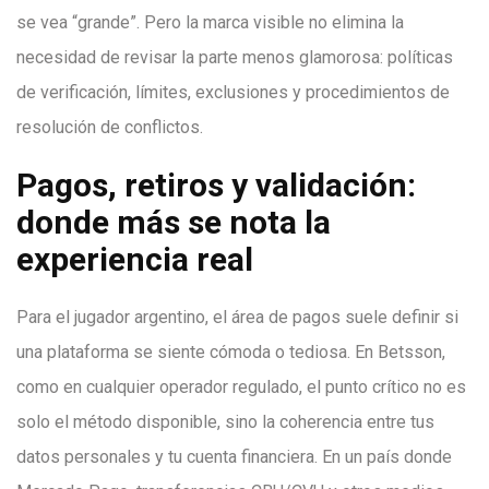
se vea “grande”. Pero la marca visible no elimina la
necesidad de revisar la parte menos glamorosa: políticas
de verificación, límites, exclusiones y procedimientos de
resolución de conflictos.
Pagos, retiros y validación:
donde más se nota la
experiencia real
Para el jugador argentino, el área de pagos suele definir si
una plataforma se siente cómoda o tediosa. En Betsson,
como en cualquier operador regulado, el punto crítico no es
solo el método disponible, sino la coherencia entre tus
datos personales y tu cuenta financiera. En un país donde