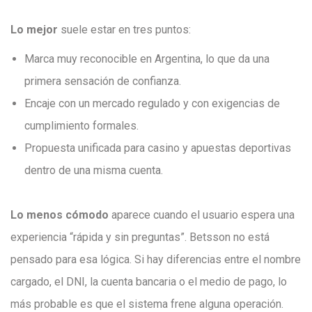
Lo mejor
suele estar en tres puntos:
Marca muy reconocible en Argentina, lo que da una
primera sensación de confianza.
Encaje con un mercado regulado y con exigencias de
cumplimiento formales.
Propuesta unificada para casino y apuestas deportivas
dentro de una misma cuenta.
Lo menos cómodo
aparece cuando el usuario espera una
experiencia “rápida y sin preguntas”. Betsson no está
pensado para esa lógica. Si hay diferencias entre el nombre
cargado, el DNI, la cuenta bancaria o el medio de pago, lo
más probable es que el sistema frene alguna operación.