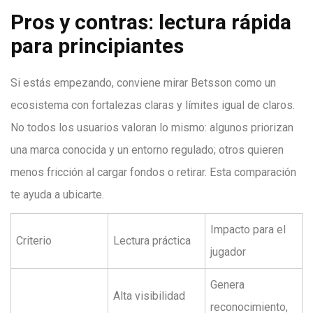
Pros y contras: lectura rápida
para principiantes
Si estás empezando, conviene mirar Betsson como un
ecosistema con fortalezas claras y límites igual de claros.
No todos los usuarios valoran lo mismo: algunos priorizan
una marca conocida y un entorno regulado; otros quieren
menos fricción al cargar fondos o retirar. Esta comparación
te ayuda a ubicarte.
Impacto para el
Criterio
Lectura práctica
jugador
Genera
Alta visibilidad
reconocimiento,