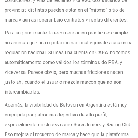
condiciones, y vías de reclamo. Por eso, dos usuarios de
provincias distintas pueden estar en el “mismo” sitio de
marca y aun así operar bajo contratos y reglas diferentes.
Para un principiante, la recomendación práctica es simple:
no asumas que una reputación nacional equivale a una única
regulación nacional. Si usás una cuenta en CABA, no tomes
automáticamente como válidos los términos de PBA, y
viceversa. Parece obvio, pero muchas fricciones nacen
justo ahí, cuando el usuario mezcla marcos que no son
intercambiables.
Además, la visibilidad de Betsson en Argentina está muy
empujada por patrocinio deportivo de alto perfil,
especialmente en clubes como Boca Juniors y Racing Club.
Eso mejora el recuerdo de marca y hace que la plataforma