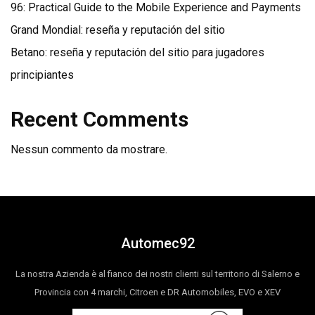
96: Practical Guide to the Mobile Experience and Payments
Grand Mondial: reseña y reputación del sitio
Betano: reseña y reputación del sitio para jugadores
principiantes
Recent Comments
Nessun commento da mostrare.
Automec92
La nostra Azienda è al fianco dei nostri clienti sul territorio di Salerno e
Provincia con 4 marchi, Citroen e DR Automobiles, EVO e XEV