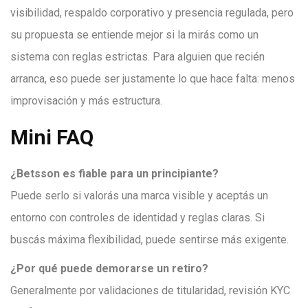
visibilidad, respaldo corporativo y presencia regulada, pero
su propuesta se entiende mejor si la mirás como un
sistema con reglas estrictas. Para alguien que recién
arranca, eso puede ser justamente lo que hace falta: menos
improvisación y más estructura.
Mini FAQ
¿Betsson es fiable para un principiante?
Puede serlo si valorás una marca visible y aceptás un
entorno con controles de identidad y reglas claras. Si
buscás máxima flexibilidad, puede sentirse más exigente.
¿Por qué puede demorarse un retiro?
Generalmente por validaciones de titularidad, revisión KYC