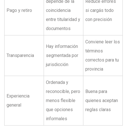
depende de la
Reduce errores
Pago y retiro
coincidencia
si cargás todo
entre titularidad y
con precisión
documentos
Conviene leer los
Hay información
términos
Transparencia
segmentada por
correctos para tu
jurisdicción
provincia
Ordenada y
reconocible, pero
Buena para
Experiencia
menos flexible
quienes aceptan
general
que opciones
reglas claras
informales