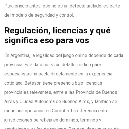
Para principiantes, eso no es un defecto aislado: es parte
del modelo de seguridad y control.
Regulación, licencias y qué
significa eso para vos
En Argentina, la legalidad del juego online depende de cada
provincia. Ese dato no es un detalle jurídico para
especialistas: impacta directamente en la experiencia
cotidiana. Betsson tiene presencia bajo licencias
provinciales relevantes, entre ellas Provincia de Buenos
Aires y Ciudad Autónoma de Buenos Aires, y también se
menciona operación en Córdoba. La diferencia entre
jurisdicciones se refleja en dominios, términos y