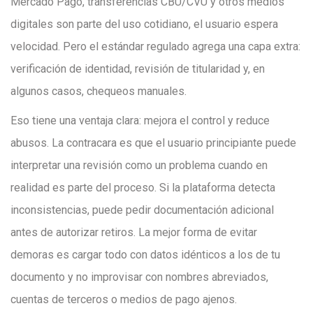
Mercado Pago, transferencias CBU/CVU y otros medios
digitales son parte del uso cotidiano, el usuario espera
velocidad. Pero el estándar regulado agrega una capa extra:
verificación de identidad, revisión de titularidad y, en
algunos casos, chequeos manuales.
Eso tiene una ventaja clara: mejora el control y reduce
abusos. La contracara es que el usuario principiante puede
interpretar una revisión como un problema cuando en
realidad es parte del proceso. Si la plataforma detecta
inconsistencias, puede pedir documentación adicional
antes de autorizar retiros. La mejor forma de evitar
demoras es cargar todo con datos idénticos a los de tu
documento y no improvisar con nombres abreviados,
cuentas de terceros o medios de pago ajenos.