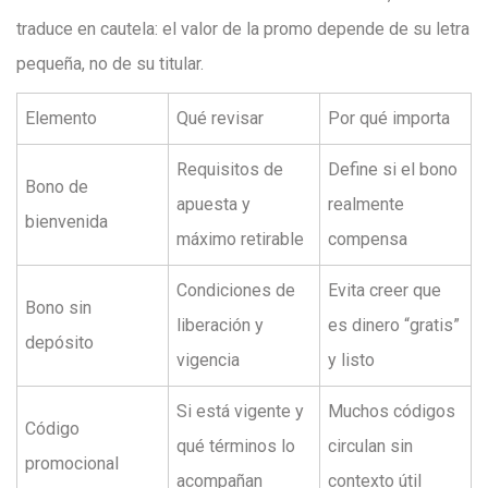
traduce en cautela: el valor de la promo depende de su letra
pequeña, no de su titular.
Elemento
Qué revisar
Por qué importa
Requisitos de
Define si el bono
Bono de
apuesta y
realmente
bienvenida
máximo retirable
compensa
Condiciones de
Evita creer que
Bono sin
liberación y
es dinero “gratis”
depósito
vigencia
y listo
Si está vigente y
Muchos códigos
Código
qué términos lo
circulan sin
promocional
acompañan
contexto útil