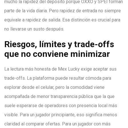
mucho la rapidez del depósito porque OXXO y SPEI forman
parte de la vida diaria. Pero rapidez de entrada no siempre
equivale a rapidez de salida. Esa distinción es crucial para
no llevarse un susto después.
Riesgos, límites y trade-offs
que no conviene minimizar
La lectura más honesta de Mex Lucky exige aceptar sus
trade-offs. La plataforma puede resultar cómoda para
explorar desde el celular, pero la comodidad viene
acompañada de menor transparencia pública que la que
suele esperarse de operadores con presencia local más
visible. Para un jugador principiante, eso significa menos
claridad al comparar ofertas. Para un jugador con más