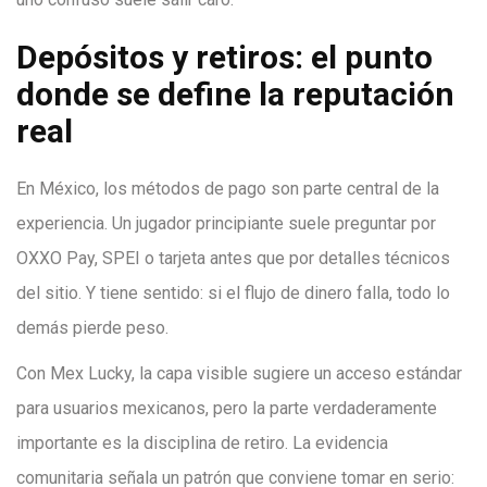
Depósitos y retiros: el punto
donde se define la reputación
real
En México, los métodos de pago son parte central de la
experiencia. Un jugador principiante suele preguntar por
OXXO Pay, SPEI o tarjeta antes que por detalles técnicos
del sitio. Y tiene sentido: si el flujo de dinero falla, todo lo
demás pierde peso.
Con Mex Lucky, la capa visible sugiere un acceso estándar
para usuarios mexicanos, pero la parte verdaderamente
importante es la disciplina de retiro. La evidencia
comunitaria señala un patrón que conviene tomar en serio: