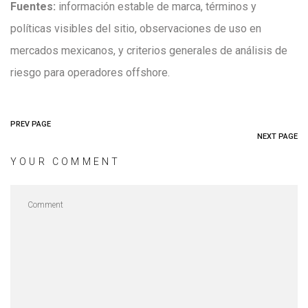
Fuentes:
información estable de marca, términos y
políticas visibles del sitio, observaciones de uso en
mercados mexicanos, y criterios generales de análisis de
riesgo para operadores offshore.
PREV PAGE
NEXT PAGE
YOUR COMMENT