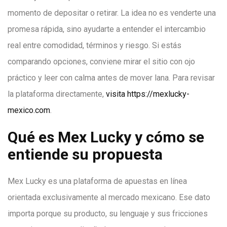
momento de depositar o retirar. La idea no es venderte una
promesa rápida, sino ayudarte a entender el intercambio
real entre comodidad, términos y riesgo. Si estás
comparando opciones, conviene mirar el sitio con ojo
práctico y leer con calma antes de mover lana. Para revisar
la plataforma directamente,
visita https://mexlucky-
mexico.com
.
Qué es Mex Lucky y cómo se
entiende su propuesta
Mex Lucky es una plataforma de apuestas en línea
orientada exclusivamente al mercado mexicano. Ese dato
importa porque su producto, su lenguaje y sus fricciones