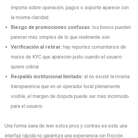
importa sobre operación, pagos o soporte aparece con
la misma claridad.
Riesgo de promociones confusas:
los bonos pueden
parecer más simples de lo que realmente son.
Verificación al retirar:
hay reportes comunitarios de
muros de KYC que aparecen justo cuando el usuario
quiere cobrar.
Respaldo institucional limitado:
al no existir la misma
transparencia que en un operador local plenamente
visible, el margen de disputa puede ser más incómodo
para el usuario.
Una forma sana de leer estos pros y contras es esta: una
interfaz rápida no garantiza una experiencia sin fricción