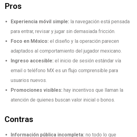
Pros
Experiencia móvil simple:
la navegación está pensada
para entrar, revisar y jugar sin demasiada fricción.
Foco en México:
el diseño y la operación parecen
adaptados al comportamiento del jugador mexicano.
Ingreso accesible:
el inicio de sesión estándar vía
email o teléfono MX es un flujo comprensible para
usuarios nuevos.
Promociones visibles:
hay incentivos que llaman la
atención de quienes buscan valor inicial o bonos.
Contras
Información pública incompleta:
no todo lo que