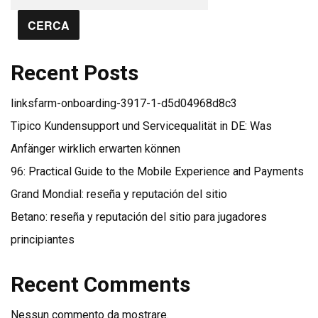
CERCA
Recent Posts
linksfarm-onboarding-3917-1-d5d04968d8c3
Tipico Kundensupport und Servicequalität in DE: Was
Anfänger wirklich erwarten können
96: Practical Guide to the Mobile Experience and Payments
Grand Mondial: reseña y reputación del sitio
Betano: reseña y reputación del sitio para jugadores
principiantes
Recent Comments
Nessun commento da mostrare.