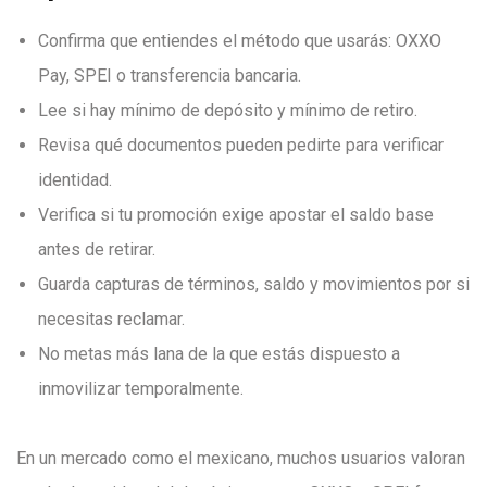
Confirma que entiendes el método que usarás: OXXO
Pay, SPEI o transferencia bancaria.
Lee si hay mínimo de depósito y mínimo de retiro.
Revisa qué documentos pueden pedirte para verificar
identidad.
Verifica si tu promoción exige apostar el saldo base
antes de retirar.
Guarda capturas de términos, saldo y movimientos por si
necesitas reclamar.
No metas más lana de la que estás dispuesto a
inmovilizar temporalmente.
En un mercado como el mexicano, muchos usuarios valoran