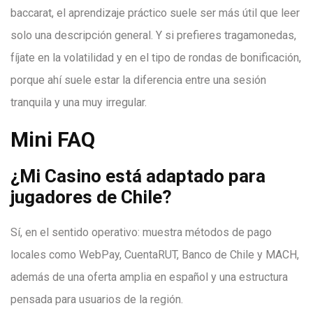
baccarat, el aprendizaje práctico suele ser más útil que leer
solo una descripción general. Y si prefieres tragamonedas,
fíjate en la volatilidad y en el tipo de rondas de bonificación,
porque ahí suele estar la diferencia entre una sesión
tranquila y una muy irregular.
Mini FAQ
¿Mi Casino está adaptado para
jugadores de Chile?
Sí, en el sentido operativo: muestra métodos de pago
locales como WebPay, CuentaRUT, Banco de Chile y MACH,
además de una oferta amplia en español y una estructura
pensada para usuarios de la región.