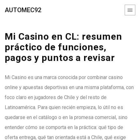
AUTOMEC92
Mi Casino en CL: resumen
práctico de funciones,
pagos y puntos a revisar
Mi Casino es una marca conocida por combinar casino
online y apuestas deportivas en una misma plataforma, con
foco claro en jugadores de Chile y del resto de
Latinoamérica. Para quien recién empieza, lo útil no es
quedarse en el catálogo o en la promesa comercial, sino
entender cómo se comporta en la práctica: qué tipo de
oferta entrega, qué tan orientada está a Chile, qué exige