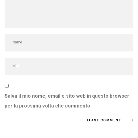
Salva il mio nome, email e sito web in questo browser
per la prossima volta che commento.