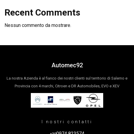
Recent Comments
Nessun commento da mostrare.
Automec92
La nostra Azienda è al fianco dei nostri clienti sul territorio di Salerno e
Provincia con 4 marchi, Citroen e DR Automobiles, EVO e XEV
I nostri contatti
0974 823574
+39