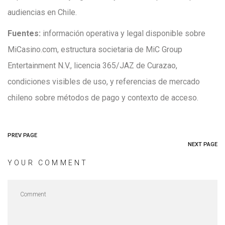
audiencias en Chile.
Fuentes:
información operativa y legal disponible sobre
MiCasino.com, estructura societaria de MiC Group
Entertainment N.V., licencia 365/JAZ de Curazao,
condiciones visibles de uso, y referencias de mercado
chileno sobre métodos de pago y contexto de acceso.
PREV PAGE
NEXT PAGE
YOUR COMMENT