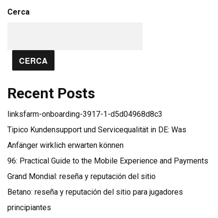
Cerca
CERCA
Recent Posts
linksfarm-onboarding-3917-1-d5d04968d8c3
Tipico Kundensupport und Servicequalität in DE: Was
Anfänger wirklich erwarten können
96: Practical Guide to the Mobile Experience and Payments
Grand Mondial: reseña y reputación del sitio
Betano: reseña y reputación del sitio para jugadores
principiantes