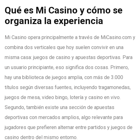
Qué es Mi Casino y cómo se
organiza la experiencia
Mi Casino opera principalmente a través de MiCasino.com y
combina dos verticales que hoy suelen convivir en una
misma casa: juegos de casino y apuestas deportivas. Para
un usuario principiante, eso significa dos cosas. Primero,
hay una biblioteca de juegos amplia, con más de 3.000
títulos según diversas fuentes, incluyendo tragamonedas,
juegos de mesa, video bingo, lotería y casino en vivo.
Segundo, también existe una sección de apuestas
deportivas con mercados amplios, algo relevante para
jugadores que prefieren alternar entre partidos y juegos de
casino dentro del mismo entorno.