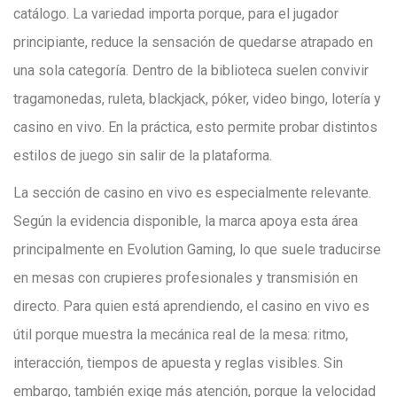
catálogo. La variedad importa porque, para el jugador
principiante, reduce la sensación de quedarse atrapado en
una sola categoría. Dentro de la biblioteca suelen convivir
tragamonedas, ruleta, blackjack, póker, video bingo, lotería y
casino en vivo. En la práctica, esto permite probar distintos
estilos de juego sin salir de la plataforma.
La sección de casino en vivo es especialmente relevante.
Según la evidencia disponible, la marca apoya esta área
principalmente en Evolution Gaming, lo que suele traducirse
en mesas con crupieres profesionales y transmisión en
directo. Para quien está aprendiendo, el casino en vivo es
útil porque muestra la mecánica real de la mesa: ritmo,
interacción, tiempos de apuesta y reglas visibles. Sin
embargo, también exige más atención, porque la velocidad