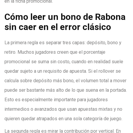
en la ficha promocional.
Cómo leer un bono de Rabona
sin caer en el error clásico
La primera regla es separar tres capas: depósito, bono y
retiro. Muchos jugadores creen que el porcentaje
promocional se suma sin costo, cuando en realidad suele
quedar sujeto a un requisito de apuesta. Si el rollover se
calcula sobre depósito más bono, el volumen total a mover
puede ser bastante más alto de lo que suena en la portada.
Esto es especialmente importante para jugadores
intermedios o avanzados que usan apuestas mixtas y no
quieren quedar atrapados en una sola categoría de juego.
La segunda regla es mirar la contribución por vertical. En