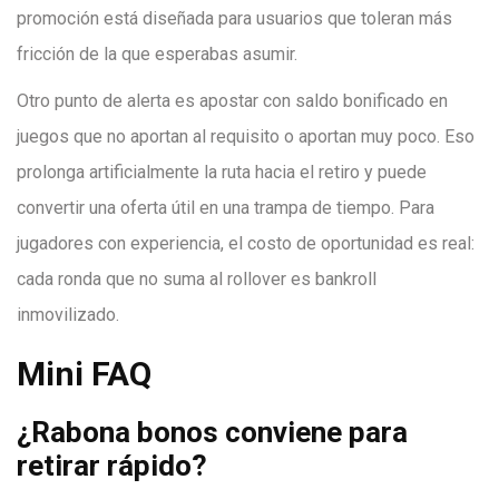
promoción está diseñada para usuarios que toleran más
fricción de la que esperabas asumir.
Otro punto de alerta es apostar con saldo bonificado en
juegos que no aportan al requisito o aportan muy poco. Eso
prolonga artificialmente la ruta hacia el retiro y puede
convertir una oferta útil en una trampa de tiempo. Para
jugadores con experiencia, el costo de oportunidad es real:
cada ronda que no suma al rollover es bankroll
inmovilizado.
Mini FAQ
¿Rabona bonos conviene para
retirar rápido?