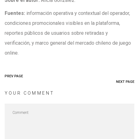
Sobre el autor:
Alicia González.
Fuentes:
información operativa y contextual del operador,
condiciones promocionales visibles en la plataforma,
reportes públicos de usuarios sobre retiradas y
verificación, y marco general del mercado chileno de juego
online.
PREV PAGE
NEXT PAGE
YOUR COMMENT