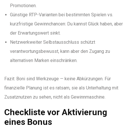
Promotionen.
Günstige RTP-Varianten bei bestimmten Spielen vs.
kurzfristige Gewinnchancen: Du kannst Glück haben, aber
der Erwartungswert sinkt.
Netzwerkweiter Selbstausschluss schützt
verantwortungsbewusst, kann aber den Zugang zu
alternativen Marken einschränken.
Fazit: Boni sind Werkzeuge — keine Abkürzungen. Für
finanzielle Planung ist es ratsam, sie als Unterhaltung mit
Zusatznutzen zu sehen, nicht als Gewinnmaschine.
Checkliste vor Aktivierung
eines Bonus