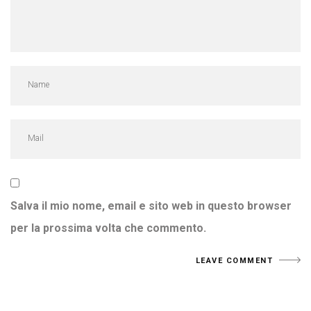
Salva il mio nome, email e sito web in questo browser
per la prossima volta che commento.