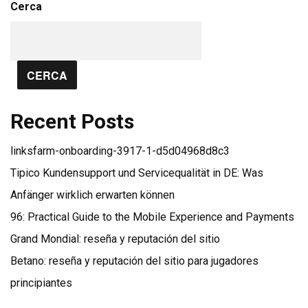
Cerca
CERCA
Recent Posts
linksfarm-onboarding-3917-1-d5d04968d8c3
Tipico Kundensupport und Servicequalität in DE: Was
Anfänger wirklich erwarten können
96: Practical Guide to the Mobile Experience and Payments
Grand Mondial: reseña y reputación del sitio
Betano: reseña y reputación del sitio para jugadores
principiantes